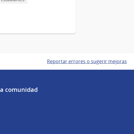
Reportar errores o sugerir mejoras
 la comunidad