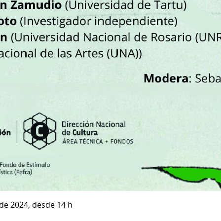
 de 2024, desde 14 h