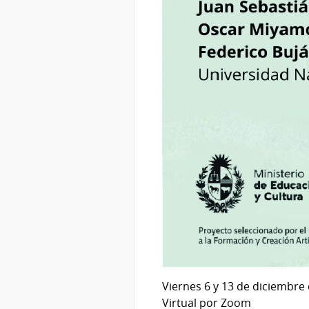
Viernes 6 y 13 de diciembre
Virtual por Zoom