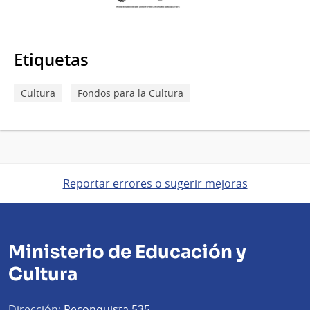
Etiquetas
Cultura
Fondos para la Cultura
Reportar errores o sugerir mejoras
Ministerio de Educación y
Cultura
Dirección:
Reconquista 535