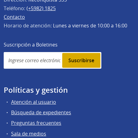
Teléfono:
(+5982) 1825
Contacto
Horario de atención:
Lunes a viernes de 10:00 a 16:00
Suscripción a Boletines
Simplenews
subscription
Políticas y gestión
Atención al usuario
Búsqueda de expedientes
Preguntas frecuentes
Sala de medios