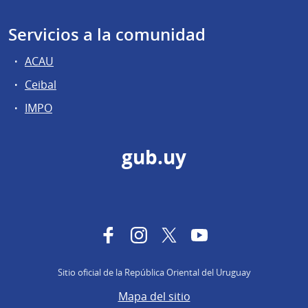
Servicios a la comunidad
ACAU
Ceibal
IMPO
gub.uy
Facebook
Instagram
Twitter
YouTube
Sitio oficial de la República Oriental del Uruguay
Mapa del sitio