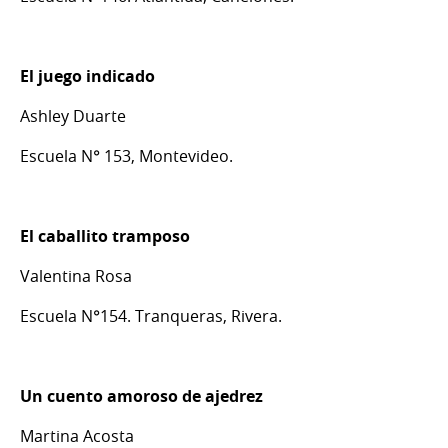
El juego indicado
Ashley Duarte
Escuela N° 153, Montevideo.
El caballito tramposo
Valentina Rosa
Escuela N°154. Tranqueras, Rivera.
Un cuento amoroso de ajedrez
Martina Acosta