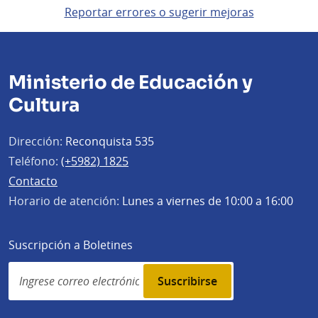
Reportar errores o sugerir mejoras
Ministerio de Educación y
Cultura
Dirección:
Reconquista 535
Teléfono:
(+5982) 1825
Contacto
Horario de atención:
Lunes a viernes de 10:00 a 16:00
Suscripción a Boletines
Simplenews
subscription