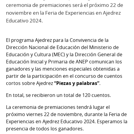
ceremonia de premiaciones será el próximo 22 de
noviembre en la Feria de Experiencias en Ajedrez
Educativo 2024.
El programa Ajedrez para la Convivencia de la
Dirección Nacional de Educación del Ministerio de
Educación y Cultura (MEC) y la Dirección General de
Educación Inicial y Primaria de ANEP comunican los
ganadores y las menciones especiales obtenidas a
partir de la participación en el concurso de cuentos
cortos sobre Ajedrez
“Piezas y palabras”
.
En total, se recibieron un total de 120 cuentos.
La ceremonia de premiaciones tendrá lugar el
próximo viernes 22 de noviembre, durante la Feria de
Experiencias en Ajedrez Educativo 2024. Esperamos la
presencia de todos los ganadores.