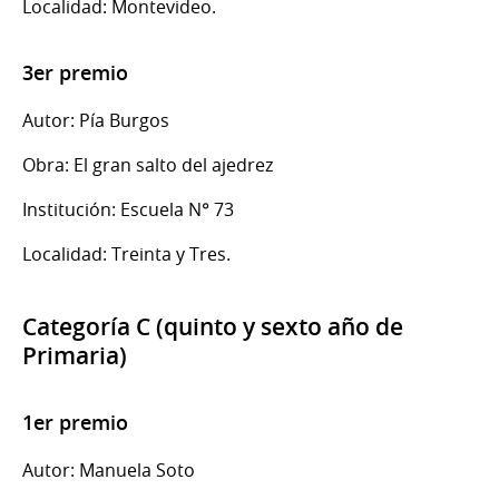
Localidad: Montevideo.
3er premio
Autor: Pía Burgos
Obra: El gran salto del ajedrez
Institución: Escuela N° 73
Localidad: Treinta y Tres.
Categoría C (quinto y sexto año de
Primaria)
1er premio
Autor: Manuela Soto