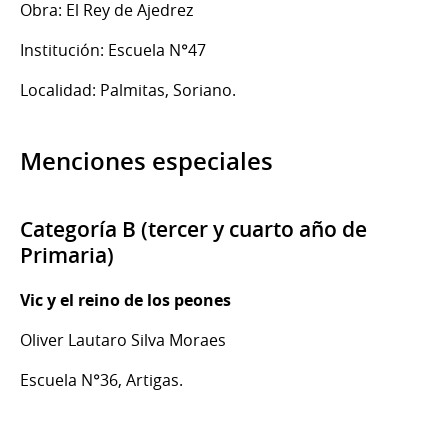
Obra: El Rey de Ajedrez
Institución: Escuela N°47
Localidad: Palmitas, Soriano.
Menciones especiales
Categoría B (tercer y cuarto año de
Primaria)
Vic y el reino de los peones
Oliver Lautaro Silva Moraes
Escuela N°36, Artigas.