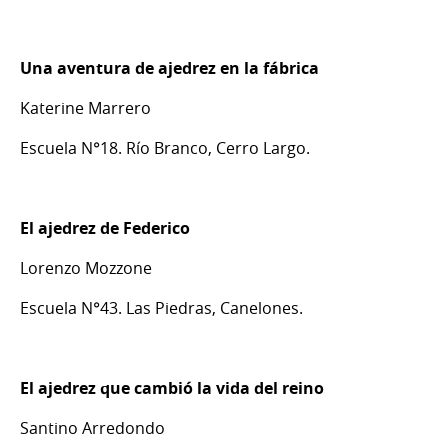
Una aventura de ajedrez en la fábrica
Katerine Marrero
Escuela N°18. Río Branco, Cerro Largo.
El ajedrez de Federico
Lorenzo Mozzone
Escuela N°43. Las Piedras, Canelones.
El ajedrez que cambió la vida del reino
Santino Arredondo