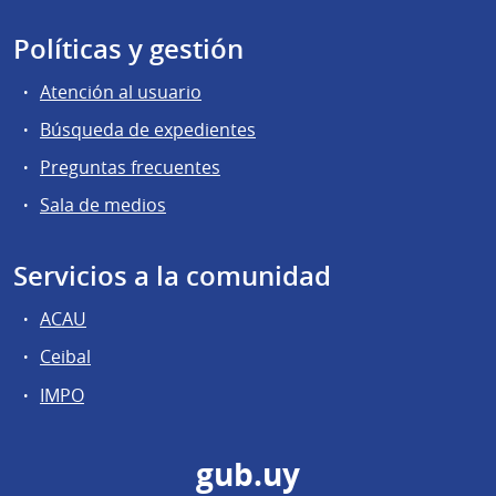
Políticas y gestión
Atención al usuario
Búsqueda de expedientes
Preguntas frecuentes
Sala de medios
Servicios a la comunidad
ACAU
Ceibal
IMPO
gub.uy