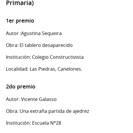
Primaria)
1er premio
Autor :Agustina Sequeira
Obra: El tablero desaparecido
Institución: Colegio Constructivista
Localidad: Las Piedras, Canelones.
2do premio
Autor: Vicente Galasso
Obra: Una extraña partida de ajedrez
Institución: Escuela N°28