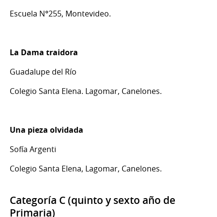
Escuela N°255, Montevideo.
La Dama traidora
Guadalupe del Río
Colegio Santa Elena. Lagomar, Canelones.
Una pieza olvidada
Sofía Argenti
Colegio Santa Elena, Lagomar, Canelones.
Categoría C (quinto y sexto año de
Primaria)