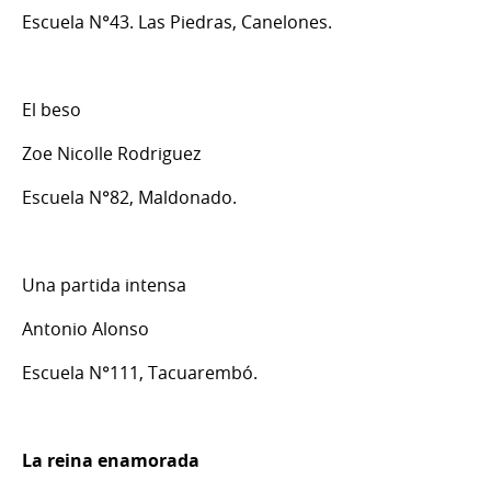
Escuela N°43. Las Piedras, Canelones.
El beso
Zoe Nicolle Rodriguez
Escuela N°82, Maldonado.
Una partida intensa
Antonio Alonso
Escuela N°111, Tacuarembó.
La reina enamorada