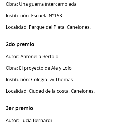
Obra: Una guerra intercambiada
Institución: Escuela N°153
Localidad: Parque del Plata, Canelones.
2do premio
Autor: Antonella Bértolo
Obra: El proyecto de Ale y Lolo
Institución: Colegio Ivy Thomas
Localidad: Ciudad de la costa, Canelones.
3er premio
Autor: Lucía Bernardi