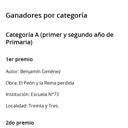
Ganadores por categoría
Categoría A (primer y segundo año de
Primaria)
1er premio
Autor: Benjamín Giménez
Obra: El Peón y la Reina perdida
Institución: Escuela N°73
Localidad: Treinta y Tres.
2do premio