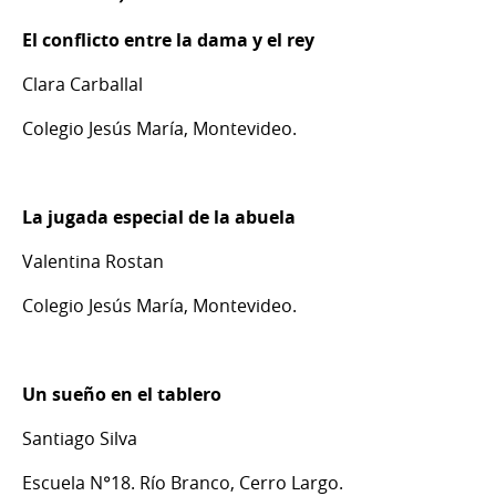
El conflicto entre la dama y el rey
Clara Carballal
Colegio Jesús María, Montevideo.
La jugada especial de la abuela
Valentina Rostan
Colegio Jesús María, Montevideo.
Un sueño en el tablero
Santiago Silva
Escuela N°18. Río Branco, Cerro Largo.