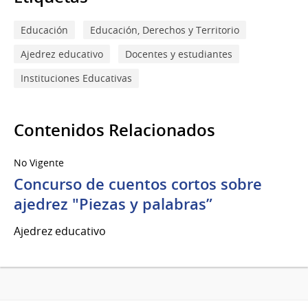
Educación
Educación, Derechos y Territorio
Ajedrez educativo
Docentes y estudiantes
Instituciones Educativas
Contenidos Relacionados
No Vigente
Concurso de cuentos cortos sobre
ajedrez "Piezas y palabras”
Ajedrez educativo