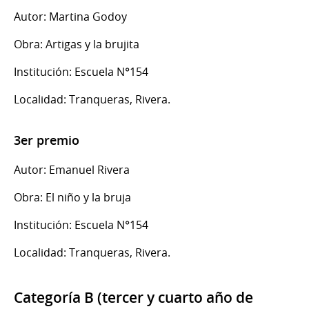
Autor: Martina Godoy
Obra: Artigas y la brujita
Institución: Escuela N°154
Localidad: Tranqueras, Rivera.
3er premio
Autor: Emanuel Rivera
Obra: El niño y la bruja
Institución: Escuela N°154
Localidad: Tranqueras, Rivera.
Categoría B (tercer y cuarto año de