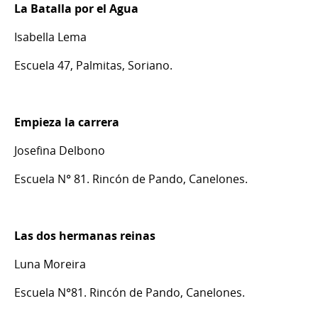
La Batalla por el Agua
Isabella Lema
Escuela 47, Palmitas, Soriano.
Empieza la carrera
Josefina Delbono
Escuela N° 81. Rincón de Pando, Canelones.
Las dos hermanas reinas
Luna Moreira
Escuela N°81. Rincón de Pando, Canelones.