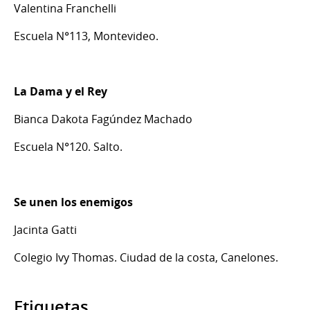
Valentina Franchelli
Escuela N°113, Montevideo.
La Dama y el Rey
Bianca Dakota Fagúndez Machado
Escuela N°120. Salto.
Se unen los enemigos
Jacinta Gatti
Colegio Ivy Thomas. Ciudad de la costa, Canelones.
Etiquetas