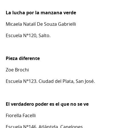
La lucha por la manzana verde
Micaela Natalí De Souza Gabrielli
Escuela N°120, Salto.
Pieza diferente
Zoe Brochi
Escuela N°123. Ciudad del Plata, San José.
El verdadero poder es el que no se ve
Fiorella Facelli
Escuela N°146. Atlántida, Canelones.