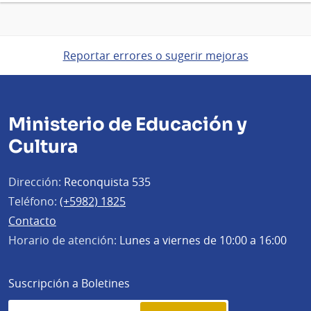
Reportar errores o sugerir mejoras
Ministerio de Educación y
Cultura
Dirección:
Reconquista 535
Teléfono:
(+5982) 1825
Contacto
Horario de atención:
Lunes a viernes de 10:00 a 16:00
Suscripción a Boletines
Simplenews