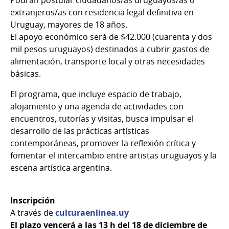
extranjeros/as con residencia legal definitiva en
Uruguay, mayores de 18 años.
El apoyo económico será de $42.000 (cuarenta y dos
mil pesos uruguayos) destinados a cubrir gastos de
alimentación, transporte local y otras necesidades
básicas.
El programa, que incluye espacio de trabajo,
alojamiento y una agenda de actividades con
encuentros, tutorías y visitas, busca impulsar el
desarrollo de las prácticas artísticas
contemporáneas, promover la reflexión crítica y
fomentar el intercambio entre artistas uruguayos y la
escena artística argentina.
Inscripción
A través de
culturaenlinea.uy
El plazo vencerá a las 13 h del 18 de diciembre de