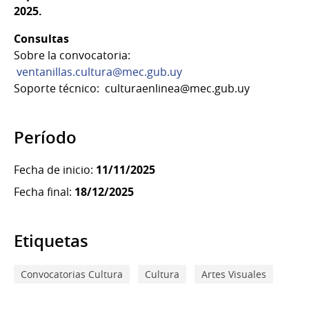
2025.
Consultas
Sobre la convocatoria:
ventanillas.cultura@mec.gub.uy
Soporte técnico: culturaenlinea@mec.gub.uy
Período
Fecha de inicio:
11/11/2025
Fecha final:
18/12/2025
Etiquetas
Convocatorias Cultura
Cultura
Artes Visuales