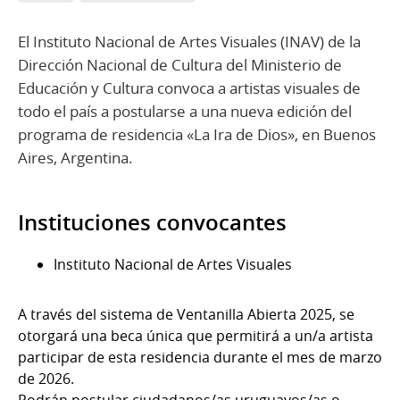
El Instituto Nacional de Artes Visuales (INAV) de la
Dirección Nacional de Cultura del Ministerio de
Educación y Cultura convoca a artistas visuales de
todo el país a postularse a una nueva edición del
programa de residencia «La Ira de Dios», en Buenos
Aires, Argentina.
Instituciones convocantes
Instituto Nacional de Artes Visuales
A través del sistema de Ventanilla Abierta 2025, se
otorgará una beca única que permitirá a un/a artista
participar de esta residencia durante el mes de marzo
de 2026.
Podrán postular ciudadanos/as uruguayos/as o