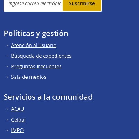
subscription
Políticas y gestión
Atención al usuario
Búsqueda de expedientes
Preguntas frecuentes
Sala de medios
Servicios a la comunidad
ACAU
Ceibal
IMPO