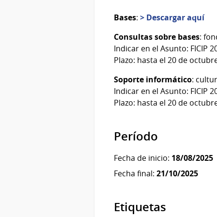
Bases
:
> Descargar aquí
Consultas sobre bases
: fo
Indicar en el Asunto: FICIP
Plazo: hasta el 20 de octubre
Soporte informático
: cult
Indicar en el Asunto: FICIP
Plazo: hasta el 20 de octubre
Período
Fecha de inicio:
18/08/2025
Fecha final:
21/10/2025
Etiquetas