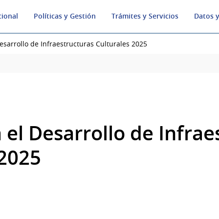
cional
Políticas y Gestión
Trámites y Servicios
Datos y
esarrollo de Infraestructuras Culturales 2025
el Desarrollo de Infrae
 2025