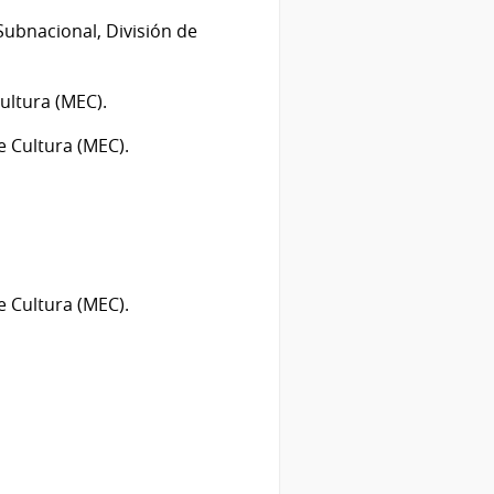
ubnacional, División de
ultura (MEC).
e Cultura (MEC).
 Cultura (MEC).