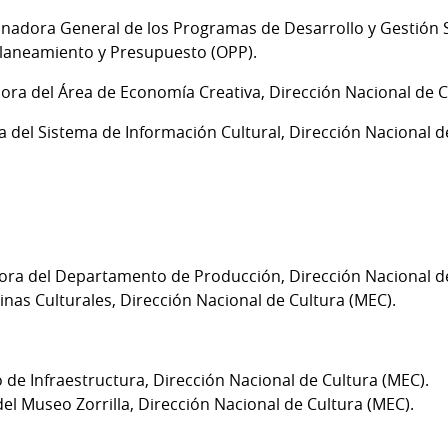
nadora General de los Programas de Desarrollo y Gestión S
 Planeamiento y Presupuesto (OPP).
ra del Área de Economía Creativa, Dirección Nacional de C
 del Sistema de Información Cultural, Dirección Nacional d
ra del Departamento de Producción, Dirección Nacional de
nas Culturales, Dirección Nacional de Cultura (MEC).
 de Infraestructura, Dirección Nacional de Cultura (MEC).
 del Museo Zorrilla, Dirección Nacional de Cultura (MEC).