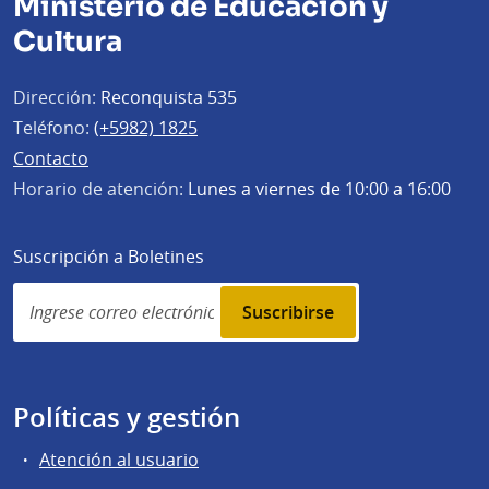
Ministerio de Educación y
Cultura
Dirección:
Reconquista 535
Teléfono:
(+5982) 1825
Contacto
Horario de atención:
Lunes a viernes de 10:00 a 16:00
Suscripción a Boletines
Simplenews
subscription
Políticas y gestión
Atención al usuario