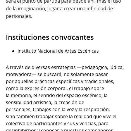
será el punto de partida para desde ahí, más el uso
de la imaginación, jugar a crear una infinidad de
personajes.
Instituciones convocantes
Instituto Nacional de Artes Escénicas
A través de diversas estrategias —pedagógica, lúdica,
motivadora— se buscará, no solamente pasar
por aquellas prácticas específicas y tradicionales,
como la expresión corporal, el trabajo sobre
la memoria, el sentido del espacio escénico, la
sensibilidad artística, la creación de
personajes, trabajos con la voz y la respiración,
sino también trabajar sobre la realidad que vive el
colectivo de participantes y sus vivencias, para
desinhibirnos y conocer a nuestros compañeros,