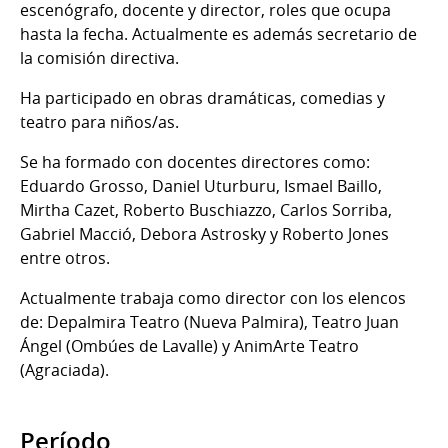
escenógrafo, docente y director, roles que ocupa
hasta la fecha. Actualmente es además secretario de
la comisión directiva.
Ha participado en obras dramáticas, comedias y
teatro para niños/as.
Se ha formado con docentes directores como:
Eduardo Grosso, Daniel Uturburu, Ismael Baillo,
Mirtha Cazet, Roberto Buschiazzo, Carlos Sorriba,
Gabriel Macció, Debora Astrosky y Roberto Jones
entre otros.
Actualmente trabaja como director con los elencos
de: Depalmira Teatro (Nueva Palmira), Teatro Juan
Ángel (Ombúes de Lavalle) y AnimArte Teatro
(Agraciada).
Período