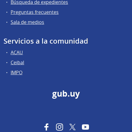
Búsqueda de expedientes
Preguntas frecuentes
Sala de medios
Servicios a la comunidad
ACAU
Ceibal
IMPO
gub.uy
Facebook
Instagram
Twitter
YouTube