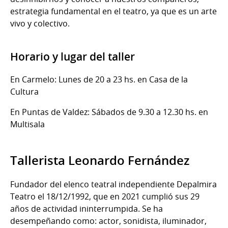
estrategia fundamental en el teatro, ya que es un arte
vivo y colectivo.
Horario y lugar del taller
En Carmelo: Lunes de 20 a 23 hs. en Casa de la
Cultura
En Puntas de Valdez: Sábados de 9.30 a 12.30 hs. en
Multisala
Tallerista Leonardo Fernández
Fundador del elenco teatral independiente Depalmira
Teatro el 18/12/1992, que en 2021 cumplió sus 29
años de actividad ininterrumpida. Se ha
desempeñando como: actor, sonidista, iluminador,