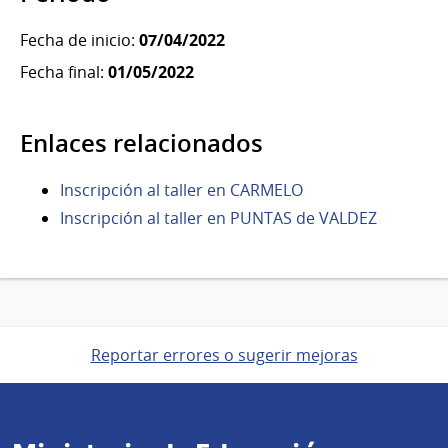
Fecha de inicio:
07/04/2022
Fecha final:
01/05/2022
Enlaces relacionados
Inscripción al taller en CARMELO
Inscripción al taller en PUNTAS de VALDEZ
Reportar errores o sugerir mejoras