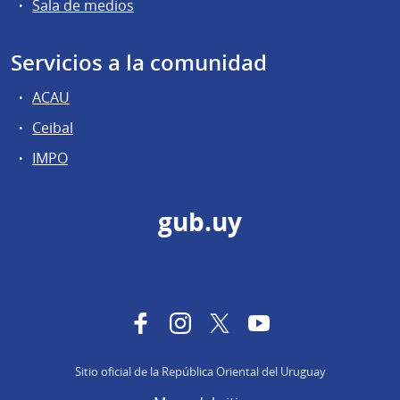
Sala de medios
Servicios a la comunidad
ACAU
Ceibal
IMPO
gub.uy
Facebook
Instagram
Twitter
YouTube
Sitio oficial de la República Oriental del Uruguay