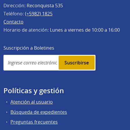
Dirección:
Reconquista 535
Teléfono:
(+5982) 1825
Contacto
Horario de atención:
Lunes a viernes de 10:00 a 16:00
Suscripción a Boletines
Simplenews
subscription
Políticas y gestión
Atención al usuario
Búsqueda de expedientes
Preguntas frecuentes