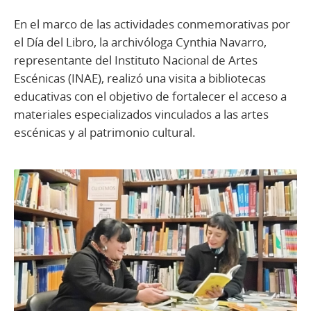
En el marco de las actividades conmemorativas por
el Día del Libro, la archivóloga Cynthia Navarro,
representante del Instituto Nacional de Artes
Escénicas (INAE), realizó una visita a bibliotecas
educativas con el objetivo de fortalecer el acceso a
materiales especializados vinculados a las artes
escénicas y al patrimonio cultural.