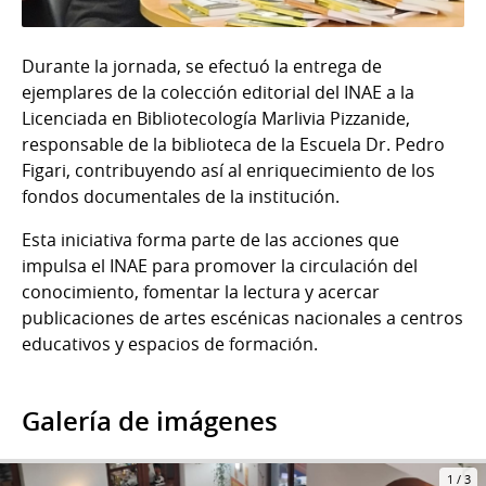
Durante la jornada, se efectuó la entrega de
ejemplares de la colección editorial del INAE a la
Licenciada en Bibliotecología Marlivia Pizzanide,
responsable de la biblioteca de la Escuela Dr. Pedro
Figari, contribuyendo así al enriquecimiento de los
fondos documentales de la institución.
Esta iniciativa forma parte de las acciones que
impulsa el INAE para promover la circulación del
conocimiento, fomentar la lectura y acercar
publicaciones de artes escénicas nacionales a centros
educativos y espacios de formación.
Galería de imágenes
1
/
3