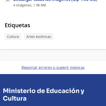
4 imágenes, 1.98 MB
Etiquetas
Cultura
Artes escénicas
Reportar errores o sugerir mejoras
Ministerio de Educación y
Cultura