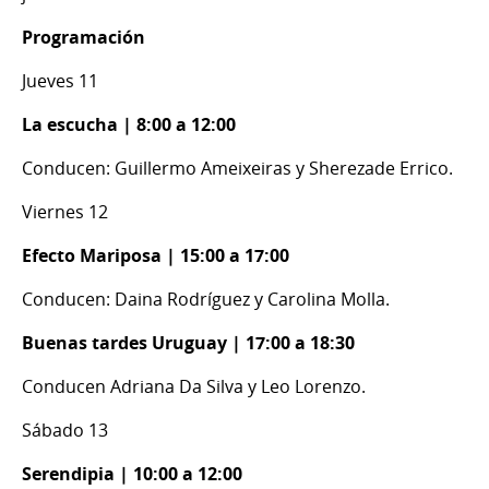
Programación
Jueves 11
La escucha | 8:00 a 12:00
Conducen: Guillermo Ameixeiras y Sherezade Errico.
Viernes 12
Efecto Mariposa | 15:00 a 17:00
Conducen: Daina Rodríguez y Carolina Molla.
Buenas tardes Uruguay | 17:00 a 18:30
Conducen Adriana Da Silva y Leo Lorenzo.
Sábado 13
Serendipia | 10:00 a 12:00