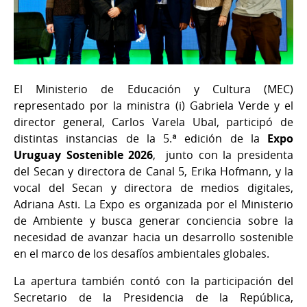
El Ministerio de Educación y Cultura (MEC)
representado por la ministra (i) Gabriela Verde y el
director general, Carlos Varela Ubal, participó de
distintas instancias de la 5.ª edición de la
Expo
Uruguay Sostenible 2026
, junto con la presidenta
del Secan y directora de Canal 5, Erika Hofmann, y la
vocal del Secan y directora de medios digitales,
Adriana Asti. La Expo es organizada por el Ministerio
de Ambiente y busca generar conciencia sobre la
necesidad de avanzar hacia un desarrollo sostenible
en el marco de los desafíos ambientales globales.
La apertura también contó con la participación del
Secretario de la Presidencia de la República,