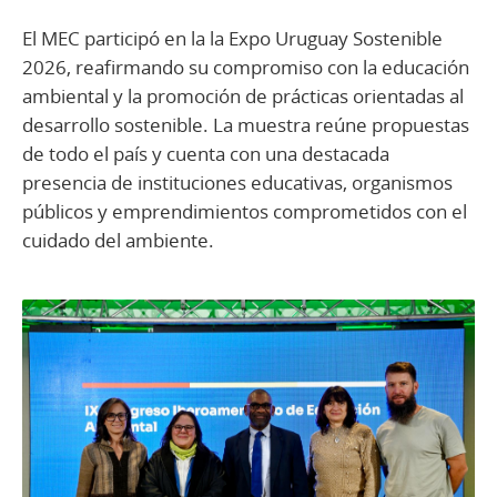
El MEC participó en la la Expo Uruguay Sostenible
2026, reafirmando su compromiso con la educación
ambiental y la promoción de prácticas orientadas al
desarrollo sostenible. La muestra reúne propuestas
de todo el país y cuenta con una destacada
presencia de instituciones educativas, organismos
públicos y emprendimientos comprometidos con el
cuidado del ambiente.