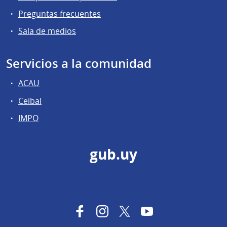
Preguntas frecuentes
Sala de medios
Servicios a la comunidad
ACAU
Ceibal
IMPO
gub.uy
Facebook
Instagram
Twitter
YouTube