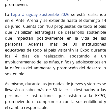
promueven.
La
Expo Uruguay Sostenible 2026
se está realizando
en el Antel Arena y se extiende hasta el domingo 14
de junio. Cuenta con 103 propuestas de todo el país
que visibilizan estrategias de desarrollo sostenible
que impactan positivamente en la vida de las
personas. Además, más de 90 instituciones
educativas de todo el país visitarán la Expo durante
los 4 días de realización, apostando a un
involucramiento de las niñas, niños y adolescentes en
la defensa del ambiente y promoción del desarrollo
sostenible.
Asimismo, durante las jornadas de jueves y viernes se
llevarán a cabo más de 60 talleres destinados a las
personas e instituciones que asisten a la EXPO,
promoviendo el compromiso con la sostenibilidad y
el cambio responsable.