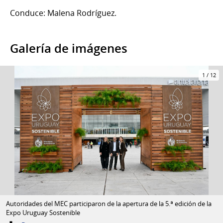
Conduce: Malena Rodríguez.
Galería de imágenes
1
/
12
Autoridades del MEC participaron de la apertura de la 5.ª edición de la
Expo Uruguay Sostenible