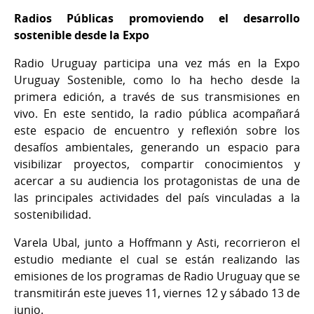
Radios Públicas promoviendo el desarrollo
sostenible desde la Expo
Radio Uruguay participa una vez más en la Expo
Uruguay Sostenible, como lo ha hecho desde la
primera edición, a través de sus transmisiones en
vivo. En este sentido, la radio pública acompañará
este espacio de encuentro y reflexión sobre los
desafíos ambientales, generando un espacio para
visibilizar proyectos, compartir conocimientos y
acercar a su audiencia los protagonistas de una de
las principales actividades del país vinculadas a la
sostenibilidad.
Varela Ubal, junto a Hoffmann y Asti, recorrieron el
estudio mediante el cual se están realizando las
emisiones de los programas de Radio Uruguay que se
transmitirán este jueves 11, viernes 12 y sábado 13 de
junio.