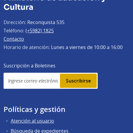
Cultura
Dirección:
Reconquista 535
Teléfono:
(+5982) 1825
Contacto
Horario de atención:
Lunes a viernes de 10:00 a 16:00
Suscripción a Boletines
Simplenews
subscription
Políticas y gestión
Atención al usuario
Búsqueda de expedientes