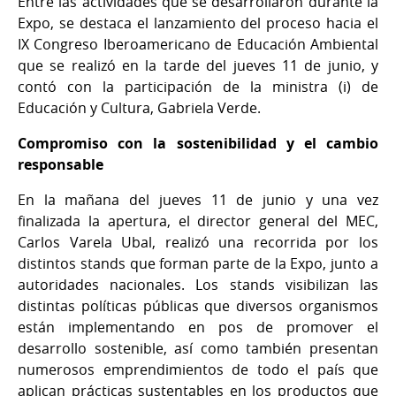
Entre las actividades que se desarrollaron durante la
Expo, se destaca el lanzamiento del proceso hacia el
IX Congreso Iberoamericano de Educación Ambiental
que se realizó en la tarde del jueves 11 de junio, y
contó con la participación de la ministra (i) de
Educación y Cultura, Gabriela Verde.
Compromiso con la sostenibilidad y el cambio
responsable
En la mañana del jueves 11 de junio y una vez
finalizada la apertura, el director general del MEC,
Carlos Varela Ubal, realizó una recorrida por los
distintos stands que forman parte de la Expo, junto a
autoridades nacionales. Los stands visibilizan las
distintas políticas públicas que diversos organismos
están implementando en pos de promover el
desarrollo sostenible, así como también presentan
numerosos emprendimientos de todo el país que
aplican prácticas sustentables en los productos que