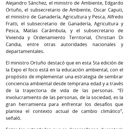
Alejandro Sánchez, el ministro de Ambiente, Edgardo
Ortuño, el subsecretario de Ambiente, Oscar Caputi,
el ministro de Ganadería, Agricultura y Pesca, Alfredo
Fratti, el subsecretario de Ganadería, Agricultura y
Pesca, Matías Carámbula, y el subsecretario de
Vivienda y Ordenamiento Territorial, Christian Di
Candia, entre otras autoridades nacionales y
departamentales.
El ministro Ortuño destacó que en esta 5ta edición de
la Expo el foco está en la educación ambiental, con el
propósito de implementar una estrategia de sembrar
conciencia ambiental desde temprana edad y a través
de la trayectoria de vida de las personas. “El
involucramiento de las personas, de la sociedad, es la
gran herramienta para enfrentar los desafíos que
plantea el contexto actual de cambio climático”,
señaló.