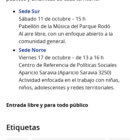
Sede Sur
Sábado 11 de octubre – 15 h
Pabellón de la Música del Parque Rodó
Al aire libre, con un enfoque abierto a la
comunidad general.
Sede Norte
Viernes 17 de octubre – de 13 a 16 h
Centro de Referencia de Políticas Sociales
Aparicio Saravia (Aparicio Saravia 3250)
Actividad enfocada en el trabajo con niñas,
niños, adolescentes y redes territoriales.
Entrada libre y para todo público
Etiquetas