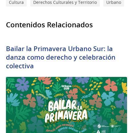
Cultura
Derechos Culturales y Territorio
Urbano
Contenidos Relacionados
Bailar la Primavera Urbano Sur: la
danza como derecho y celebración
colectiva