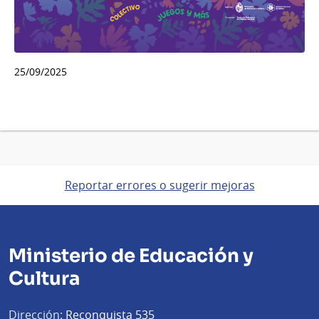
25/09/2025
Reportar errores o sugerir mejoras
Ministerio de Educación y
Cultura
Dirección:
Reconquista 535