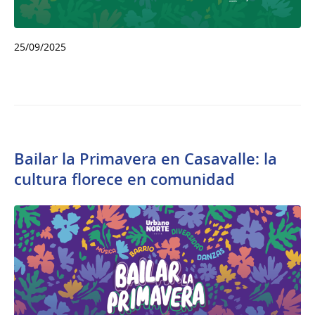
25/09/2025
Bailar la Primavera en Casavalle: la
cultura florece en comunidad