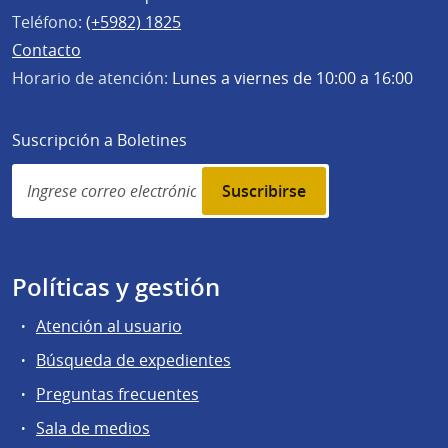
Teléfono:
(+5982) 1825
Contacto
Horario de atención:
Lunes a viernes de 10:00 a 16:00
Suscripción a Boletines
Simplenews
subscription
Políticas y gestión
Atención al usuario
Búsqueda de expedientes
Preguntas frecuentes
Sala de medios