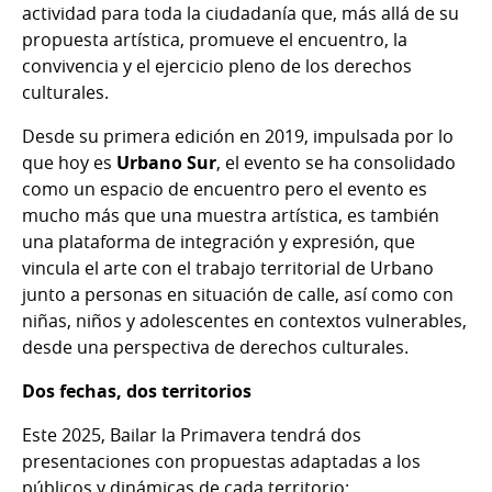
actividad para toda la ciudadanía que, más allá de su
propuesta artística, promueve el encuentro, la
convivencia y el ejercicio pleno de los derechos
culturales.
Desde su primera edición en 2019, impulsada por lo
que hoy es
Urbano Sur
, el evento se ha consolidado
como un espacio de encuentro pero el evento
es
mucho más que una muestra artística, es también
una plataforma de integración y expresión, que
vincula el arte con el trabajo territorial de Urbano
junto a personas en situación de calle, así como con
niñas, niños y adolescentes en contextos vulnerables,
desde una perspectiva de derechos culturales.
Dos fechas, dos territorios
Este 2025, Bailar la Primavera tendrá dos
presentaciones con propuestas adaptadas a los
públicos y dinámicas de cada territorio: