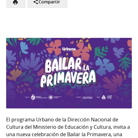
Compartir
El programa Urbano de la Dirección Nacional de
Cultura del Ministerio de Educación y Cultura, invita a
una nueva celebración de Bailar la Primavera, una