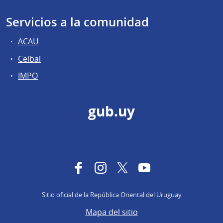
Servicios a la comunidad
ACAU
Ceibal
IMPO
gub.uy
Facebook
Instagram
Twitter
YouTube
Sitio oficial de la República Oriental del Uruguay
Mapa del sitio