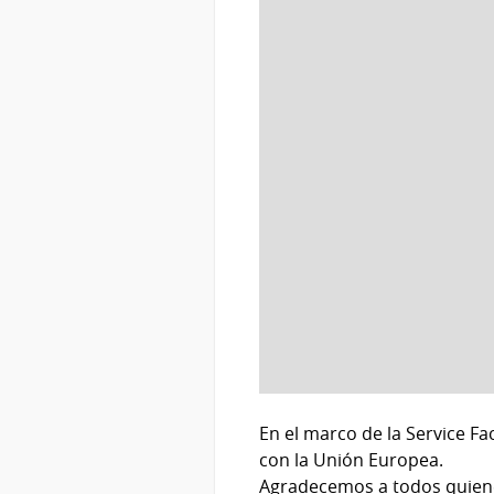
En el marco de la Service Fa
con la Unión Europea.
Agradecemos a todos quienes