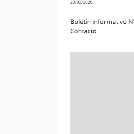
23/03/2020
Boletín informativo 
Contacto