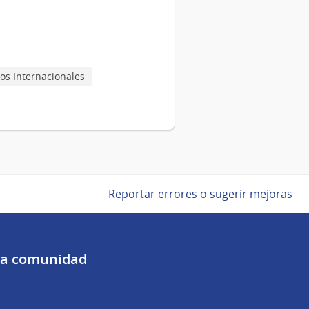
s Internacionales
Reportar errores o sugerir mejoras
 la comunidad