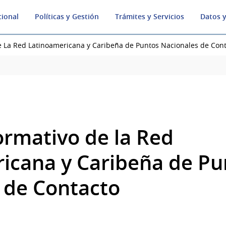
cional
Políticas y Gestión
Trámites y Servicios
Datos y
de La Red Latinoamericana y Caribeña de Puntos Nacionales de Con
ormativo de la Red
icana y Caribeña de Pu
 de Contacto