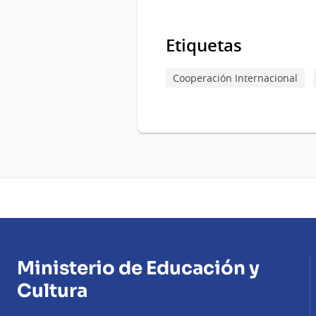
Etiquetas
Cooperación Internacional
Ministerio de Educación y
Cultura