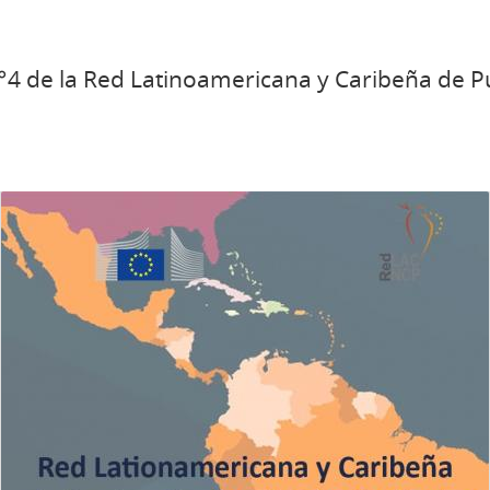
N°4 de la Red Latinoamericana y Caribeña de 