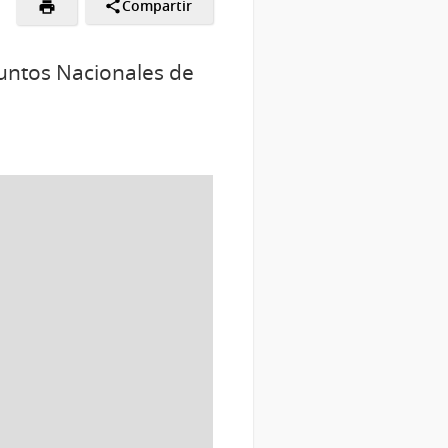
Compartir
Puntos Nacionales de