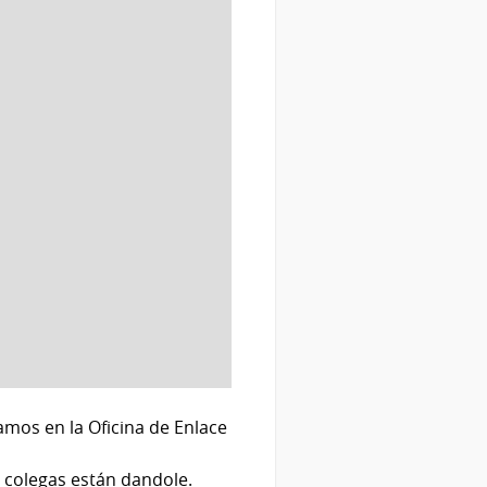
amos en la Oficina de Enlace
 colegas están dandole.