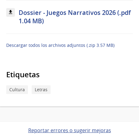
Dossier - Juegos Narrativos 2026 (.pdf
1.04 MB)
Descargar todos los archivos adjuntos (.zip 3.57 MB)
Etiquetas
Cultura
Letras
Reportar errores o sugerir mejoras