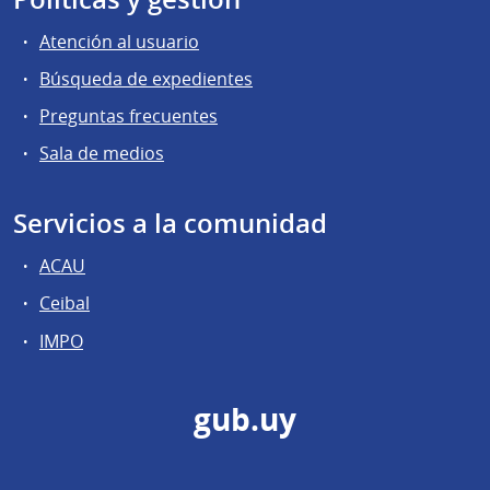
Atención al usuario
Búsqueda de expedientes
Preguntas frecuentes
Sala de medios
Servicios a la comunidad
ACAU
Ceibal
IMPO
gub.uy