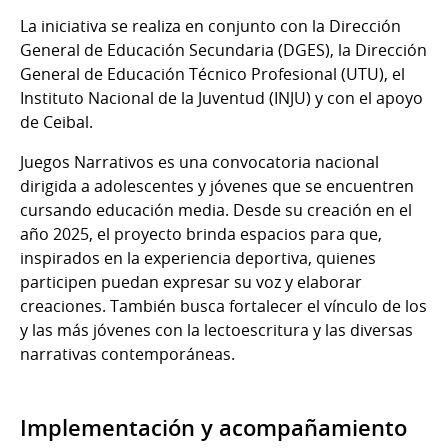
La iniciativa se realiza en conjunto con la Dirección
General de Educación Secundaria (DGES), la Dirección
General de Educación Técnico Profesional (UTU), el
Instituto Nacional de la Juventud (INJU) y con el apoyo
de Ceibal.
Juegos Narrativos es una convocatoria nacional
dirigida a adolescentes y jóvenes que se encuentren
cursando educación media. Desde su creación en el
año 2025, el proyecto brinda espacios para que,
inspirados en la experiencia deportiva, quienes
participen puedan expresar su voz y elaborar
creaciones. También busca fortalecer el vínculo de los
y las más jóvenes con la lectoescritura y las diversas
narrativas contemporáneas.
Implementación y acompañamiento