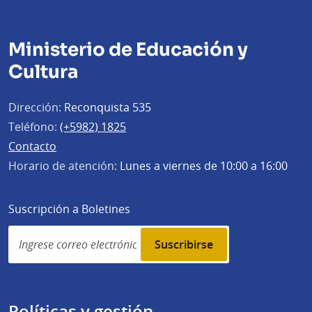
Ministerio de Educación y
Cultura
Dirección:
Reconquista 535
Teléfono:
(+5982) 1825
Contacto
Horario de atención:
Lunes a viernes de 10:00 a 16:00
Suscripción a Boletines
Simplenews
subscription
Políticas y gestión