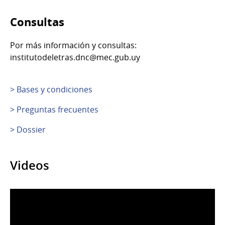
Consultas
Por más información y consultas:
institutodeletras.dnc@mec.gub.uy
> Bases y condiciones
> Preguntas frecuentes
> Dossier
Videos