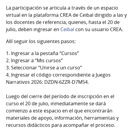
La participación se articula a través de un espacio
virtual en la plataforma CREA de Ceibal dirigido a las y
los docentes de referencia, quienes, hasta el 20 de
julio, deben ingresar en
Ceibal
con su usuario CREA.
Allí seguir los siguientes pasos:
1. Ingresar a la pestaña “Cursos”
2. Ingresar a “Mis cursos”
3. Seleccionar “Unirse a un curso”
4. Ingresar el código correspondiente a Juegos
Narrativos 2026: DZDN-6ZZR-D7M54.
Luego del cierre del período de inscripción en el
curso el 20 de julio, inmediatamente se dará
comienzo a este espacio en el que encontrarán
materiales de apoyo, información, herramientas y
recursos didácticos para acompañar el proceso.