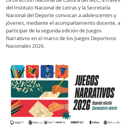
del Instituto Nacional de Letras y la Secretaría
Nacional del Deporte convocan a adolescentes y
jóvenes, mediante el acompañamiento docente, a
participar de la segunda edición de Juegos
Narrativos en el marco de los Juegos Deportivos
Nacionales 2026.