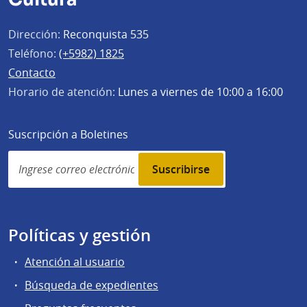
Dirección:
Reconquista 535
Teléfono:
(+5982) 1825
Contacto
Horario de atención:
Lunes a viernes de 10:00 a 16:00
Suscripción a Boletines
Simplenews
subscription
Políticas y gestión
Atención al usuario
Búsqueda de expedientes