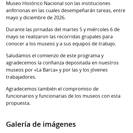
Museo Histórico Nacional son las instituciones
anfitrionas en las cuales desempeñarán tareas, entre
mayo y diciembre de 2026.
Durante las jornadas del martes 5 y miércoles 6 de
mayo se realizaron las recorridas grupales para
conocer a los museos y a sus equipos de trabajo.
Saludamos el comienzo de este programa y
agradecemos la confianza depositada en nuestros
museos por «La Barca» y por las y los jóvenes
trabajadores.
Agradecemos también el compromiso de
funcionarios y funcionarias de los museos con esta
propuesta.
Galería de imágenes