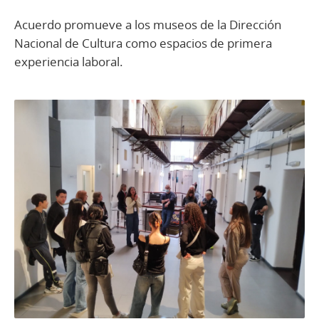
Acuerdo promueve a los museos de la Dirección
Nacional de Cultura como espacios de primera
experiencia laboral.