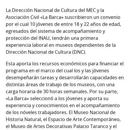
La Dirección Nacional de Cultura del MEC y la
Asociación Civil «La Barca» suscribieron un convenio
por el cual 10 jóvenes de entre 18 y 22 años de edad,
egresados del sistema de acompañamiento y
protección del INAU, tendrán una primera
experiencia laboral en museos dependientes de la
Dirección Nacional de Cultura (DNC).
Esta aporta los recursos económicos para financiar el
programa en el marco del cual los y las jóvenes
desempeñarán tareas y desarrollarán capacidades en
distintas áreas de trabajo de los museos, con una
carga horaria de 30 horas semanales. Por su parte,
«La Barca» seleccionó a los jóvenes y aporta su
experiencia y conocimientos en el acompañamiento
de los nóveles trabajadores. El Museo Nacional de
Historia Natural, el Espacio de Arte Contemporáneo,
el Museo de Artes Decorativas Palacio Taranco y el