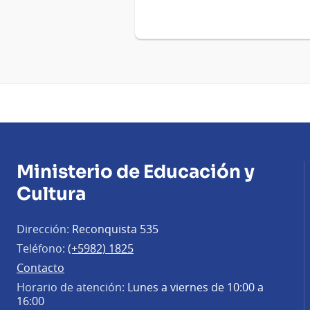
Ministerio de Educación y
Cultura
Dirección:
Reconquista 535
Teléfono:
(+5982) 1825
Contacto
Horario de atención:
Lunes a viernes de 10:00 a
16:00