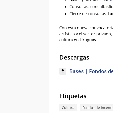
Consultas: consultasf
Cierre de consultas:
lu
Con esta nueva convocatoria
artístico y el sector privad
cultura en Uruguay.
Descargas
Bases | Fondos de 
Etiquetas
Cultura
Fondos de Incenti