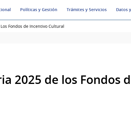
cional
Políticas y Gestión
Trámites y Servicios
Datos y
Los Fondos de Incentivo Cultural
ia 2025 de los Fondos d