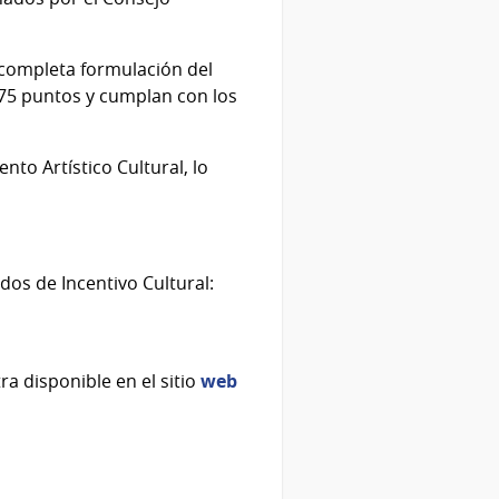
y completa formulación del
 75 puntos y cumplan con los
to Artístico Cultural, lo
dos de Incentivo Cultural:
a disponible en el sitio
web