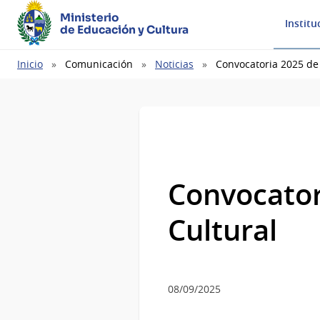
Ministerio
Institu
de Educación y Cultura
Ruta
Inicio
Comunicación
Noticias
Convocatoria 2025 de 
de
navegación
Convocator
Cultural
08/09/2025