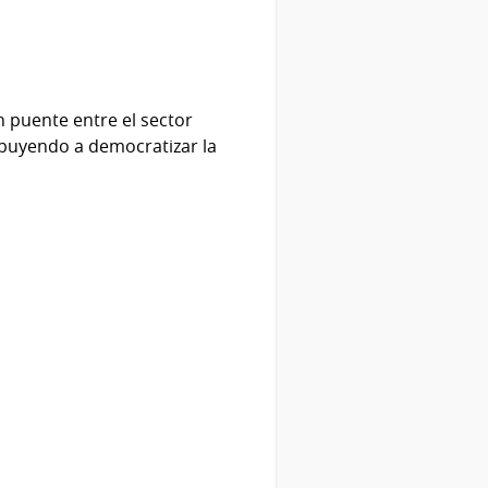
n puente entre el sector
ribuyendo a democratizar la