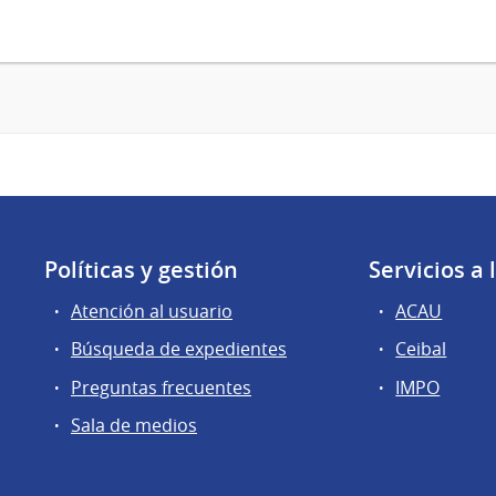
Políticas y gestión
Servicios a
Atención al usuario
ACAU
Búsqueda de expedientes
Ceibal
Preguntas frecuentes
IMPO
Sala de medios