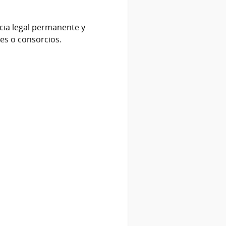
cia legal permanente y
es o consorcios.