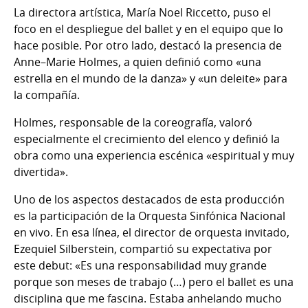
La directora artística, María Noel Riccetto, puso el
foco en el despliegue del ballet y en el equipo que lo
hace posible. Por otro lado, destacó la presencia de
Anne–Marie Holmes, a quien definió como «una
estrella en el mundo de la danza» y «un deleite» para
la compañía.
Holmes, responsable de la coreografía, valoró
especialmente el crecimiento del elenco y definió la
obra como una experiencia escénica «espiritual y muy
divertida».
Uno de los aspectos destacados de esta producción
es la participación de la Orquesta Sinfónica Nacional
en vivo. En esa línea, el director de orquesta invitado,
Ezequiel Silberstein, compartió su expectativa por
este debut: «Es una responsabilidad muy grande
porque son meses de trabajo (…) pero el ballet es una
disciplina que me fascina. Estaba anhelando mucho