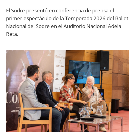
El Sodre presentó en conferencia de prensa el
primer espectáculo de la Temporada 2026 del Ballet
Nacional del Sodre en el Auditorio Nacional Adela
Reta.