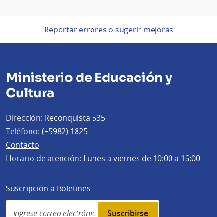
Reportar errores o sugerir mejoras
Ministerio de Educación y
Cultura
Dirección:
Reconquista 535
Teléfono:
(+5982) 1825
Contacto
Horario de atención:
Lunes a viernes de 10:00 a 16:00
Suscripción a Boletines
Simplenews
subscription