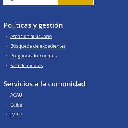
Políticas y gestión
Atención al usuario
Búsqueda de expedientes
Preguntas frecuentes
Sala de medios
Servicios a la comunidad
ACAU
Ceibal
IMPO