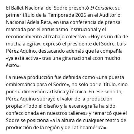
El Ballet Nacional del Sodre presentó
El Corsario
, su
primer título de la Temporada 2026 en el Auditorio
Nacional Adela Reta, en una conferencia de prensa
marcada por el entusiasmo institucional y el
reconocimiento al trabajo colectivo. «Hoy es un día de
mucha alegría», expresó el presidente del Sodre, Luis
Pérez Aquino, destacando además que la compañía
«ya está activa» tras una gira nacional «con mucho
éxito».
La nueva producción fue definida como «una puesta
emblemática para el Sodre», no solo por el título, sino
por su dimensión artística y técnica. En ese sentido,
Pérez Aquino subrayó el valor de la producción
propia: «Todo el diseño y la escenografía ha sido
confeccionada en nuestros talleres» y remarcó que el
Sodre se posiciona «a la altura de cualquier teatro de
producción de la región y de Latinoamérica».