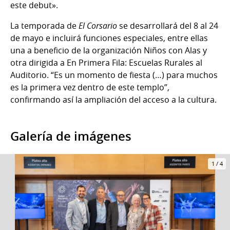
este debut».
La temporada de
El Corsario
se desarrollará del 8 al 24
de mayo e incluirá funciones especiales, entre ellas
una a beneficio de la organización Niños con Alas y
otra dirigida a En Primera Fila: Escuelas Rurales al
Auditorio. “Es un momento de fiesta (…) para muchos
es la primera vez dentro de este templo”,
confirmando así la ampliación del acceso a la cultura.
Galería de imágenes
1
/
4