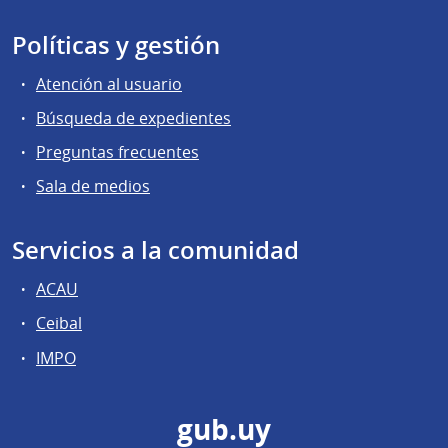
Políticas y gestión
Atención al usuario
Búsqueda de expedientes
Preguntas frecuentes
Sala de medios
Servicios a la comunidad
ACAU
Ceibal
IMPO
gub.uy