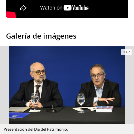
Galería de imágenes
1
/
7
Presentación del Día del Patrimonio.