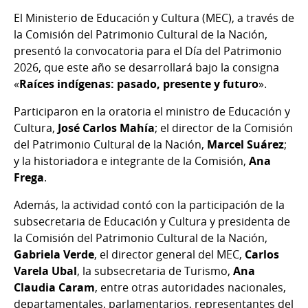
El Ministerio de Educación y Cultura (MEC), a través de
la Comisión del Patrimonio Cultural de la Nación,
presentó la convocatoria para el Día del Patrimonio
2026, que este año se desarrollará bajo la consigna
«
Raíces indígenas: pasado, presente y futuro
».
Participaron en la oratoria el ministro de Educación y
Cultura,
José Carlos Mahía
; el director de la Comisión
del Patrimonio Cultural de la Nación,
Marcel Suárez
;
y la historiadora e integrante de la Comisión,
Ana
Frega
.
Además, la actividad contó con la participación de la
subsecretaria de Educación y Cultura y presidenta de
la Comisión del Patrimonio Cultural de la Nación,
Gabriela Verde
, el director general del MEC,
Carlos
Varela Ubal
, la subsecretaria de Turismo,
Ana
Claudia Caram
, entre otras autoridades nacionales,
departamentales, parlamentarios, representantes del