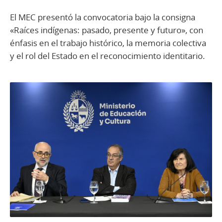
El MEC presentó la convocatoria bajo la consigna
«Raíces indígenas: pasado, presente y futuro», con
énfasis en el trabajo histórico, la memoria colectiva
y el rol del Estado en el reconocimiento identitario.