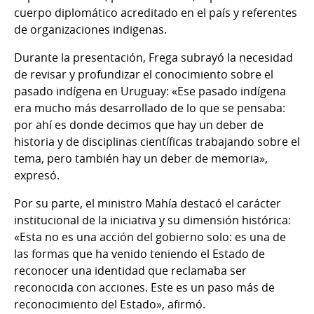
cuerpo diplomático acreditado en el país y referentes
de organizaciones indigenas.
Durante la presentación, Frega subrayó la necesidad
de revisar y profundizar el conocimiento sobre el
pasado indígena en Uruguay: «Ese pasado indígena
era mucho más desarrollado de lo que se pensaba:
por ahí es donde decimos que hay un deber de
historia y de disciplinas científicas trabajando sobre el
tema, pero también hay un deber de memoria»,
expresó.
Por su parte, el ministro Mahía destacó el carácter
institucional de la iniciativa y su dimensión histórica:
«Esta no es una acción del gobierno solo: es una de
las formas que ha venido teniendo el Estado de
reconocer una identidad que reclamaba ser
reconocida con acciones. Este es un paso más de
reconocimiento del Estado», afirmó.