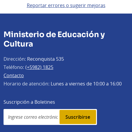
Reportar errores o sugerir mejoras
Ministerio de Educación y
Cultura
Dirección:
Reconquista 535
Teléfono:
(+5982) 1825
Contacto
Horario de atención:
Lunes a viernes de 10:00 a 16:00
Suscripción a Boletines
Simplenews
subscription