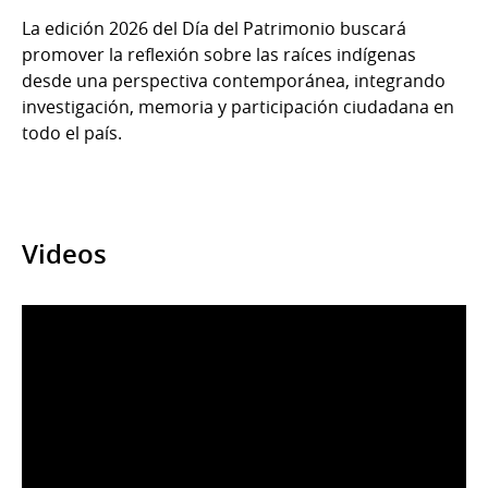
La edición 2026 del Día del Patrimonio buscará
promover la reflexión sobre las raíces indígenas
desde una perspectiva contemporánea, integrando
investigación, memoria y participación ciudadana en
todo el país.
Videos