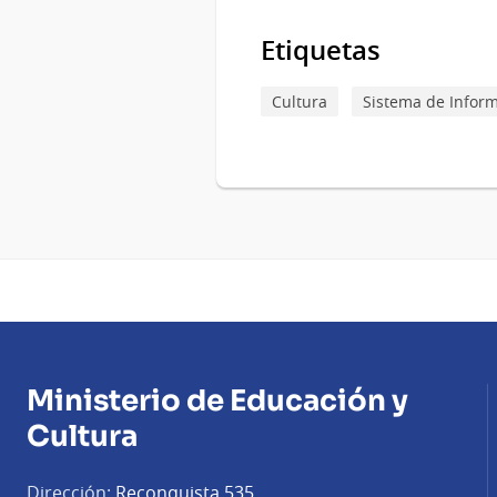
Etiquetas
Cultura
Sistema de Inform
Ministerio de Educación y
Cultura
Dirección:
Reconquista 535