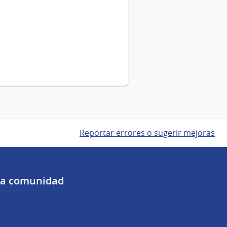
Reportar errores o sugerir mejoras
 la comunidad