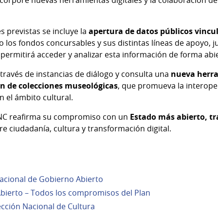
s previstas se incluye la
apertura de datos públicos vincu
o los fondos concursables y sus distintas líneas de apoyo, j
permitirá acceder y analizar esta información de forma abie
 través de instancias de diálogo y consulta una
nueva herra
ón de colecciones museológicas
, que promueva la interoper
n el ámbito cultural.
 DNC reafirma su compromiso con un
Estado más abierto, tr
re ciudadanía, cultura y transformación digital.
acional de Gobierno Abierto
bierto – Todos los compromisos del Plan
cción Nacional de Cultura