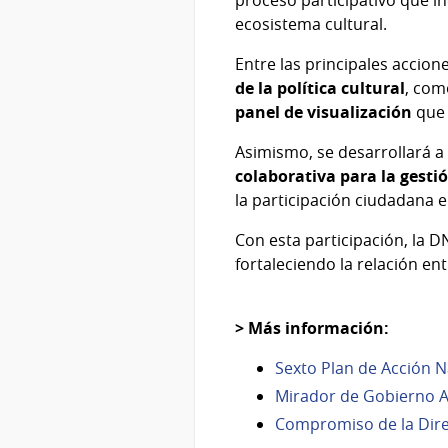
ecosistema cultural.
Entre las principales accione
de la política cultural
, com
panel de visualización
que 
Asimismo, se desarrollará a
colaborativa para la gesti
la participación ciudadana e
Con esta participación, la
fortaleciendo la relación ent
> Más información:
Sexto Plan de Acción N
Mirador de Gobierno A
Compromiso de la Dire