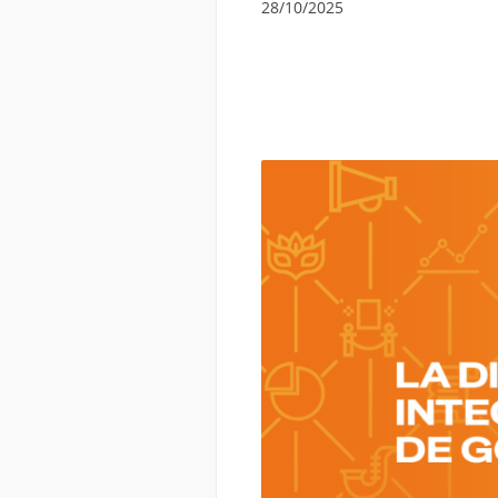
28/10/2025