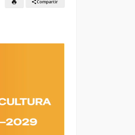
Compartir