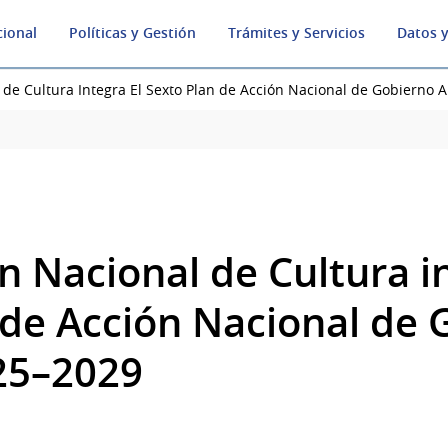
cional
Políticas y Gestión
Trámites y Servicios
Datos y
 de Cultura Integra El Sexto Plan de Acción Nacional de Gobierno 
n Nacional de Cultura i
 de Acción Nacional de 
25–2029