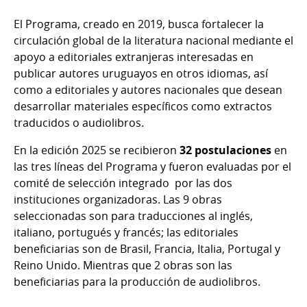
El Programa, creado en 2019, busca fortalecer la
circulación global de la literatura nacional mediante el
apoyo a editoriales extranjeras interesadas en
publicar autores uruguayos en otros idiomas, así
como a editoriales y autores nacionales que desean
desarrollar materiales específicos como extractos
traducidos o audiolibros.
En la edición 2025 se recibieron
32 postulaciones
en
las tres líneas del Programa y fueron evaluadas por el
comité de selección integrado por las dos
instituciones organizadoras. Las 9 obras
seleccionadas son para traducciones al inglés,
italiano, portugués y francés; las editoriales
beneficiarias son de Brasil, Francia, Italia, Portugal y
Reino Unido. Mientras que 2 obras son las
beneficiarias para la producción de audiolibros.