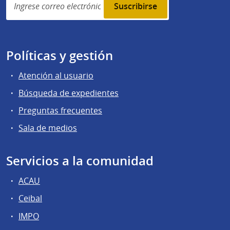
subscription
Políticas y gestión
Atención al usuario
Búsqueda de expedientes
Preguntas frecuentes
Sala de medios
Servicios a la comunidad
ACAU
Ceibal
IMPO