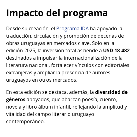
Impacto del programa
Desde su creación, el
Programa IDA
ha apoyado la
traducción, circulación y promoción de decenas de
obras uruguayas en mercados clave. Solo en la
edición 2025, la inversión total asciende a
USD 18.482
,
destinados a impulsar la internacionalización de la
literatura nacional, fortalecer vínculos con editoriales
extranjeras y ampliar la presencia de autores
uruguayos en otros mercados.
En esta edición se destaca, además, la
diversidad de
géneros
apoyados, que abarcan poesía, cuento,
novela y libro álbum infantil, reflejando la amplitud y
vitalidad del campo literario uruguayo
contemporáneo.