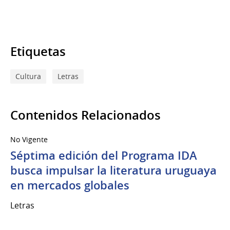
Etiquetas
Cultura
Letras
Contenidos Relacionados
No Vigente
Séptima edición del Programa IDA
busca impulsar la literatura uruguaya
en mercados globales
Letras