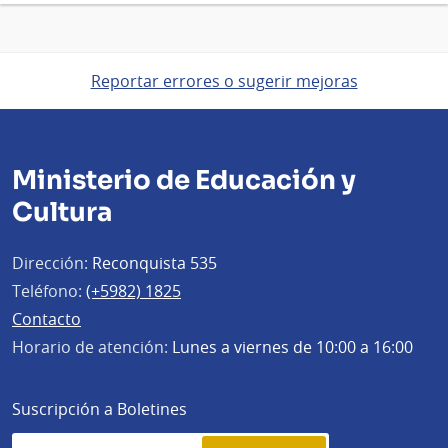
Reportar errores o sugerir mejoras
Ministerio de Educación y
Cultura
Dirección:
Reconquista 535
Teléfono:
(+5982) 1825
Contacto
Horario de atención:
Lunes a viernes de 10:00 a 16:00
Suscripción a Boletines
Simplenews