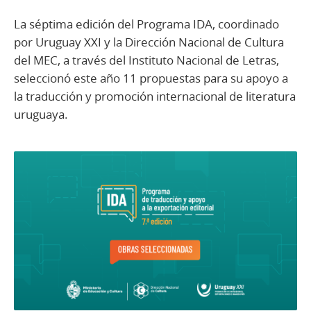
La séptima edición del Programa IDA, coordinado
por Uruguay XXI y la Dirección Nacional de Cultura
del MEC, a través del Instituto Nacional de Letras,
seleccionó este año 11 propuestas para su apoyo a
la traducción y promoción internacional de literatura
uruguaya.