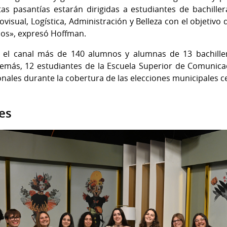
as pasantías estarán dirigidas a estudiantes de bachille
isual, Logística, Administración y Belleza con el objetivo 
os», expresó Hoffman.
 el canal más de 140 alumnos y alumnas de 13 bachiller
demás, 12 estudiantes de la Escuela Superior de Comunicac
ionales durante la cobertura de las elecciones municipales 
es