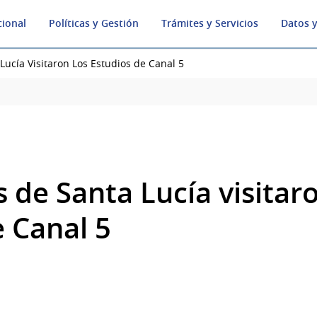
cional
Políticas y Gestión
Trámites y Servicios
Datos y
Lucía Visitaron Los Estudios de Canal 5
 de Santa Lucía visitaro
e Canal 5