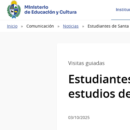
Ministerio
Institu
de Educación y Cultura
Ruta
Inicio
Comunicación
Noticias
Estudiantes de Santa 
de
navegación
Visitas guiadas
Estudiantes
estudios d
03/10/2025