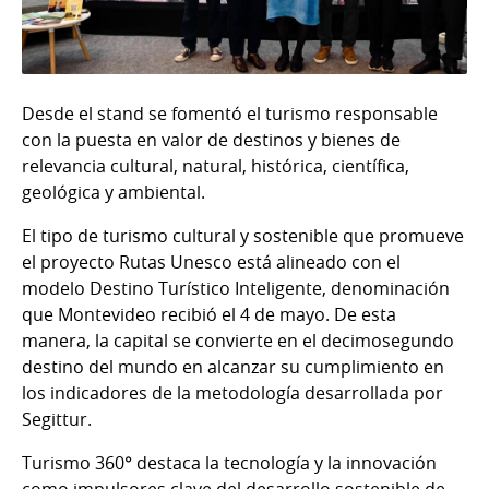
Desde el stand se fomentó el turismo responsable
con la puesta en valor de destinos y bienes de
relevancia cultural, natural, histórica, científica,
geológica y ambiental.
El tipo de turismo cultural y sostenible que promueve
el proyecto Rutas Unesco está alineado con el
modelo Destino Turístico Inteligente, denominación
que Montevideo recibió el 4 de mayo. De esta
manera, la capital se convierte en el decimosegundo
destino del mundo en alcanzar su cumplimiento en
los indicadores de la metodología desarrollada por
Segittur.
Turismo 360° destaca la tecnología y la innovación
como impulsores clave del desarrollo sostenible de