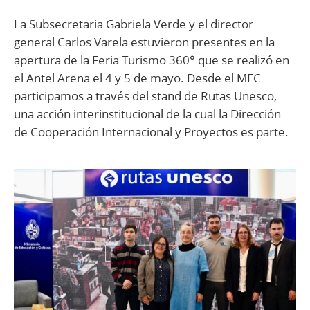
La Subsecretaria Gabriela Verde y el director
general Carlos Varela estuvieron presentes en la
apertura de la Feria Turismo 360° que se realizó en
el Antel Arena el 4 y 5 de mayo. Desde el MEC
participamos a través del stand de Rutas Unesco,
una acción interinstitucional de la cual la Dirección
de Cooperación Internacional y Proyectos es parte.