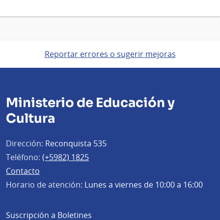
Reportar errores o sugerir mejoras
Ministerio de Educación y
Cultura
Dirección:
Reconquista 535
Teléfono:
(+5982) 1825
Contacto
Horario de atención:
Lunes a viernes de 10:00 a 16:00
Suscripción a Boletines