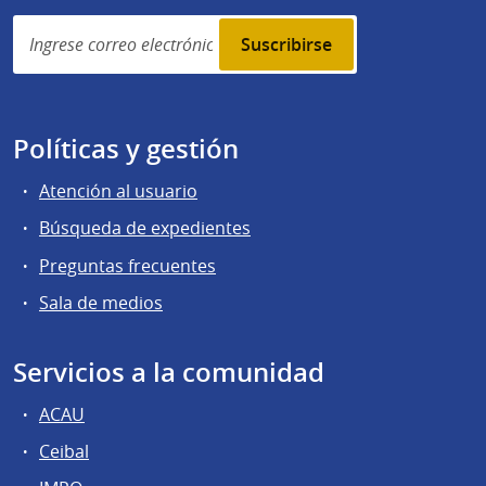
Simplenews
subscription
Políticas y gestión
Atención al usuario
Búsqueda de expedientes
Preguntas frecuentes
Sala de medios
Servicios a la comunidad
ACAU
Ceibal