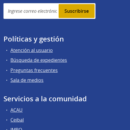
Simplenews
subscription
Políticas y gestión
Atención al usuario
Búsqueda de expedientes
Preguntas frecuentes
Sala de medios
Servicios a la comunidad
ACAU
Ceibal
IMPO