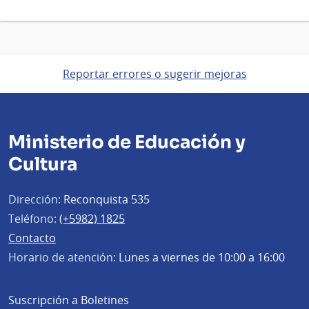
Reportar errores o sugerir mejoras
Ministerio de Educación y
Cultura
Dirección:
Reconquista 535
Teléfono:
(+5982) 1825
Contacto
Horario de atención:
Lunes a viernes de 10:00 a 16:00
Suscripción a Boletines