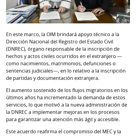
En este marco, la OIM brindará apoyo técnico a la
Dirección Nacional del Registro del Estado Civil
(DNREC), órgano responsable de la inscripción de
hechos y actos civiles ocurridos en el extranjero —
como nacimientos, matrimonios, defunciones o
sentencias judiciales—, en lo relativo a la inscripción
de partidas y documentación extranjera.
El aumento sostenido de los flujos migratorios en los
últimos años ha incrementado la demanda de estos
servicios, lo que motivó a la nueva administración de
la DNREC a implementar mejoras en los procesos
para garantizar una atención más ágil y accesible.
Este acuerdo reafirma el compromiso del MEC y la