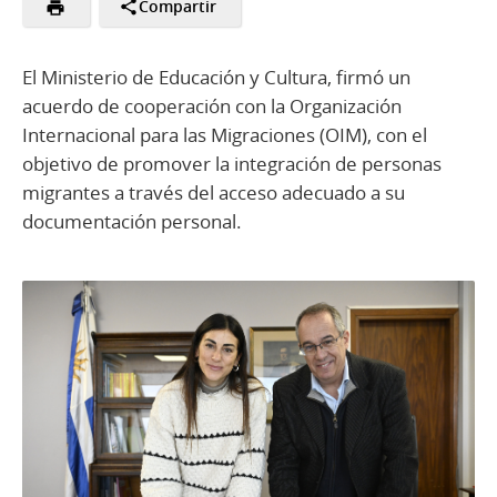
Compartir
El Ministerio de Educación y Cultura, firmó un
acuerdo de cooperación con la Organización
Internacional para las Migraciones (OIM), con el
objetivo de promover la integración de personas
migrantes a través del acceso adecuado a su
documentación personal.