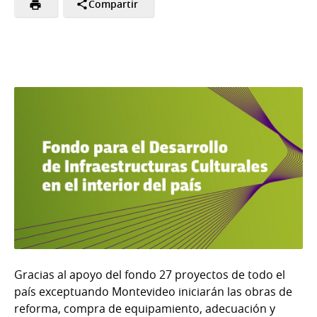
Compartir
Gracias al apoyo del fondo 27 proyectos de todo el
país exceptuando Montevideo iniciarán las obras de
reforma, compra de equipamiento, adecuación y