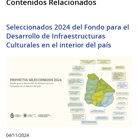
Contenidos Relacionados
Seleccionados 2024 del Fondo para el
Desarrollo de Infraestructuras
Culturales en el interior del país
04/11/2024