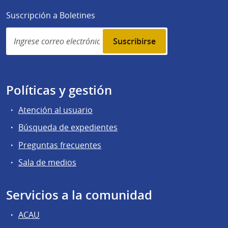
Suscripción a Boletines
Simplenews
subscription
Políticas y gestión
Atención al usuario
Búsqueda de expedientes
Preguntas frecuentes
Sala de medios
Servicios a la comunidad
ACAU