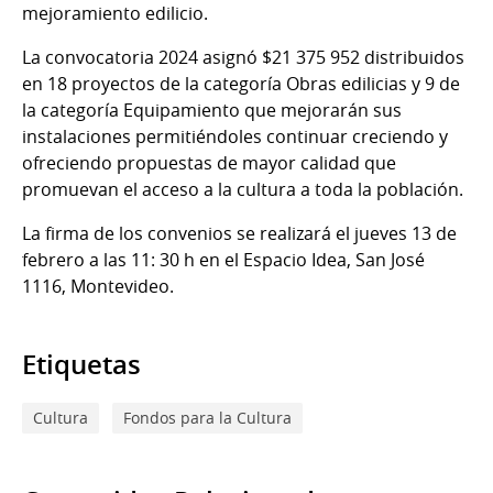
mejoramiento edilicio.
La convocatoria 2024 asignó $21 375 952 distribuidos
en 18 proyectos de la categoría Obras edilicias y 9 de
la categoría Equipamiento que mejorarán sus
instalaciones permitiéndoles continuar creciendo y
ofreciendo propuestas de mayor calidad que
promuevan el acceso a la cultura a toda la población.
La firma de los convenios se realizará el jueves 13 de
febrero a las 11: 30 h en el Espacio Idea, San José
1116, Montevideo.
Etiquetas
Cultura
Fondos para la Cultura