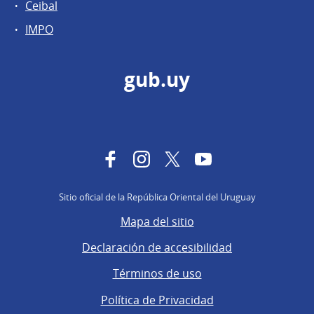
Ceibal
IMPO
gub.uy
Facebook
Instagram
Twitter
YouTube
Sitio oficial de la República Oriental del Uruguay
Mapa del sitio
Declaración de accesibilidad
Términos de uso
Política de Privacidad