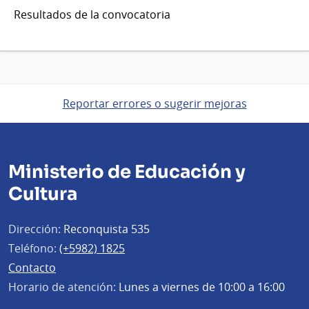
Resultados de la convocatoria
Reportar errores o sugerir mejoras
Ministerio de Educación y
Cultura
Dirección:
Reconquista 535
Teléfono:
(+5982) 1825
Contacto
Horario de atención:
Lunes a viernes de 10:00 a 16:00