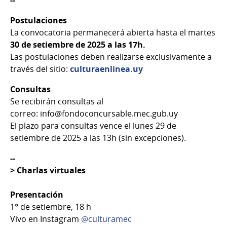
--
Postulaciones
La convocatoria permanecerá abierta hasta el martes
30 de setiembre de 2025 a las 17h.
Las postulaciones deben realizarse exclusivamente a
través del sitio:
culturaenlinea.uy
Consultas
Se recibirán consultas al
correo: info@fondoconcursable.mec.gub.uy
El plazo para consultas vence el lunes 29 de
setiembre de 2025 a las 13h (sin excepciones).
--
>
Charlas virtuales
Presentación
1° de setiembre, 18 h
Vivo en Instagram
@culturamec