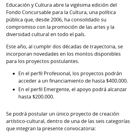
Educación y Cultura abre la vigésima edición del
Fondo Concursable para la Cultura, una política
pública que, desde 2006, ha consolidado su
compromiso con la promoción de las artes y la
diversidad cultural en todo el país.
Este año, al cumplir dos décadas de trayectoria, se
incorporan novedades en los montos disponibles
para los proyectos postulantes.
En el perfil Profesional, los proyectos podrán
acceder a un financiamiento de hasta $400.000.
En el perfil Emergente, el apoyo podrá alcanzar
hasta $200.000.
Se podrá postular un único proyecto de creación
artístico-cultural, dentro de una de las seis categorías
que integran la presente convocatoria: