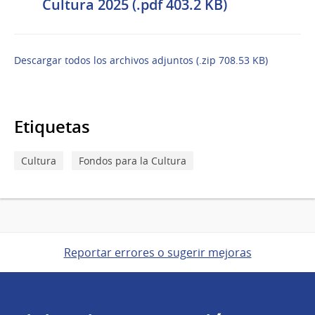
Cultura 2025 (.pdf 403.2 KB)
Descargar todos los archivos adjuntos (.zip 708.53 KB)
Etiquetas
Cultura
Fondos para la Cultura
Reportar errores o sugerir mejoras