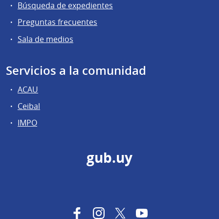
Búsqueda de expedientes
Preguntas frecuentes
Sala de medios
Servicios a la comunidad
ACAU
Ceibal
IMPO
gub.uy
Facebook
Instagram
Twitter
YouTube