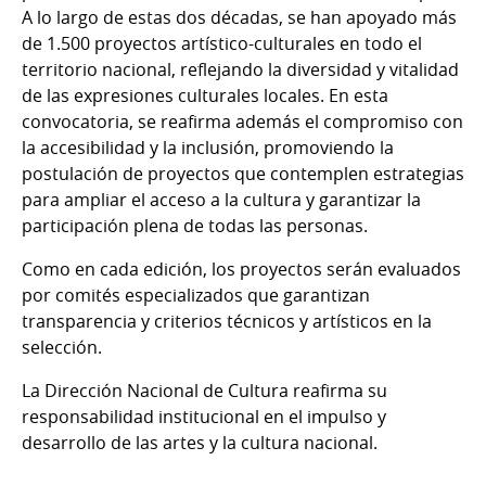
A lo largo de estas dos décadas, se han apoyado más
de 1.500 proyectos artístico-culturales en todo el
territorio nacional, reflejando la diversidad y vitalidad
de las expresiones culturales locales. En esta
convocatoria, se reafirma además el compromiso con
la accesibilidad y la inclusión, promoviendo la
postulación de proyectos que contemplen estrategias
para ampliar el acceso a la cultura y garantizar la
participación plena de todas las personas.
Como en cada edición, los proyectos serán evaluados
por comités especializados que garantizan
transparencia y criterios técnicos y artísticos en la
selección.
La Dirección Nacional de Cultura reafirma su
responsabilidad institucional en el impulso y
desarrollo de las artes y la cultura nacional.