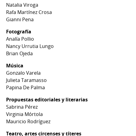
Natalia Viroga
Rafa Martínez Crosa
Gianni Pena
Fotografía
Analía Pollio
Nancy Urrutia Lungo
Brian Ojeda
Música
Gonzalo Varela
Julieta Taramasso
Papina De Palma
Propuestas editoriales y literarias
Sabrina Pérez
Virginia Mórtola
Mauricio Rodríguez
Teatro, artes circenses y títeres