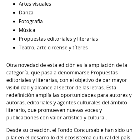
Artes visuales
Danza
Fotografía
Música
Propuestas editoriales y literarias
Teatro, arte circense y títeres
Otra novedad de esta edición es la ampliación de la
categoría, que pasa a denominarse Propuestas
editoriales y literarias, con el objetivo de dar mayor
visibilidad y alcance al sector de las letras. Esta
redefinición amplía las oportunidades para autores y
autoras, editoriales y agentes culturales del ámbito
literario, que promueven nuevas voces y
publicaciones con valor artístico y cultural.
Desde su creación, el Fondo Concursable han sido un
pilar en el desarrollo del ecosistema cultural del país.