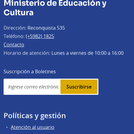
Ministerio de Educación y
Cultura
Dirección:
Reconquista 535
Teléfono:
(+5982) 1825
Contacto
Horario de atención:
Lunes a viernes de 10:00 a 16:00
Suscripción a Boletines
Simplenews
subscription
Políticas y gestión
Atención al usuario