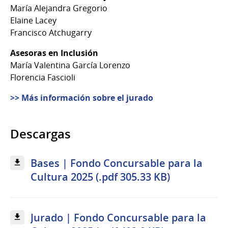
María Alejandra Gregorio
Elaine Lacey
Francisco Atchugarry
Asesoras en Inclusión
María Valentina García Lorenzo
Florencia Fascioli
>> Más información sobre el jurado
Descargas
Bases | Fondo Concursable para la
Cultura 2025 (.pdf 305.33 KB)
Jurado | Fondo Concursable para la