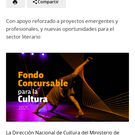
Compartir
Con apoyo reforzado a proyectos emergentes y
profesionales, y nuevas oportunidades para el
sector literario
La Dirección Nacional de Cultura del Ministerio de