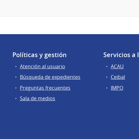
Políticas y gestión
Servicios a
Atención al usuario
ACAU
Búsqueda de expedientes
Ceibal
Preguntas frecuentes
IMPO
Sala de medios