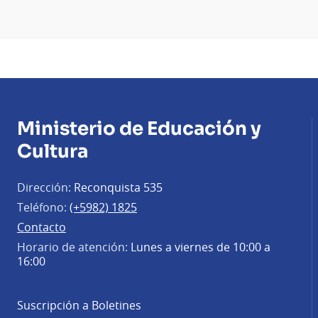
Ministerio de Educación y
Cultura
Dirección:
Reconquista 535
Teléfono:
(+5982) 1825
Contacto
Horario de atención:
Lunes a viernes de 10:00 a
16:00
Suscripción a Boletines