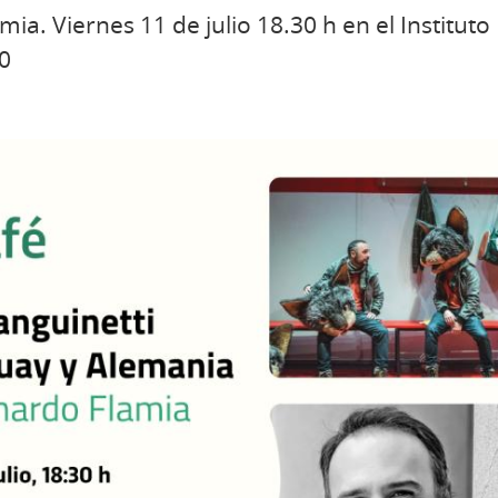
a. Viernes 11 de julio 18.30 h en el Instituto
0