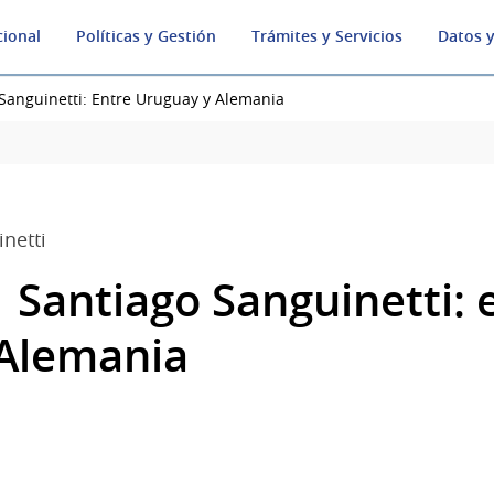
cional
Políticas y Gestión
Trámites y Servicios
Datos y
 Sanguinetti: Entre Uruguay y Alemania
netti
 Santiago Sanguinetti: 
 Alemania