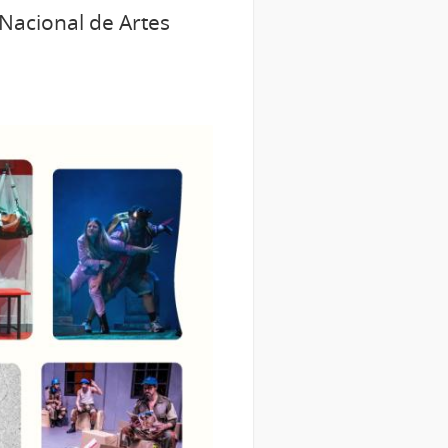
 Nacional de Artes