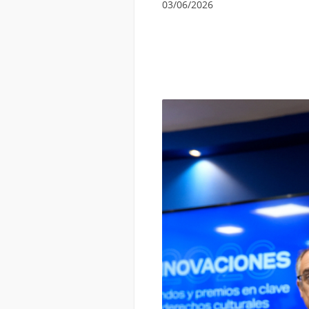
03/06/2026