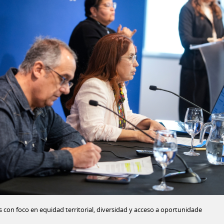
con foco en equidad territorial, diversidad y acceso a oportunidade