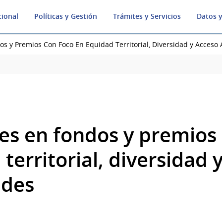
cional
Políticas y Gestión
Trámites y Servicios
Datos y
os y Premios Con Foco En Equidad Territorial, Diversidad y Acceso
es en fondos y premios
territorial, diversidad 
ades