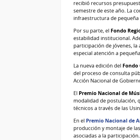
recibió recursos presupuest
semestre de este año. La co
infraestructura de pequeña 
Por su parte, el
Fondo Regio
estabilidad institucional. Ad
participación de jóvenes, la 
especial atención a pequeña
La nueva edición del
Fondo 
del proceso de consulta púb
Acción Nacional de Gobierno
El
Premio Nacional de Mús
modalidad de postulación, q
técnicos a través de las Usi
En el
Premio Nacional de A
producción y montaje de las
asociadas a la participación.