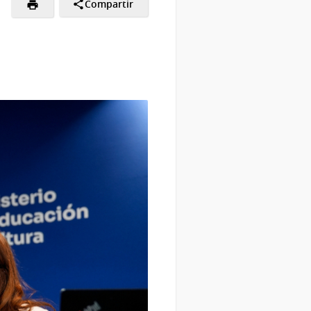
Compartir