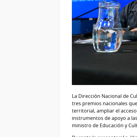
La Dirección Nacional de Cu
tres premios nacionales que
territorial, ampliar el acce
instrumentos de apoyo a las 
ministro de Educación y Cult