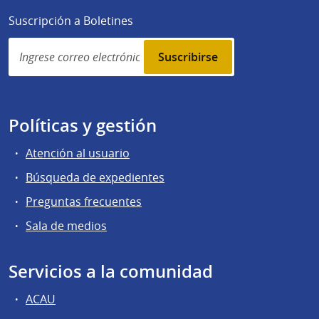
Suscripción a Boletines
Simplenews
subscription
Políticas y gestión
Atención al usuario
Búsqueda de expedientes
Preguntas frecuentes
Sala de medios
Servicios a la comunidad
ACAU