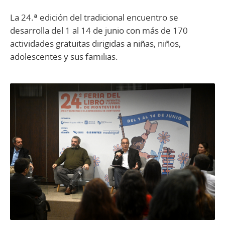
La 24.ª edición del tradicional encuentro se
desarrolla del 1 al 14 de junio con más de 170
actividades gratuitas dirigidas a niñas, niños,
adolescentes y sus familias.