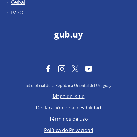
Ceibal
IMPO
gub.uy
Facebook
Instagram
Twitter
YouTube
Sitio oficial de la República Oriental del Uruguay
Mapa del sitio
Declaración de accesibilidad
Términos de uso
Política de Privacidad