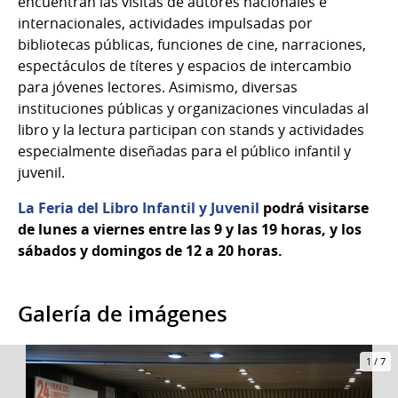
encuentran las visitas de autores nacionales e
internacionales, actividades impulsadas por
bibliotecas públicas, funciones de cine, narraciones,
espectáculos de títeres y espacios de intercambio
para jóvenes lectores. Asimismo, diversas
instituciones públicas y organizaciones vinculadas al
libro y la lectura participan con stands y actividades
especialmente diseñadas para el público infantil y
juvenil.
La Feria del Libro Infantil y Juvenil
podrá visitarse
de lunes a viernes entre las 9 y las 19 horas, y los
sábados y domingos de 12 a 20 horas.
Galería de imágenes
1
/
7