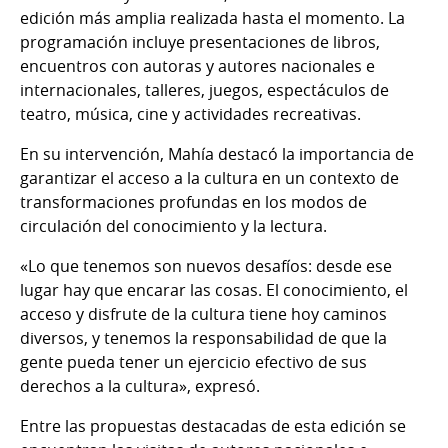
edición más amplia realizada hasta el momento. La
programación incluye presentaciones de libros,
encuentros con autoras y autores nacionales e
internacionales, talleres, juegos, espectáculos de
teatro, música, cine y actividades recreativas.
En su intervención, Mahía destacó la importancia de
garantizar el acceso a la cultura en un contexto de
transformaciones profundas en los modos de
circulación del conocimiento y la lectura.
«Lo que tenemos son nuevos desafíos: desde ese
lugar hay que encarar las cosas. El conocimiento, el
acceso y disfrute de la cultura tiene hoy caminos
diversos, y tenemos la responsabilidad de que la
gente pueda tener un ejercicio efectivo de sus
derechos a la cultura», expresó.
Entre las propuestas destacadas de esta edición se