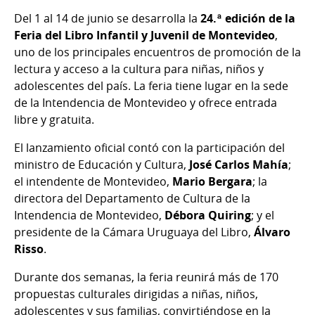
Del 1 al 14 de junio se desarrolla la
24.ª edición de la
Feria del Libro Infantil y Juvenil de Montevideo
,
uno de los principales encuentros de promoción de la
lectura y acceso a la cultura para niñas, niños y
adolescentes del país. La feria tiene lugar en la sede
de la Intendencia de Montevideo y ofrece entrada
libre y gratuita.
El lanzamiento oficial contó con la participación del
ministro de Educación y Cultura,
José Carlos Mahía
;
el intendente de Montevideo,
Mario Bergara
; la
directora del Departamento de Cultura de la
Intendencia de Montevideo,
Débora Quiring
; y el
presidente de la Cámara Uruguaya del Libro,
Álvaro
Risso
.
Durante dos semanas, la feria reunirá más de 170
propuestas culturales dirigidas a niñas, niños,
adolescentes y sus familias, convirtiéndose en la