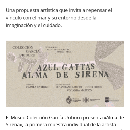
Una propuesta artística que invita a repensar el
vínculo con el mar y su entorno desde la
imaginación y el cuidado.
El Museo Colección García Uriburu presenta «Alma de
Sirena», la primera muestra individual de la artista