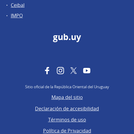
Ceibal
IMPO
gub.uy
Facebook
Instagram
Twitter
YouTube
Sitio oficial de la República Oriental del Uruguay
Mapa del sitio
Declaración de accesibilidad
Términos de uso
Política de Privacidad