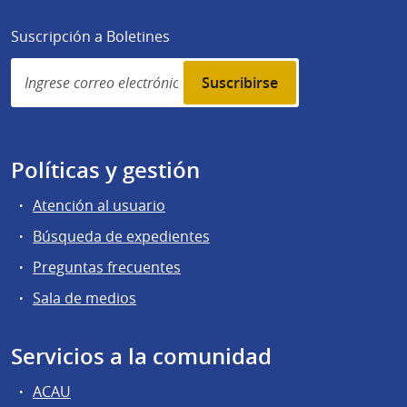
Suscripción a Boletines
Simplenews
subscription
Políticas y gestión
Atención al usuario
Búsqueda de expedientes
Preguntas frecuentes
Sala de medios
Servicios a la comunidad
ACAU