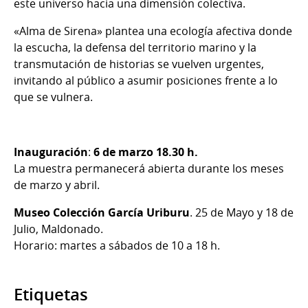
este universo hacia una dimensión colectiva.
«Alma de Sirena» plantea una ecología afectiva donde
la escucha, la defensa del territorio marino y la
transmutación de historias se vuelven urgentes,
invitando al público a asumir posiciones frente a lo
que se vulnera.
Inauguración
:
6 de marzo 18.30 h.
La muestra permanecerá abierta durante los meses
de marzo y abril.
Museo Colección García Uriburu
. 25 de Mayo y 18 de
Julio, Maldonado.
Horario: martes a sábados de 10 a 18 h.
Etiquetas