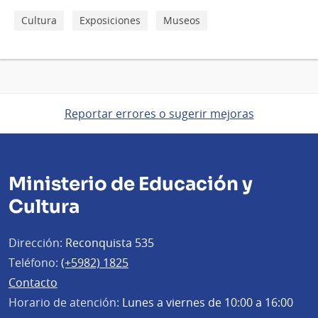
Cultura
Exposiciones
Museos
Reportar errores o sugerir mejoras
Ministerio de Educación y
Cultura
Dirección:
Reconquista 535
Teléfono:
(+5982) 1825
Contacto
Horario de atención:
Lunes a viernes de 10:00 a 16:00