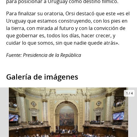
para posicionar a Uruguay como destino fílmico.
Para finalizar su oratoria, Orsi destacó que este «es el
Uruguay que estamos construyendo, con los pies en
la tierra, con mirada al futuro y con la convicción de
que gobernar es, todos los días, hacer crecer, y
cuidar lo que somos, sin que nadie quede atrás».
Fuente: Presidencia de la República
Galería de imágenes
1
/
4