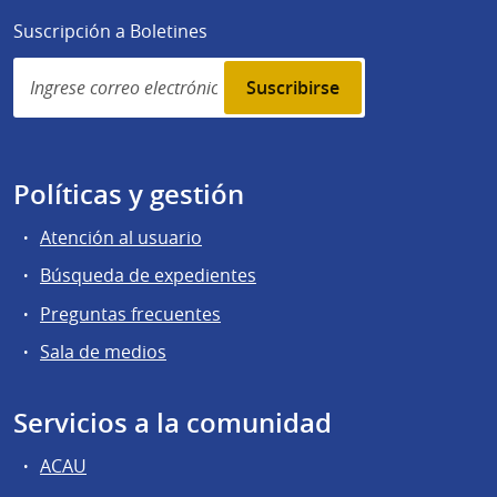
Suscripción a Boletines
Simplenews
subscription
Políticas y gestión
Atención al usuario
Búsqueda de expedientes
Preguntas frecuentes
Sala de medios
Servicios a la comunidad
ACAU