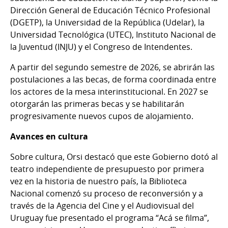
Dirección General de Educación Técnico Profesional
(DGETP), la Universidad de la República (Udelar), la
Universidad Tecnológica (UTEC), Instituto Nacional de
la Juventud (INJU) y el Congreso de Intendentes.
A partir del segundo semestre de 2026, se abrirán las
postulaciones a las becas, de forma coordinada entre
los actores de la mesa interinstitucional. En 2027 se
otorgarán las primeras becas y se habilitarán
progresivamente nuevos cupos de alojamiento.
Avances en cultura
Sobre cultura, Orsi destacó que este Gobierno dotó al
teatro independiente de presupuesto por primera
vez en la historia de nuestro país, la Biblioteca
Nacional comenzó su proceso de reconversión
y a
través de la Agencia del Cine y el Audiovisual del
Uruguay fue presentado el programa “Acá se filma”,