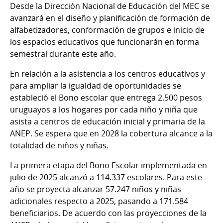
Desde la Dirección Nacional de Educación del MEC se
avanzará en el diseño y planificación de formación de
alfabetizadores, conformación de grupos e inicio de
los espacios educativos que funcionarán en forma
semestral durante este año.
En relación a la asistencia a los centros educativos y
para ampliar la igualdad de oportunidades se
estableció el Bono escolar que entrega 2.500 pesos
uruguayos a los hogares por cada niño y niña que
asista a centros de educación inicial y primaria de la
ANEP. Se espera que en 2028 la cobertura alcance a la
totalidad de niños y niñas.
La primera etapa del Bono Escolar implementada en
julio de 2025 alcanzó a 114.337 escolares. Para este
año se proyecta alcanzar 57.247 niños y niñas
adicionales respecto a 2025, pasando a 171.584
beneficiarios. De acuerdo con las proyecciones de la