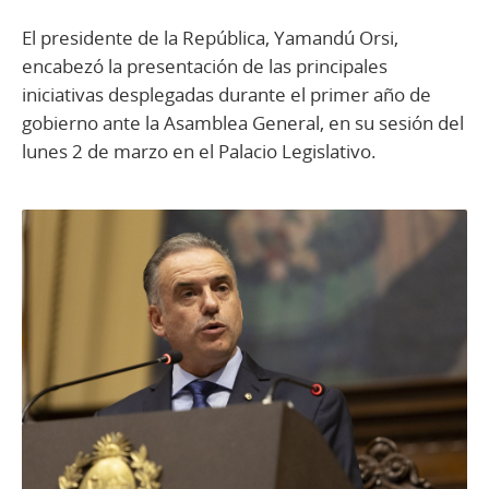
El presidente de la República, Yamandú Orsi,
encabezó la presentación de las principales
iniciativas desplegadas durante el primer año de
gobierno ante la Asamblea General, en su sesión del
lunes 2 de marzo en el Palacio Legislativo.