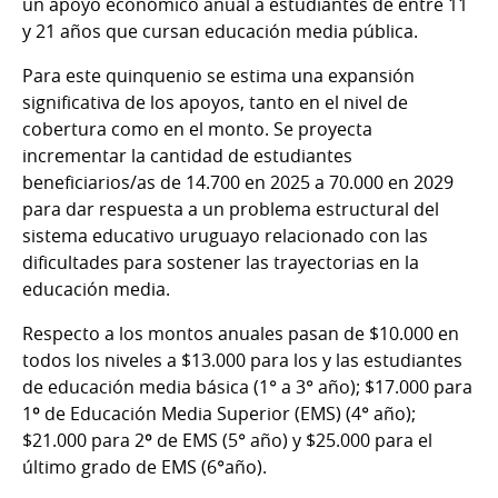
un apoyo económico anual a estudiantes de entre 11
y 21 años que cursan educación media pública.
Para este quinquenio se estima una expansión
significativa de los apoyos, tanto en el nivel de
cobertura como en el monto. Se proyecta
incrementar la cantidad de estudiantes
beneficiarios/as de 14.700 en 2025 a 70.000 en 2029
para dar respuesta a un problema estructural del
sistema educativo uruguayo relacionado con las
dificultades para sostener las trayectorias en la
educación media.
Respecto a los montos anuales pasan de $10.000 en
todos los niveles a $13.000 para los y las estudiantes
de educación media básica (1° a 3° año); $17.000 para
1º de Educación Media Superior (EMS) (4° año);
$21.000 para 2º de EMS (5° año) y $25.000 para el
último grado de EMS (6°año).