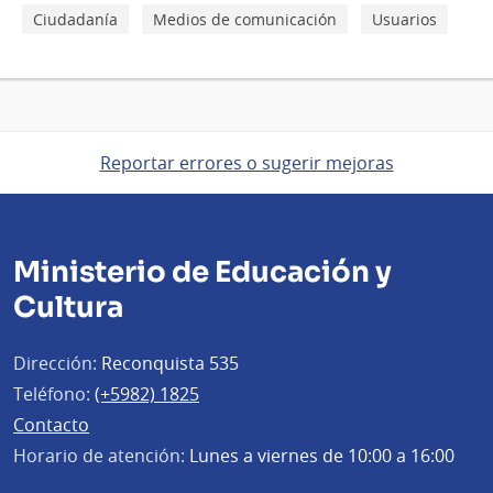
Ciudadanía
Medios de comunicación
Usuarios
Reportar errores o sugerir mejoras
Ministerio de Educación y
Cultura
Dirección:
Reconquista 535
Teléfono:
(+5982) 1825
Contacto
Horario de atención:
Lunes a viernes de 10:00 a 16:00