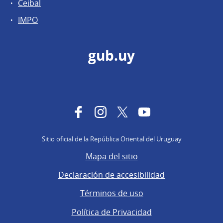
Ceibal
IMPO
gub.uy
Facebook
Instagram
Twitter
YouTube
Sitio oficial de la República Oriental del Uruguay
Mapa del sitio
Declaración de accesibilidad
Términos de uso
Política de Privacidad