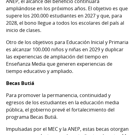
ANEP, el alcance del beneficio continuará
ampliándose en los próximos años. El objetivo es que
supere los 200.000 estudiantes en 2027 y que, para
2028, el bono llegue a todos los escolares del país al
inicio de clases.
Otro de los objetivos para Educación Inicial y Primaria
es alcanzar 100.000 niños y niñas en 2029 y duplicar
las experiencias de ampliación del tiempo en
Enseñanza Media que generen experiencias de
tiempo educativo y ampliado.
Becas Butiá
Para promover la permanencia, continuidad y
egresos de los estudiantes en la educación media
pública, el gobierno prevé el fortalecimiento del
programa Becas Butiá.
Impulsadas por el MEC y la ANEP, estas becas otorgan