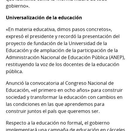
gobierno».
Universalización de la educación
«En materia educativa, dimos pasos concretos»,
expresó el presidente y recordó la presentación del
proyecto de fundación de la Universidad de la
Educación y de ampliación de la participación de la
Administración Nacional de Educación Pública (ANEP),
restituyendo la voz de los docentes de la educación
pública.
Anunció la convocatoria al Congreso Nacional de
Educación, «el primero en ocho años» para construir
sociedad y transformar la educación con cambios en
las condiciones en las que aprendemos para
construir juntos el país que queremos ser.
Respecto a la educación no formal
,
el gobierno
implementará una campaña de educación en cárceles