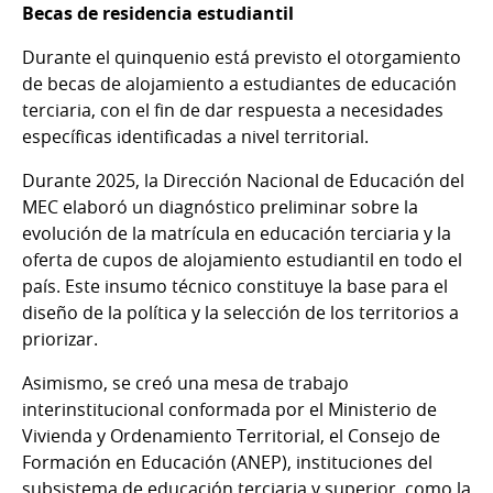
Becas de residencia estudiantil
Durante el quinquenio está previsto el otorgamiento
de becas de alojamiento a estudiantes de educación
terciaria, con el fin de dar respuesta a necesidades
específicas identificadas a nivel territorial.
Durante 2025, la Dirección Nacional de Educación del
MEC elaboró un diagnóstico preliminar sobre la
evolución de la matrícula en educación terciaria y la
oferta de cupos de alojamiento estudiantil en todo el
país. Este insumo técnico constituye la base para el
diseño de la política y la selección de los territorios a
priorizar.
Asimismo, se creó una mesa de trabajo
interinstitucional conformada por el Ministerio de
Vivienda y Ordenamiento Territorial, el Consejo de
Formación en Educación (ANEP), instituciones del
subsistema de educación terciaria y superior, como la