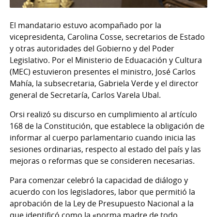
El mandatario estuvo acompañado por la
vicepresidenta, Carolina Cosse, secretarios de Estado
y otras autoridades del Gobierno y del Poder
Legislativo. Por el Ministerio de Eduacación y Cultura
(MEC) estuvieron presentes el ministro, José Carlos
Mahía, la subsecretaria, Gabriela Verde y el director
general de Secretaría, Carlos Varela Ubal.
Orsi realizó su discurso en cumplimiento al artículo
168 de la Constitución, que establece la obligación de
informar al cuerpo parlamentario cuando inicia las
sesiones ordinarias, respecto al estado del país y las
mejoras o reformas que se consideren necesarias.
Para comenzar celebró la capacidad de diálogo y
acuerdo con los legisladores, labor que permitió la
aprobación de la Ley de Presupuesto Nacional a la
que identificó como la «norma madre de todo