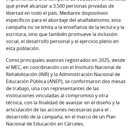
que prevé alcanzar a 3.500 personas privadas de
libertad en todo el país. Mediante dispositivos
específicos para el abordaje del analfabetismo, esta
campaña no se limita a la enseñanza de la lectura y la
escritura, sino que también promueve la inclusión
social, el desarrollo personal y el ejercicio pleno en
esta población.
Como principales avances registrados en 2025, desde
el MEC, en coordinación con el Instituto Nacional de
Rehabilitación (INR) y la Administración Nacional de
Educación Pública (ANEP), se conformaron dos mesas
de trabajo, una con representantes de las
instituciones vinculadas al compromiso y otra
técnica, con la finalidad de avanzar en el diseño y la
articulación de las acciones necesarias para el
desarrollo de la campaña, en el marco de un Plan
Nacional de Educación en Cárceles.