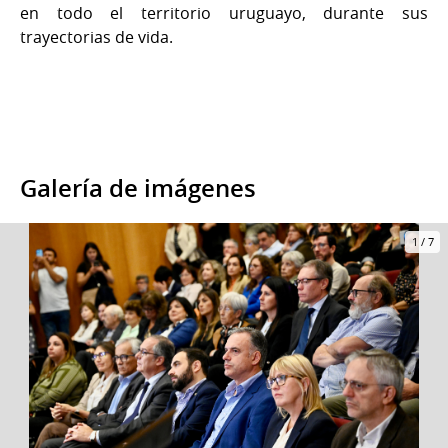
en todo el territorio uruguayo, durante sus
trayectorias de vida.
Galería de imágenes
1
/
7