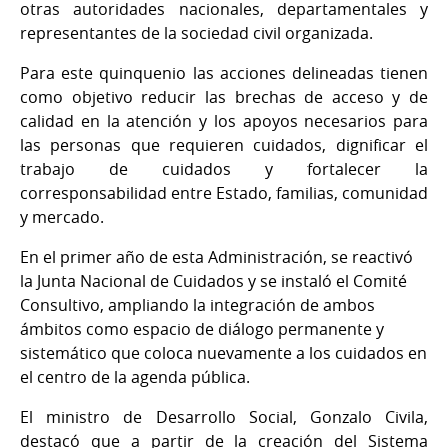
otras autoridades nacionales, departamentales y
representantes de la sociedad civil organizada.
Para este quinquenio las acciones delineadas tienen
como objetivo reducir las brechas de acceso y de
calidad en la atención y los apoyos necesarios para
las personas que requieren cuidados, dignificar el
trabajo de cuidados y fortalecer la
corresponsabilidad entre Estado, familias, comunidad
y mercado.
En el primer año de esta Administración,
se reactivó
la Junta Nacional de Cuidados y se instaló el Comité
Consultivo, ampliando la integración de ambos
ámbitos como espacio de diálogo permanente y
sistemático que coloca nuevamente a los cuidados en
el centro de la agenda pública.
El ministro de Desarrollo Social, Gonzalo Civila,
destacó que a partir de la creación del Sistema