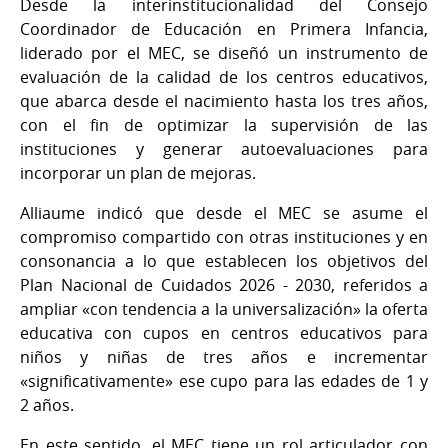
Desde la interinstitucionalidad del Consejo
Coordinador de Educación en Primera Infancia,
liderado por el MEC, se diseñó un instrumento de
evaluación de la calidad de los centros educativos,
que abarca desde el nacimiento hasta los tres años,
con el fin de optimizar la supervisión de las
instituciones y generar autoevaluaciones para
incorporar un plan de mejoras.
Alliaume indicó que desde el MEC se asume el
compromiso compartido con otras instituciones y en
consonancia a lo que establecen los objetivos del
Plan Nacional de Cuidados 2026 - 2030, referidos a
ampliar «con tendencia a la universalización» la oferta
educativa con cupos en centros educativos para
niños y niñas de tres años e incrementar
«significativamente» ese cupo para las edades de 1 y
2 años.
En este sentido, el MEC tiene un rol articulador con