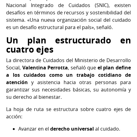
Nacional Integrado de Cuidados (SNIC), existen
desafíos en términos de recursos y sostenibilidad del
sistema. «Una nueva organización social del cuidado
es un desafío estructural para el país», señaló.
Un plan estructurado en
cuatro ejes
La directora de Cuidados del Ministerio de Desarrollo
Social,
Valentina Perrotta
, señaló que
el plan define
a los cuidados como un trabajo cotidiano de
atención
y asistencia hacia otras personas para
garantizar sus necesidades básicas, su autonomía y
su derecho al bienestar.
La hoja de ruta se estructura sobre cuatro ejes de
acción:
Avanzar en el
derecho universal
al cuidado.