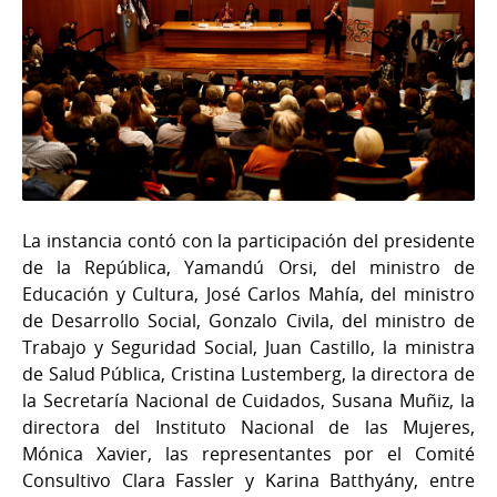
La instancia contó con la participación del presidente
de la República, Yamandú Orsi, del ministro de
Educación y Cultura, José Carlos Mahía, del ministro
de Desarrollo Social, Gonzalo Civila, del ministro de
Trabajo y Seguridad Social, Juan Castillo, la ministra
de Salud Pública, Cristina Lustemberg, la directora de
la Secretaría Nacional de Cuidados, Susana Muñiz, la
directora del Instituto Nacional de las Mujeres,
Mónica Xavier, las representantes por el Comité
Consultivo Clara Fassler y Karina Batthyány, entre