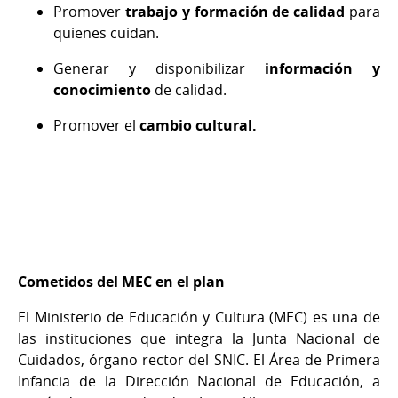
Promover
trabajo y formación de calidad
para
quienes cuidan.
Generar y disponibilizar
información y
conocimiento
de calidad.
Promover el
cambio cultural.
Cometidos del MEC en el plan
El Ministerio de Educación y Cultura (MEC) es una de
las instituciones que integra la Junta Nacional de
Cuidados, órgano rector del SNIC. El Área de Primera
Infancia de la Dirección Nacional de Educación, a