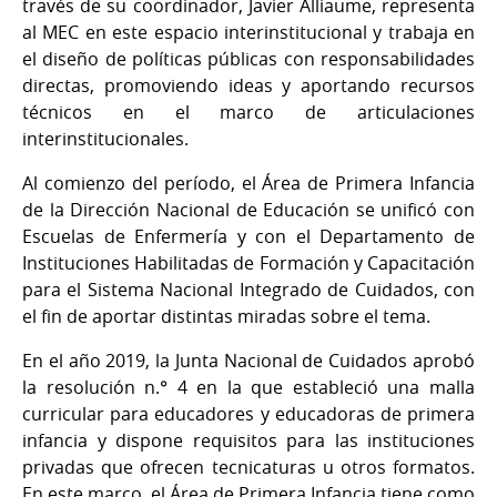
través de su coordinador, Javier Alliaume, representa
al MEC en este espacio interinstitucional y trabaja en
el diseño de políticas públicas con responsabilidades
directas, promoviendo ideas y aportando recursos
técnicos en el marco de articulaciones
interinstitucionales.
Al comienzo del período, el Área de Primera Infancia
de la Dirección Nacional de Educación se unificó con
Escuelas de Enfermería y con el Departamento de
Instituciones Habilitadas de Formación y Capacitación
para el Sistema Nacional Integrado de Cuidados, con
el fin de aportar distintas miradas sobre el tema.
En el año 2019, la Junta Nacional de Cuidados aprobó
la resolución n.° 4 en la que estableció una malla
curricular para educadores y educadoras de primera
infancia y dispone requisitos para las instituciones
privadas que ofrecen tecnicaturas u otros formatos.
En este marco, el Área de Primera Infancia tiene como