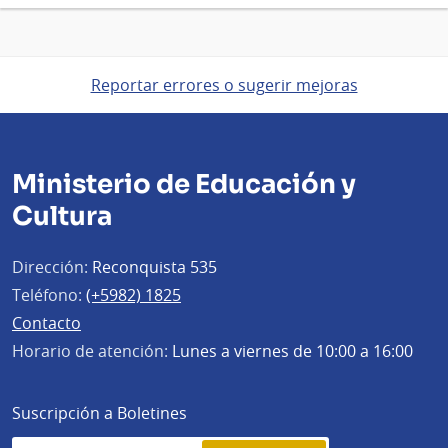
Reportar errores o sugerir mejoras
Ministerio de Educación y
Cultura
Dirección:
Reconquista 535
Teléfono:
(+5982) 1825
Contacto
Horario de atención:
Lunes a viernes de 10:00 a 16:00
Suscripción a Boletines
Simplenews