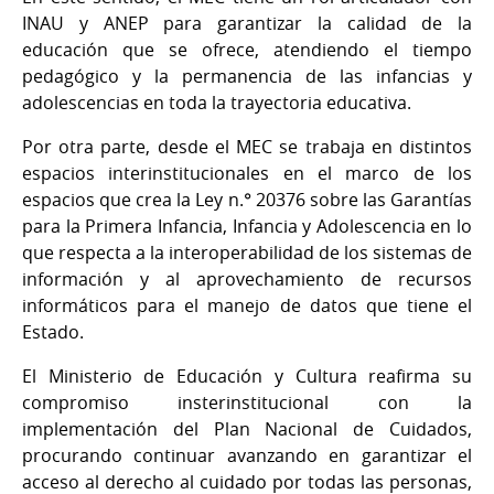
INAU y ANEP para garantizar la calidad de la
educación que se ofrece, atendiendo el tiempo
pedagógico y la permanencia de las infancias y
adolescencias en toda la trayectoria educativa.
Por otra parte, desde el MEC se trabaja en distintos
espacios interinstitucionales en el marco de los
espacios que crea la Ley n.° 20376 sobre las Garantías
para la Primera Infancia, Infancia y Adolescencia en lo
que respecta a la interoperabilidad de los sistemas de
información y al aprovechamiento de recursos
informáticos para el manejo de datos que tiene el
Estado.
El Ministerio de Educación y Cultura reafirma su
compromiso insterinstitucional con la
implementación del Plan Nacional de Cuidados,
procurando continuar avanzando en garantizar el
acceso al derecho al cuidado por todas las personas,