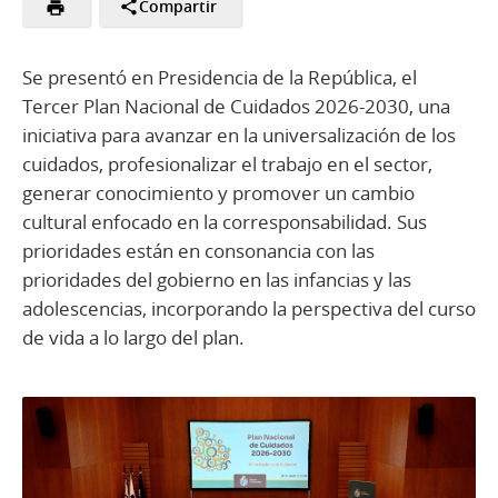
Compartir
Se presentó en Presidencia de la República, el
Tercer Plan Nacional de Cuidados 2026-2030, una
iniciativa para avanzar en la universalización de los
cuidados, profesionalizar el trabajo en el sector,
generar conocimiento y promover un cambio
cultural enfocado en la corresponsabilidad. Sus
prioridades están en consonancia con las
prioridades del gobierno en las infancias y las
adolescencias, incorporando la perspectiva del curso
de vida a lo largo del plan.