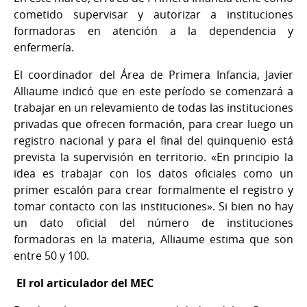
cometido supervisar y autorizar a instituciones
formadoras en atención a la dependencia y
enfermería.
El coordinador del Área de Primera Infancia, Javier
Alliaume indicó que en este período se comenzará a
trabajar en un relevamiento de todas las instituciones
privadas que ofrecen formación, para crear luego un
registro nacional y para el final del quinquenio está
prevista la supervisión en territorio. «En principio la
idea es trabajar con los datos oficiales como un
primer escalón para crear formalmente el registro y
tomar contacto con las instituciones». Si bien no hay
un dato oficial del número de instituciones
formadoras en la materia, Alliaume estima que son
entre 50 y 100.
El rol articulador del MEC