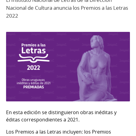
Nacional de Cultura anuncia los Premios a las Letras
2022
En esta edición se distinguieron obras inéditas y
éditas correspondientes a 2021.
Los Premios a las Letras incluyen: los Premios