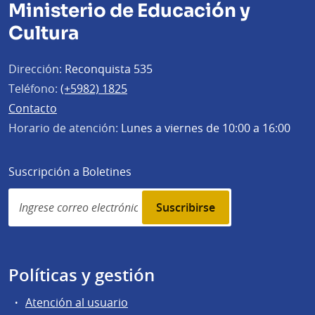
Ministerio de Educación y
Cultura
Dirección:
Reconquista 535
Teléfono:
(+5982) 1825
Contacto
Horario de atención:
Lunes a viernes de 10:00 a 16:00
Suscripción a Boletines
Simplenews
subscription
Políticas y gestión
Atención al usuario