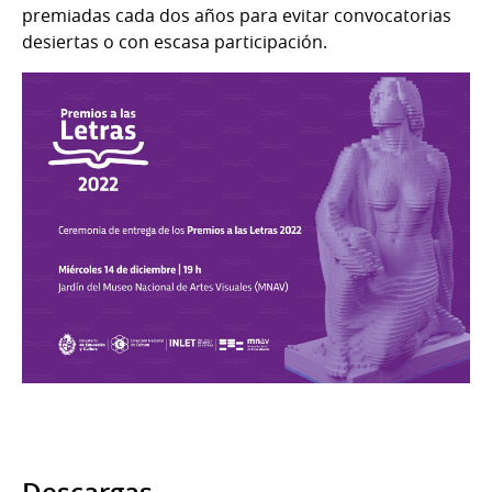
premiadas cada dos años para evitar convocatorias
desiertas o con escasa participación.