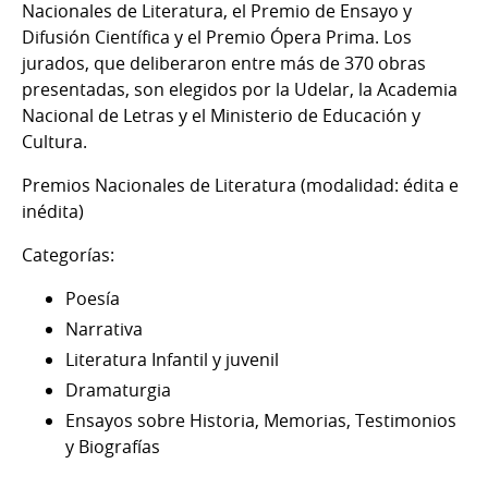
Nacionales de Literatura, el Premio de Ensayo y
Difusión Científica y el Premio Ópera Prima. Los
jurados, que deliberaron entre más de 370 obras
presentadas, son elegidos por la Udelar, la Academia
Nacional de Letras y el Ministerio de Educación y
Cultura.
Premios Nacionales de Literatura (modalidad: édita e
inédita)
Categorías:
Poesía
Narrativa
Literatura Infantil y juvenil
Dramaturgia
Ensayos sobre Historia, Memorias, Testimonios
y Biografías