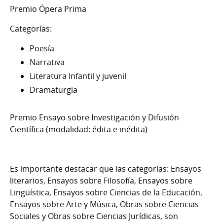
Premio Ópera Prima
Categorías:
Poesía
Narrativa
Literatura Infantil y juvenil
Dramaturgia
Premio Ensayo sobre Investigación y Difusión
Científica (modalidad: édita e inédita)
Es importante destacar que las categorías: Ensayos
literarios, Ensayos sobre Filosofía, Ensayos sobre
Lingüística, Ensayos sobre Ciencias de la Educación,
Ensayos sobre Arte y Música, Obras sobre Ciencias
Sociales y Obras sobre Ciencias Jurídicas, son