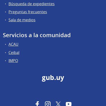
Búsqueda de expedientes
Preguntas frecuentes
Sala de medios
Servicios a la comunidad
ACAU
Ceibal
IMPO
gub.uy
Facebook
Instagram
Twitter
YouTube