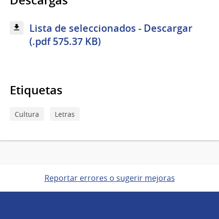
Descargas
Lista de seleccionados - Descargar
(.pdf 575.37 KB)
Etiquetas
Cultura
Letras
Reportar errores o sugerir mejoras