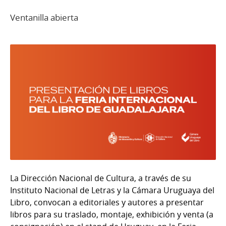
Ventanilla abierta
La Dirección Nacional de Cultura, a través de su
Instituto Nacional de Letras y la Cámara Uruguaya del
Libro, convocan a editoriales y autores a presentar
libros para su traslado, montaje, exhibición y venta (a