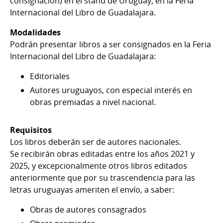
consignación) en el stand de Uruguay, en la Feria
Internacional del Libro de Guadalajara.
Modalidades
Podrán presentar libros a ser consignados en la Feria
Internacional del Libro de Guadalajara:
Editoriales
Autores uruguayos, con especial interés en
obras premiadas a nivel nacional.
Requisitos
Los libros deberán ser de autores nacionales.
Se recibirán obras editadas entre los años 2021 y
2025, y excepcionalmente otros libros editados
anteriormente que por su trascendencia para las
letras uruguayas ameriten el envío, a saber:
Obras de autores consagrados