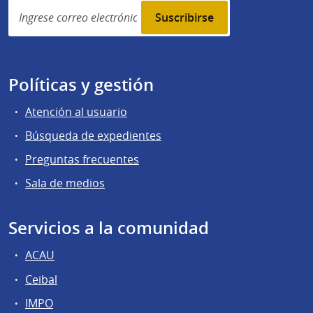
Simplenews
subscription
Políticas y gestión
Atención al usuario
Búsqueda de expedientes
Preguntas frecuentes
Sala de medios
Servicios a la comunidad
ACAU
Ceibal
IMPO