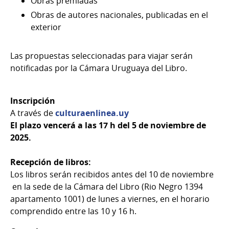
Obras premiadas
Obras de autores nacionales, publicadas en el
exterior
Las propuestas seleccionadas para viajar serán
notificadas por la Cámara Uruguaya del Libro.
Inscripción
A través de
culturaenlinea.uy
El plazo vencerá a las 17 h del 5 de noviembre de
2025.
Recepción de libros:
Los libros serán recibidos antes del 10 de noviembre
en la sede de la Cámara del Libro (Rio Negro 1394
apartamento 1001) de lunes a viernes, en el horario
comprendido entre las 10 y 16 h.