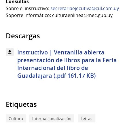
Consultas
Sobre el instructivo:
secretariaejecutiva@cul.com.uy
Soporte informático: culturaenlinea@mec.gub.uy
Descargas
Instructivo | Ventanilla abierta
presentación de libros para la Feria
Internacional del libro de
Guadalajara (.pdf 161.17 KB)
Etiquetas
Cultura
Internacionalización
Letras