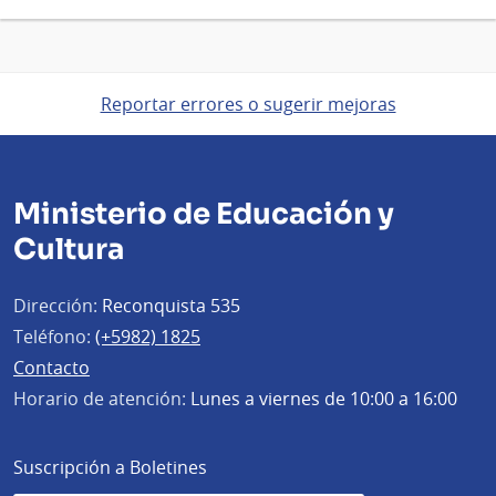
Reportar errores o sugerir mejoras
Ministerio de Educación y
Cultura
Dirección:
Reconquista 535
Teléfono:
(+5982) 1825
Contacto
Horario de atención:
Lunes a viernes de 10:00 a 16:00
Suscripción a Boletines