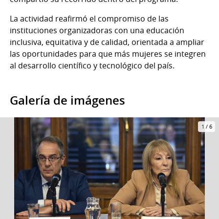
La actividad reafirmó el compromiso de las
instituciones organizadoras con una educación
inclusiva, equitativa y de calidad, orientada a ampliar
las oportunidades para que más mujeres se integren
al desarrollo científico y tecnológico del país.
Galería de imágenes
1
/
6