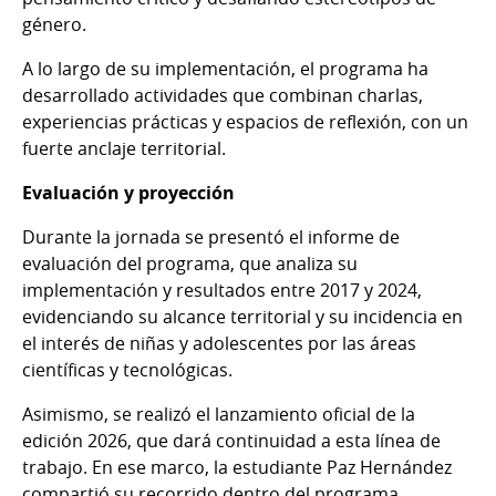
género.
A lo largo de su implementación, el programa ha
desarrollado actividades que combinan charlas,
experiencias prácticas y espacios de reflexión, con un
fuerte anclaje territorial.
Evaluación y proyección
Durante la jornada se presentó el informe de
evaluación del programa, que analiza su
implementación y resultados entre 2017 y 2024,
evidenciando su alcance territorial y su incidencia en
el interés de niñas y adolescentes por las áreas
científicas y tecnológicas.
Asimismo, se realizó el lanzamiento oficial de la
edición 2026, que dará continuidad a esta línea de
trabajo. En ese marco, la estudiante Paz Hernández
compartió su recorrido dentro del programa.