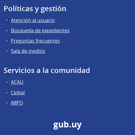
Políticas y gestión
Atención al usuario
Búsqueda de expedientes
Preguntas frecuentes
Sala de medios
Servicios a la comunidad
ACAU
Ceibal
IMPO
gub.uy