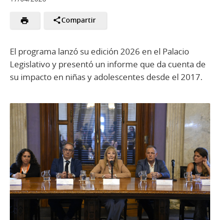
Compartir
El programa lanzó su edición 2026 en el Palacio
Legislativo y presentó un informe que da cuenta de
su impacto en niñas y adolescentes desde el 2017.