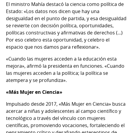
El ministro Mahía destacó la ciencia como política de
Estado: «Los datos nos dicen que hay una
desigualdad en el punto de partida, y esa desigualdad
se revierte con decisión política, oportunidades,
políticas constructivas y afirmativas de derechos (...)
Por eso celebro esta oportunidad, y celebro el
espacio que nos damos para reflexionar».
«Cuando las mujeres acceden a la educación esta
mejora», afirmó la presidenta en funciones. «Cuando
las mujeres acceden a la política; la política se
atempera y se profundiza».
«Más Mujer en Ciencia»
Impulsado desde 2017, «Más Mujer en Ciencia» busca
acercar a niñas y adolescentes al campo científico y
tecnológico a través del vínculo con mujeres
científicas, promoviendo vocaciones, fortaleciendo el
pensamiento crítico y desafiando estereotipos de