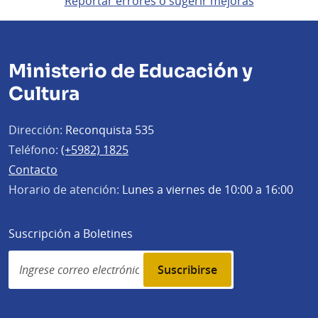
Reportar errores o sugerir mejoras
Ministerio de Educación y
Cultura
Dirección:
Reconquista 535
Teléfono:
(+5982) 1825
Contacto
Horario de atención:
Lunes a viernes de 10:00 a 16:00
Suscripción a Boletines
Simplenews
subscription