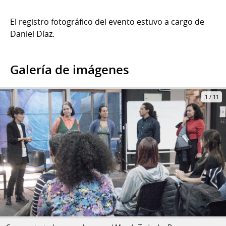
El registro fotográfico del evento estuvo a cargo de
Daniel Díaz.
Galería de imágenes
1
/
11