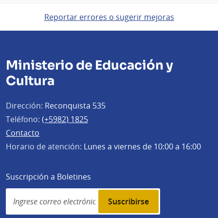
Reportar errores o sugerir mejoras
Ministerio de Educación y
Cultura
Dirección:
Reconquista 535
Teléfono:
(+5982) 1825
Contacto
Horario de atención:
Lunes a viernes de 10:00 a 16:00
Suscripción a Boletines
Simplenews
subscription