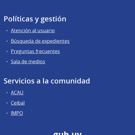
Políticas y gestión
Atención al usuario
Búsqueda de expedientes
Preguntas frecuentes
Sala de medios
Servicios a la comunidad
ACAU
Ceibal
IMPO
gub.uy