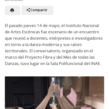
Compartir
El pasado jueves 14 de mayo, el Instituto Nacional
de Artes Escénicas fue escenario de un encuentro
que reunió a docentes, intérpretes e investigadores
en torno a la danza moderna y sus raíces
territoriales. El conversatorio, organizado en el
marco del Proyecto Fibra y del Mes de todas las
Danzas, tuvo lugar en la Sala Polifuncional del INAE.