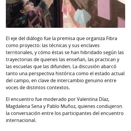
El eje del diálogo fue la premisa que organiza Fibra
como proyecto: las técnicas y sus enclaves
territoriales, y cómo éstas se han hibridado según las
trayectorias de quienes las enseñan, las practican y
las escuelas que las difunden. La discusión abarcó
tanto una perspectiva histórica como el estado actual
del campo, en clave de intercambio genuino entre
voces de distintos contextos.
El encuentro fue moderado por Valentina Díaz,
Magdalena Sena y Pablo Muñoz, quienes condujeron
la conversación entre los participantes del encuentro
internacional.