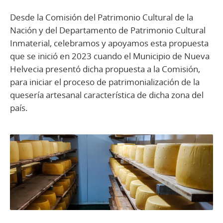
Desde la Comisión del Patrimonio Cultural de la
Nación y del Departamento de Patrimonio Cultural
Inmaterial, celebramos y apoyamos esta propuesta
que se inició en 2023 cuando el Municipio de Nueva
Helvecia presentó dicha propuesta a la Comisión,
para iniciar el proceso de patrimonialización de la
quesería artesanal característica de dicha zona del
país.