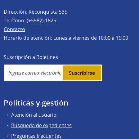
Dirección:
Reconquista 535
Teléfono:
(+5982) 1825
Contacto
Horario de atención:
Lunes a viernes de 10:00 a 16:00
Suscripción a Boletines
Simplenews
subscription
Políticas y gestión
Atención al usuario
Búsqueda de expedientes
Preguntas frecuentes