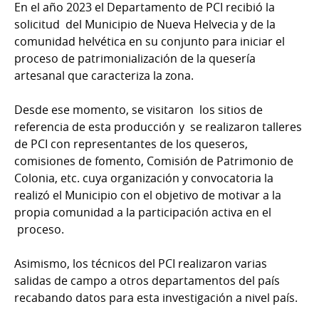
En el año 2023 el Departamento de PCI recibió la
solicitud del Municipio de Nueva Helvecia y de la
comunidad helvética en su conjunto para iniciar el
proceso de patrimonialización de la quesería
artesanal que caracteriza la zona.
Desde ese momento, se visitaron los sitios de
referencia de esta producción y se realizaron talleres
de PCI con representantes de los queseros,
comisiones de fomento, Comisión de Patrimonio de
Colonia, etc. cuya organización y convocatoria la
realizó el Municipio con el objetivo de motivar a la
propia comunidad a la participación activa en el
proceso.
Asimismo, los técnicos del PCI realizaron varias
salidas de campo a otros departamentos del país
recabando datos para esta investigación a nivel país.