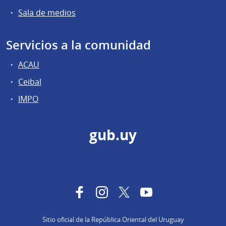
Sala de medios
Servicios a la comunidad
ACAU
Ceibal
IMPO
gub.uy
Facebook
Instagram
Twitter
YouTube
Sitio oficial de la República Oriental del Uruguay