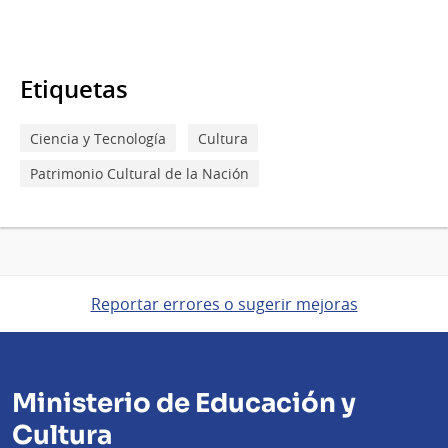
Etiquetas
Ciencia y Tecnología
Cultura
Patrimonio Cultural de la Nación
Reportar errores o sugerir mejoras
Ministerio de Educación y
Cultura