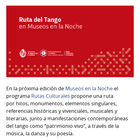
En la próxima edición de
Museos en la Noche
el
programa
Rutas Culturales
propone una ruta
por hitos, monumentos, elementos singulares,
referencias históricas y vivenciales, musicales y
literarias, junto a manifestaciones contemporáneas
del tango como “patrimonio vivo”, a través de la
música, la danza y su poesía.