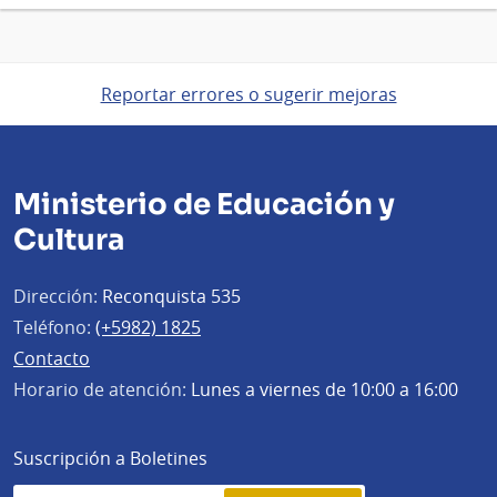
Reportar errores o sugerir mejoras
Ministerio de Educación y
Cultura
Dirección:
Reconquista 535
Teléfono:
(+5982) 1825
Contacto
Horario de atención:
Lunes a viernes de 10:00 a 16:00
Suscripción a Boletines
Simplenews