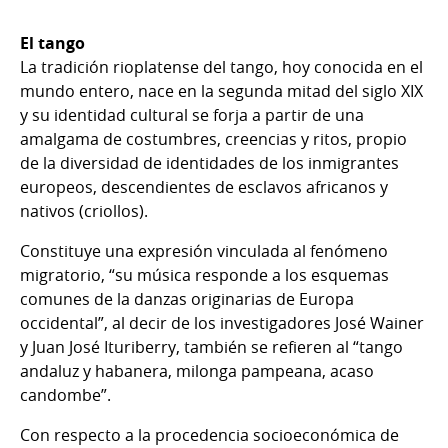
El tango
La tradición rioplatense del tango, hoy conocida en el
mundo entero, nace en la segunda mitad del siglo XIX
y su identidad cultural se forja a partir de una
amalgama de costumbres, creencias y ritos, propio
de la diversidad de identidades de los inmigrantes
europeos, descendientes de esclavos africanos y
nativos (criollos).
Constituye una expresión vinculada al fenómeno
migratorio, “su música responde a los esquemas
comunes de la danzas originarias de Europa
occidental”, al decir de los investigadores José Wainer
y Juan José Ituriberry, también se refieren al “tango
andaluz y habanera, milonga pampeana, acaso
candombe”.
Con respecto a la procedencia socioeconómica de