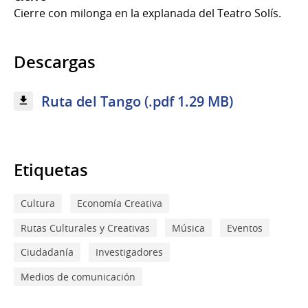
Cierre con milonga en la explanada del Teatro Solís.
Descargas
Ruta del Tango (.pdf 1.29 MB)
Etiquetas
Cultura
Economía Creativa
Rutas Culturales y Creativas
Música
Eventos
Ciudadanía
Investigadores
Medios de comunicación