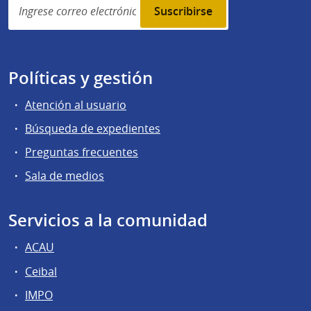
subscription
Políticas y gestión
Atención al usuario
Búsqueda de expedientes
Preguntas frecuentes
Sala de medios
Servicios a la comunidad
ACAU
Ceibal
IMPO