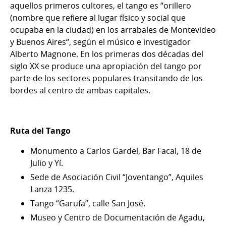
aquellos primeros cultores, el tango es “orillero
(nombre que refiere al lugar físico y social que
ocupaba en la ciudad) en los arrabales de Montevideo
y Buenos Aires“, según el músico e investigador
Alberto Magnone. En los primeras dos décadas del
siglo XX se produce una apropiación del tango por
parte de los sectores populares transitando de los
bordes al centro de ambas capitales.
Ruta del Tango
Monumento a Carlos Gardel, Bar Facal, 18 de
Julio y Yí.
Sede de Asociación Civil “Joventango”, Aquiles
Lanza 1235.
Tango “Garufa”, calle San José.
Museo y Centro de Documentación de Agadu,