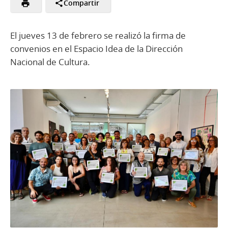
Compartir
El jueves 13 de febrero se realizó la firma de
convenios en el Espacio Idea de la Dirección
Nacional de Cultura.