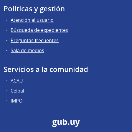
Políticas y gestión
Atención al usuario
Búsqueda de expedientes
Preguntas frecuentes
Sala de medios
Servicios a la comunidad
ACAU
Ceibal
IMPO
gub.uy