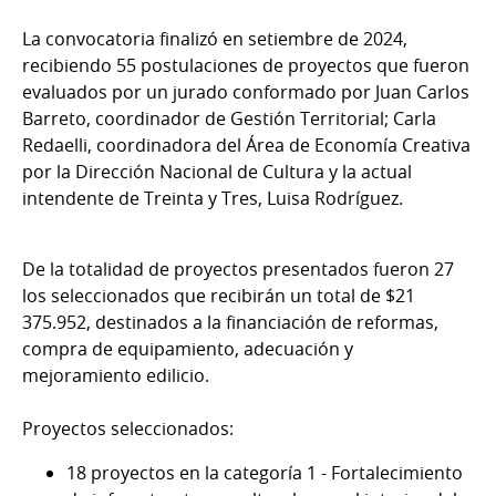
La convocatoria finalizó en setiembre de 2024,
recibiendo 55 postulaciones de proyectos que fueron
evaluados por un jurado conformado por Juan Carlos
Barreto, coordinador de Gestión Territorial; Carla
Redaelli, coordinadora del Área de Economía Creativa
por la Dirección Nacional de Cultura y la actual
intendente de Treinta y Tres, Luisa Rodríguez.
De la totalidad de proyectos presentados fueron 27
los seleccionados que recibirán un total de $21
375.952, destinados a la financiación de reformas,
compra de equipamiento, adecuación y
mejoramiento edilicio.
Proyectos seleccionados:
18 proyectos en la categoría 1 - Fortalecimiento