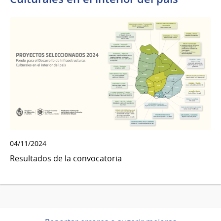
04/11/2024
Resultados de la convocatoria