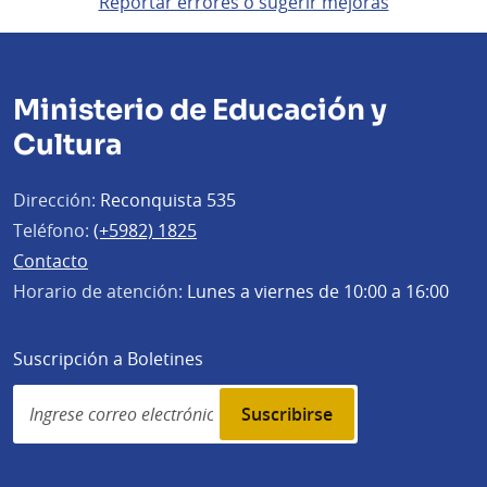
Reportar errores o sugerir mejoras
Ministerio de Educación y
Cultura
Dirección:
Reconquista 535
Teléfono:
(+5982) 1825
Contacto
Horario de atención:
Lunes a viernes de 10:00 a 16:00
Suscripción a Boletines
Simplenews
subscription