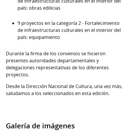
de infraestructuras culturales en el interior del
país: obras edilicias
9 proyectos en la categoría 2 - Fortalecimiento
de infraestructuras culturales en el interior del
país: equipamiento
Durante la firma de los convenios se hicieron
presentes autoridades departamentales y
delegaciones representativas de los diferentes
proyectos.
Desde la Dirección Nacional de Cultura, una vez más,
saludamos a los seleccionados en esta edición.
Galería de imágenes