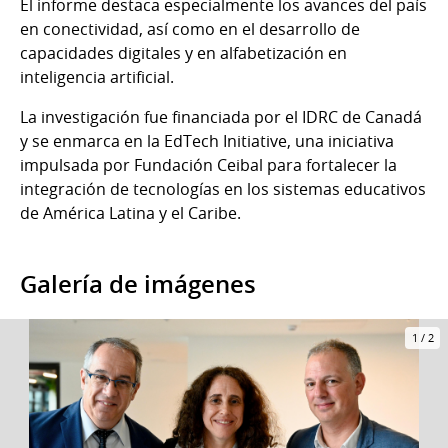
El informe destaca especialmente los avances del país
en conectividad, así como en el desarrollo de
capacidades digitales y en alfabetización en
inteligencia artificial.
La investigación fue financiada por el IDRC de Canadá
y se enmarca en la EdTech Initiative, una iniciativa
impulsada por Fundación Ceibal para fortalecer la
integración de tecnologías en los sistemas educativos
de América Latina y el Caribe.
Galería de imágenes
1
/
2