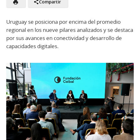
Compartir
Uruguay se posiciona por encima del promedio
regional en los nueve pilares analizados y se destaca
por sus avances en conectividad y desarrollo de
capacidades digitales.