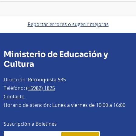
Reportar errores o sugerir mejoras
Ministerio de Educación y
Cultura
Dirección:
Reconquista 535
Teléfono:
(+5982) 1825
Contacto
Horario de atención:
Lunes a viernes de 10:00 a 16:00
Suscripción a Boletines
Simplenews