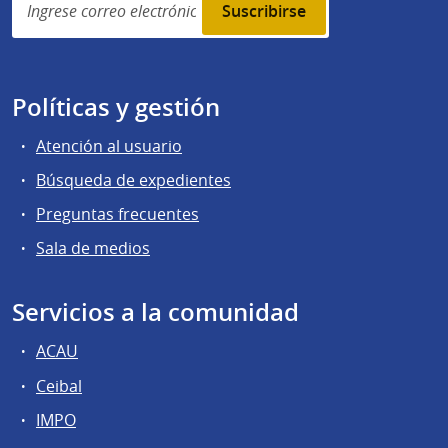
subscription
Políticas y gestión
Atención al usuario
Búsqueda de expedientes
Preguntas frecuentes
Sala de medios
Servicios a la comunidad
ACAU
Ceibal
IMPO