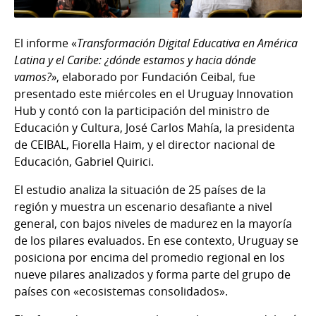
El informe «
Transformación Digital Educativa en América
Latina y el Caribe: ¿dónde estamos y hacia dónde
vamos?»
, elaborado por Fundación Ceibal, fue
presentado este miércoles en el Uruguay Innovation
Hub y contó con la participación del ministro de
Educación y Cultura, José Carlos Mahía, la presidenta
de CEIBAL, Fiorella Haim, y el director nacional de
Educación, Gabriel Quirici.
El estudio analiza la situación de 25 países de la
región y muestra un escenario desafiante a nivel
general, con bajos niveles de madurez en la mayoría
de los pilares evaluados. En ese contexto, Uruguay se
posiciona por encima del promedio regional en los
nueve pilares analizados y forma parte del grupo de
países con «ecosistemas consolidados».