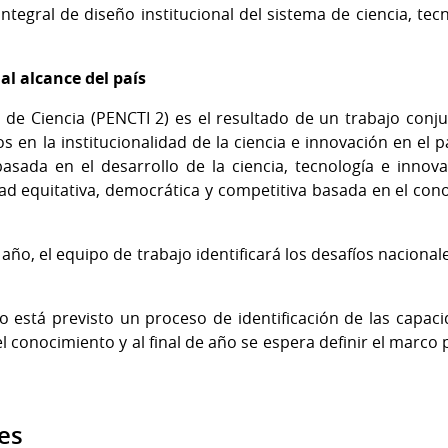
ntegral de diseño institucional del sistema de ciencia, tec
al alcance del país
l de Ciencia (PENCTI 2) es el resultado de un trabajo con
en la institucionalidad de la ciencia e innovación en el p
asada en el desarrollo de la ciencia, tecnología e innova
d equitativa, democrática y competitiva basada en el cono
año, el equipo de trabajo identificará los desafíos nacional
 está previsto un proceso de identificación de las capaci
el conocimiento y al final de año se espera definir el marco 
es