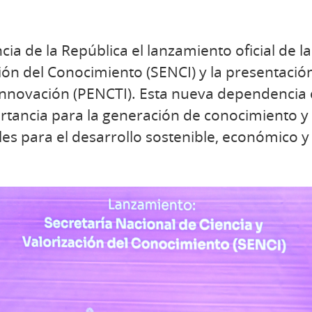
cia de la República el lanzamiento oficial de l
ción del Conocimiento (SENCI) y la presentació
Innovación (PENCTI). Esta nueva dependencia c
rtancia para la generación de conocimiento y
 para el desarrollo sostenible, económico y 