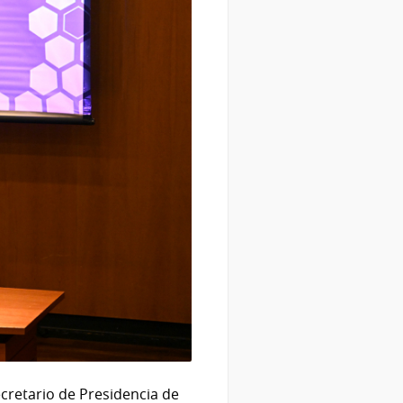
ecretario de Presidencia de