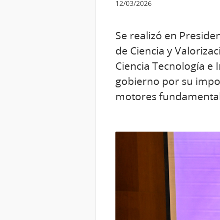
12/03/2026
Se realizó en Presiden
de Ciencia y Valoriza
Ciencia Tecnología e 
gobierno por su impo
motores fundamentales