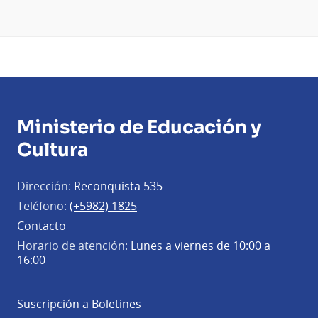
Ministerio de Educación y
Cultura
Dirección:
Reconquista 535
Teléfono:
(+5982) 1825
Contacto
Horario de atención:
Lunes a viernes de 10:00 a
16:00
Suscripción a Boletines