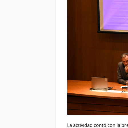
La actividad contó con la pr