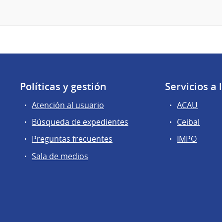
Políticas y gestión
Servicios a
Atención al usuario
ACAU
Búsqueda de expedientes
Ceibal
Preguntas frecuentes
IMPO
Sala de medios