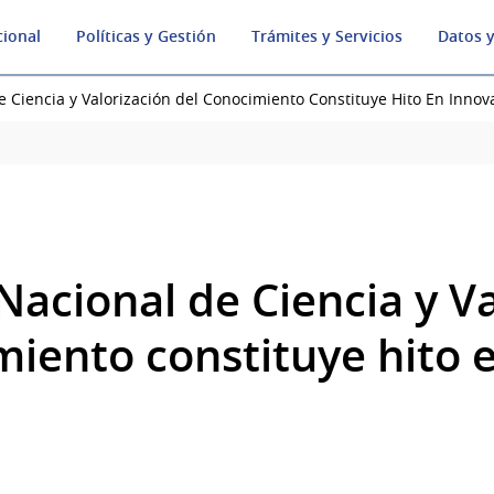
cional
Políticas y Gestión
Trámites y Servicios
Datos y
e Ciencia y Valorización del Conocimiento Constituye Hito En Innov
Nacional de Ciencia y V
miento constituye hito 