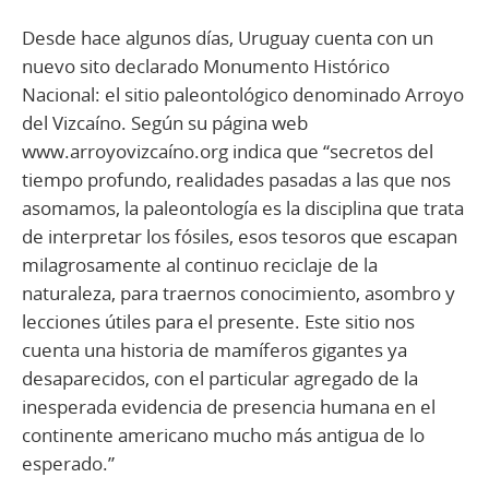
Desde hace algunos días, Uruguay cuenta con un
nuevo sito declarado Monumento Histórico
Nacional: el sitio paleontológico denominado Arroyo
del Vizcaíno. Según su página web
www.arroyovizcaíno.org indica que “secretos del
tiempo profundo, realidades pasadas a las que nos
asomamos, la paleontología es la disciplina que trata
de interpretar los fósiles, esos tesoros que escapan
milagrosamente al continuo reciclaje de la
naturaleza, para traernos conocimiento, asombro y
lecciones útiles para el presente. Este sitio nos
cuenta una historia de mamíferos gigantes ya
desaparecidos, con el particular agregado de la
inesperada evidencia de presencia humana en el
continente americano mucho más antigua de lo
esperado.”