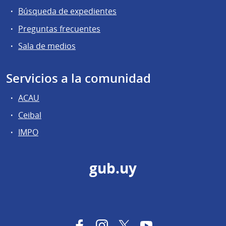
Búsqueda de expedientes
Preguntas frecuentes
Sala de medios
Servicios a la comunidad
ACAU
Ceibal
IMPO
gub.uy
Facebook
Instagram
Twitter
YouTube