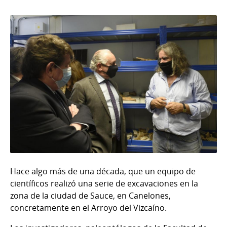
Hace algo más de una década, que un equipo de
científicos realizó una serie de excavaciones en la
zona de la ciudad de Sauce, en Canelones,
concretamente en el Arroyo del Vizcaíno.