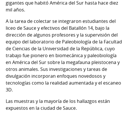
gigantes que habitó América del Sur hasta hace diez
mil años.
A la tarea de colectar se integraron estudiantes del
liceo de Sauce y efectivos del Batallón 14, bajo la
dirección de algunos profesores y la supervisión del
equipo del laboratorio de Paleobiología de la Facultad
de Ciencias de la Universidad de la República, cuyo
trabajo fue pionero en biomecánica y paleobiología
en América del Sur sobre la megafauna pleistocena y
otros animales. Sus investigaciones y tareas de
divulgación incorporan enfoques novedosos y
tecnologías como la realidad aumentada y el escaneo
3D.
Las muestras y la mayoría de los hallazgos están
expuestos en la ciudad de Sauce.