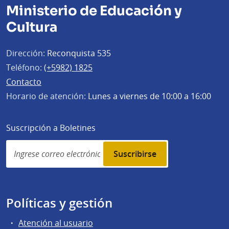
Ministerio de Educación y
Cultura
Dirección:
Reconquista 535
Teléfono:
(+5982) 1825
Contacto
Horario de atención:
Lunes a viernes de 10:00 a 16:00
Suscripción a Boletines
Simplenews
subscription
Políticas y gestión
Atención al usuario