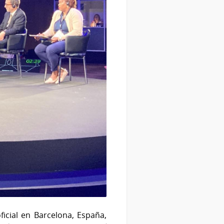
ficial en Barcelona, España,