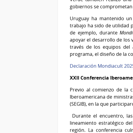
gobiernos se comprometan c
Uruguay ha mantenido un 
trabajo ha sido de utilidad
de ejemplo, durante
Mondi
apoyar el desarrollo de los
través de los equipos del
programa, el diseño de la c
Declaración Mondiacult 202
XXII Conferencia Iberoame
Previo al comienzo de la 
Iberoamericana de ministras
(SEGIB), en la que participa
Durante el encuentro, las
lineamiento estratégico del
región. La conferencia cu