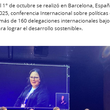
l 1° de octubre se realizó en Barcelona, Españ
25, conferencia Internacional sobre políticas 
 más de 160 delegaciones internacionales bajo 
ra lograr el desarrollo sostenible».