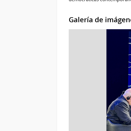
Galería de imágen