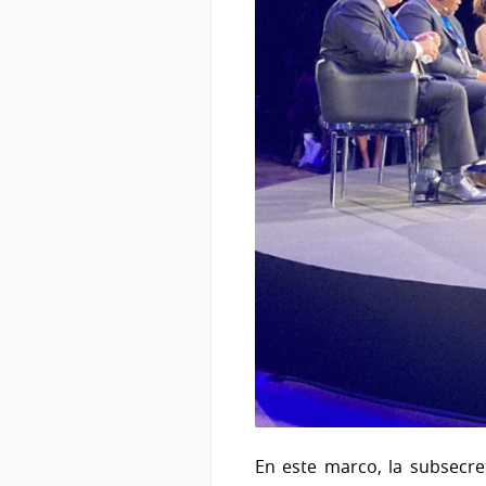
En este marco, la subsecret