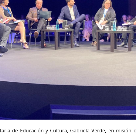
aria de Educación y Cultura, Gabriela Verde, en misión o