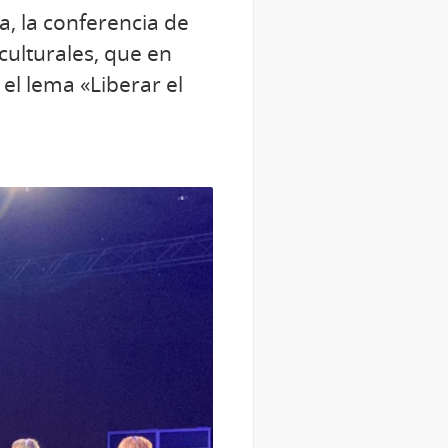
a, la conferencia de
culturales, que en
el lema «Liberar el