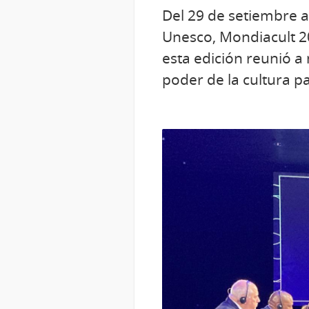
Del 29 de setiembre a
Unesco, Mondiacult 20
esta edición reunió a
poder de la cultura pa