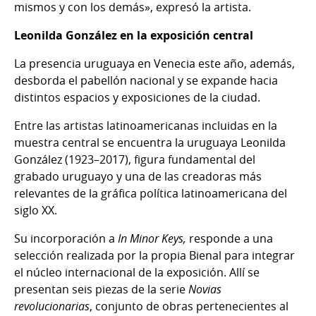
mismos y con los demás», expresó la artista.
Leonilda González en la exposición central
La presencia uruguaya en Venecia este año, además,
desborda el pabellón nacional y se expande hacia
distintos espacios y exposiciones de la ciudad.
Entre las artistas latinoamericanas incluidas en la
muestra central se encuentra la uruguaya Leonilda
González (1923–2017), figura fundamental del
grabado uruguayo y una de las creadoras más
relevantes de la gráfica política latinoamericana del
siglo XX.
Su incorporación a
In Minor Keys,
responde a una
selección realizada por la propia Bienal para integrar
el núcleo internacional de la exposición. Allí se
presentan seis piezas de la serie
Novias
revolucionarias
, conjunto de obras pertenecientes al