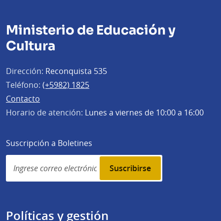
Ministerio de Educación y
Cultura
Dirección:
Reconquista 535
Teléfono:
(+5982) 1825
Contacto
Horario de atención:
Lunes a viernes de 10:00 a 16:00
Suscripción a Boletines
Simplenews
subscription
Políticas y gestión