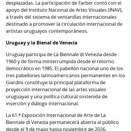
desplazadas. La participación de Farber contó con el
apoyo del Instituto Nacional de Artes Visuales (INAV),
a través del sistema de ventanillas internacionales
destinado a promover la circulación internacional de
artistas uruguayos contemporáneos.
Uruguay y la Bienal de Venecia
Uruguay participa de La Biennale di Venezia desde
1960 y de forma ininterrumpida desde el retorno
democrático en 1985. El pabellón nacional uno de los
tres pabellones latinoamericanos permanentes en los
Giardini constituye la principal plataforma de
proyección internacional de las artes visuales
uruguayas y una política cultural sostenida de
inserción y diálogo internacional.
La 61.ª Exposición Internacional de Arte de La
Biennale di Venezia permanecerá abierta al público
desde el 9 de mayo hasta noviembre de 2026.