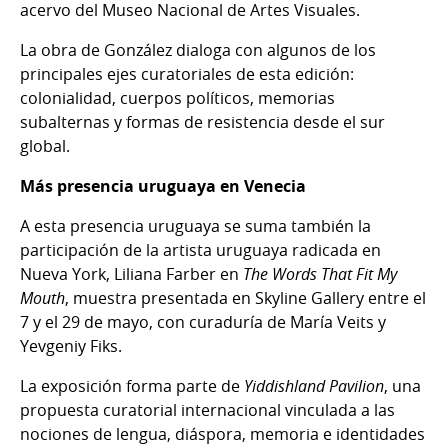
acervo del Museo Nacional de Artes Visuales.
La obra de González dialoga con algunos de los
principales ejes curatoriales de esta edición:
colonialidad, cuerpos políticos, memorias
subalternas y formas de resistencia desde el sur
global.
Más presencia uruguaya en Venecia
A esta presencia uruguaya se suma también la
participación de la artista uruguaya radicada en
Nueva York, Liliana Farber en
The Words That Fit My
Mouth
, muestra presentada en Skyline Gallery entre el
7 y el 29 de mayo, con curaduría de María Veits y
Yevgeniy Fiks.
La exposición forma parte de
Yiddishland Pavilion
, una
propuesta curatorial internacional vinculada a las
nociones de lengua, diáspora, memoria e identidades