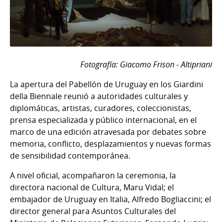
Fotografía: Giacomo Frison - Altipriani
La apertura del Pabellón de Uruguay en los Giardini
della Biennale reunió a autoridades culturales y
diplomáticas, artistas, curadores, coleccionistas,
prensa especializada y público internacional, en el
marco de una edición atravesada por debates sobre
memoria, conflicto, desplazamientos y nuevas formas
de sensibilidad contemporánea.
A nivel oficial, acompañaron la ceremonia, la
directora nacional de Cultura, Maru Vidal; el
embajador de Uruguay en Italia, Alfredo Bogliaccini; el
director general para Asuntos Culturales del