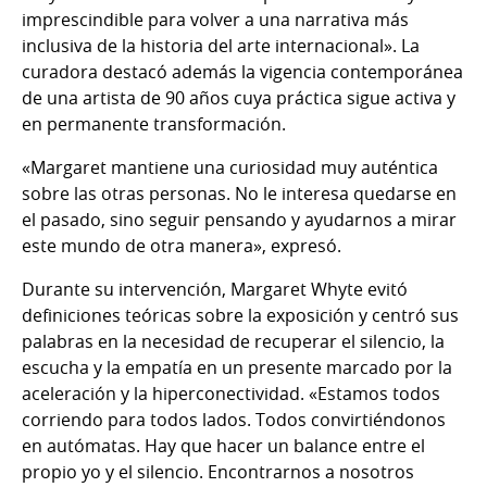
imprescindible para volver a una narrativa más
inclusiva de la historia del arte internacional». La
curadora destacó además la vigencia contemporánea
de una artista de 90 años cuya práctica sigue activa y
en permanente transformación.
«Margaret mantiene una curiosidad muy auténtica
sobre las otras personas. No le interesa quedarse en
el pasado, sino seguir pensando y ayudarnos a mirar
este mundo de otra manera», expresó.
Durante su intervención, Margaret Whyte evitó
definiciones teóricas sobre la exposición y centró sus
palabras en la necesidad de recuperar el silencio, la
escucha y la empatía en un presente marcado por la
aceleración y la hiperconectividad. «Estamos todos
corriendo para todos lados. Todos convirtiéndonos
en autómatas. Hay que hacer un balance entre el
propio yo y el silencio. Encontrarnos a nosotros