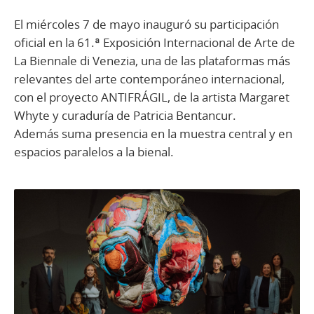
El miércoles 7 de mayo inauguró su participación
oficial en la 61.ª Exposición Internacional de Arte de
La Biennale di Venezia, una de las plataformas más
relevantes del arte contemporáneo internacional,
con el proyecto ANTIFRÁGIL, de la artista Margaret
Whyte y curaduría de Patricia Bentancur.
Además suma presencia en la muestra central y en
espacios paralelos a la bienal.