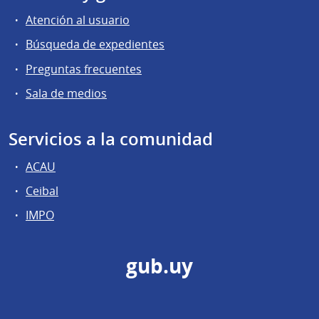
Atención al usuario
Búsqueda de expedientes
Preguntas frecuentes
Sala de medios
Servicios a la comunidad
ACAU
Ceibal
IMPO
gub.uy