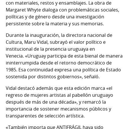
con materiales, restos y ensamblajes. La obra de
Margaret Whyte dialoga con problemáticas sociales,
políticas y de género desde una investigación
persistente sobre la materia y sus memorias.
Durante la inauguración, la directora nacional de
Cultura, Maru Vidal, subrayó el valor político e
institucional de la presencia uruguaya en
Venecia. «Uruguay participa de esta bienal de manera
ininterrumpida desde el retorno democrático de
1985. Esa continuidad expresa una política de Estado
sostenida por distintos gobiernos», señaló.
Vidal destacó además que esta edición marca «el
regreso de mujeres artistas al pabellón uruguayo
después de más de una década», y remarcó la
importancia de sostener mecanismos públicos y
transparentes de selección artística.
«También importa que ANTIFRÁGIL haya sido