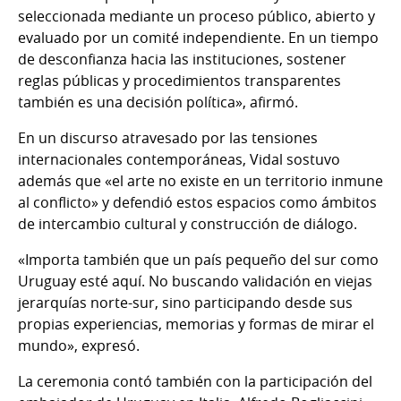
seleccionada mediante un proceso público, abierto y
evaluado por un comité independiente. En un tiempo
de desconfianza hacia las instituciones, sostener
reglas públicas y procedimientos transparentes
también es una decisión política», afirmó.
En un discurso atravesado por las tensiones
internacionales contemporáneas, Vidal sostuvo
además que «el arte no existe en un territorio inmune
al conflicto» y defendió estos espacios como ámbitos
de intercambio cultural y construcción de diálogo.
«Importa también que un país pequeño del sur como
Uruguay esté aquí. No buscando validación en viejas
jerarquías norte-sur, sino participando desde sus
propias experiencias, memorias y formas de mirar el
mundo», expresó.
La ceremonia contó también con la participación del