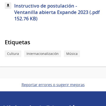
Instructivo de postulación -
Ventanilla abierta Expande 2023 (.pdf
152.76 KB)
Etiquetas
Cultura
Internacionalización
Música
Reportar errores o sugerir mejoras