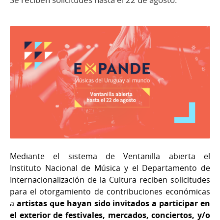
Mediante el sistema de Ventanilla abierta el
Instituto Nacional de Música y el Departamento de
Internacionalización de la Cultura reciben solicitudes
para el otorgamiento de contribuciones económicas
a
artistas que hayan sido invitados a participar en
el exterior de festivales, mercados, conciertos, y/o