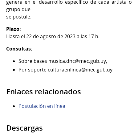
genera en el desarrollo específico de cada artista o
grupo que
se postule.
Plazo:
Hasta el 22 de agosto de 2023 a las 17 h.
Consultas:
Sobre bases musica.dnc@mec.gub.uy,
Por soporte culturaenlinea@mec.gub.uy
Enlaces relacionados
Postulación en línea
Descargas