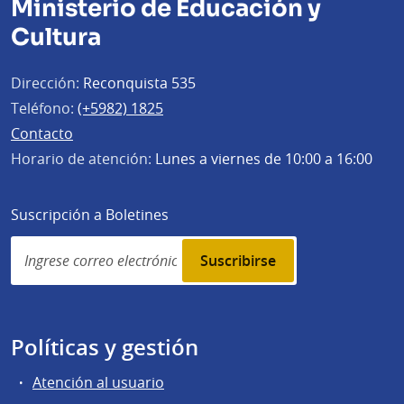
Ministerio de Educación y
Cultura
Dirección:
Reconquista 535
Teléfono:
(+5982) 1825
Contacto
Horario de atención:
Lunes a viernes de 10:00 a 16:00
Suscripción a Boletines
Simplenews
subscription
Políticas y gestión
Atención al usuario