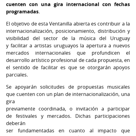
cuenten con una gira internacional con fechas
programadas
.
El objetivo de esta Ventanilla abierta es contribuir a la
internacionalización, posicionamiento, distribución y
visibilidad del sector de la música del Uruguay
y facilitar a artistas uruguayos la apertura a nuevos
mercados internacionales que profundicen el
desarrollo artístico profesional de cada propuesta, en
el sentido de facilitar es que se otorgarán apoyos
parciales.
Se apoyarán solicitudes de propuestas musicales
que cuenten con un plan de internacionalización, una
gira
previamente coordinada, o invitación a participar
de festivales y mercados. Dichas participaciones
deberán
ser fundamentadas en cuanto al impacto que