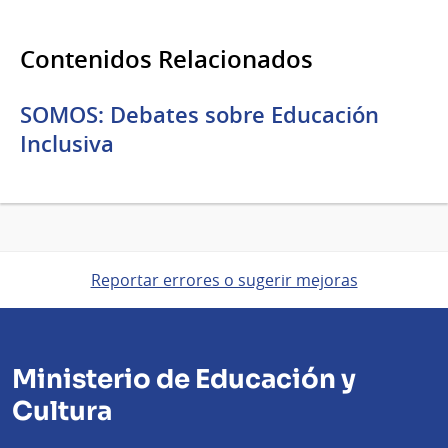
Contenidos Relacionados
SOMOS: Debates sobre Educación
Inclusiva
Reportar errores o sugerir mejoras
Ministerio de Educación y
Cultura