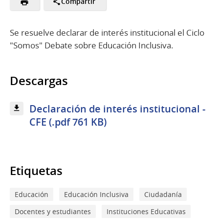
Compartir
Se resuelve declarar de interés institucional el Ciclo
"Somos" Debate sobre Educación Inclusiva.
Descargas
Declaración de interés institucional -
CFE (.pdf 761 KB)
Etiquetas
Educación
Educación Inclusiva
Ciudadanía
Docentes y estudiantes
Instituciones Educativas