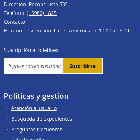
Dirección:
Reconquista 535
Teléfono:
(+5982) 1825
Contacto
Horario de atención:
Lunes a viernes de 10:00 a 16:00
Suscripción a Boletines
Simplenews
subscription
Políticas y gestión
Atención al usuario
Búsqueda de expedientes
Preguntas frecuentes