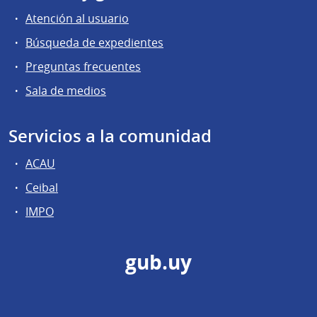
Atención al usuario
Búsqueda de expedientes
Preguntas frecuentes
Sala de medios
Servicios a la comunidad
ACAU
Ceibal
IMPO
gub.uy