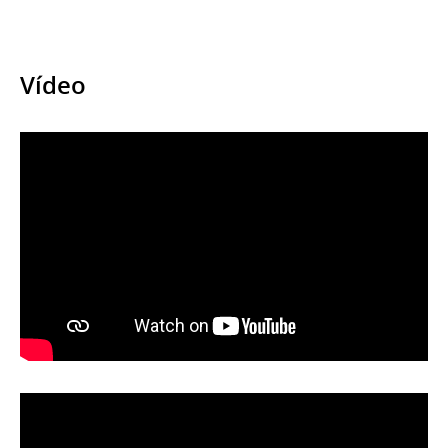
Vídeo