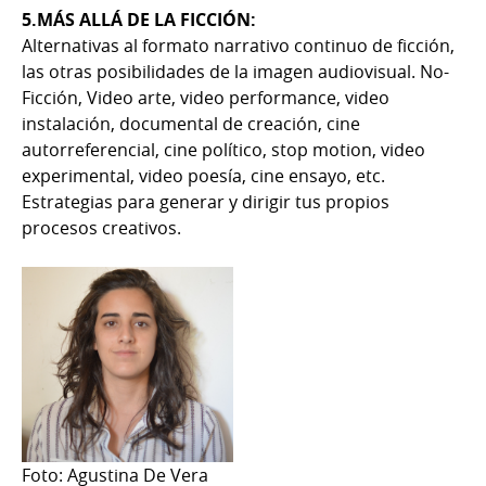
5.MÁS ALLÁ DE LA FICCIÓN:
Alternativas al formato narrativo continuo de ficción,
las otras posibilidades de la imagen audiovisual. No-
Ficción, Video arte, video performance, video
instalación, documental de creación, cine
autorreferencial, cine político, stop motion, video
experimental, video poesía, cine ensayo, etc.
Estrategias para generar y dirigir tus propios
procesos creativos.
Foto: Agustina De Vera