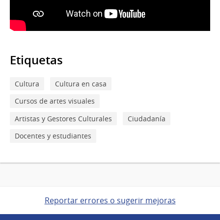
Etiquetas
Cultura
Cultura en casa
Cursos de artes visuales
Artistas y Gestores Culturales
Ciudadanía
Docentes y estudiantes
Reportar errores o sugerir mejoras