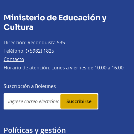
Ministerio de Educación y
Cultura
Dirección:
Reconquista 535
Teléfono:
(+5982) 1825
Contacto
Horario de atención:
Lunes a viernes de 10:00 a 16:00
Suscripción a Boletines
Simplenews
subscription
Políticas y gestión