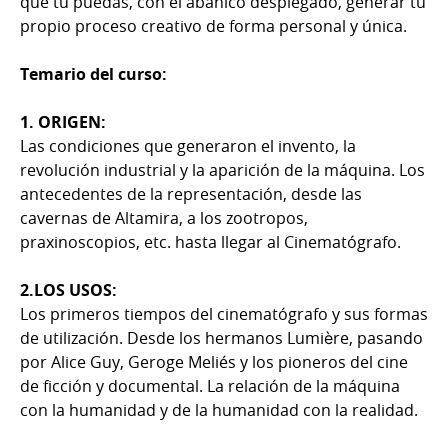
que tú puedas, con el abanico desplegado, generar tu
propio proceso creativo de forma personal y única.
Temario del curso:
1. ORIGEN:
Las condiciones que generaron el invento, la
revolución industrial y la aparición de la máquina. Los
antecedentes de la representación, desde las
cavernas de Altamira, a los zootropos,
praxinoscopios, etc. hasta llegar al Cinematógrafo.
2.LOS USOS:
Los primeros tiempos del cinematógrafo y sus formas
de utilización. Desde los hermanos Lumiѐre, pasando
por Alice Guy, Geroge Meliés y los pioneros del cine
de ficción y documental. La relación de la máquina
con la humanidad y de la humanidad con la realidad.