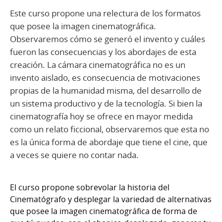
Este curso propone una relectura de los formatos
que posee la imagen cinematográfica.
Observaremos cómo se generó el invento y cuáles
fueron las consecuencias y los abordajes de esta
creación. La cámara cinematográfica no es un
invento aislado, es consecuencia de motivaciones
propias de la humanidad misma, del desarrollo de
un sistema productivo y de la tecnología. Si bien la
cinematografía hoy se ofrece en mayor medida
como un relato ficcional, observaremos que esta no
es la única forma de abordaje que tiene el cine, que
a veces se quiere no contar nada.
El curso propone sobrevolar la historia del
Cinematógrafo y desplegar la variedad de alternativas
que posee la imagen cinematográfica de forma de