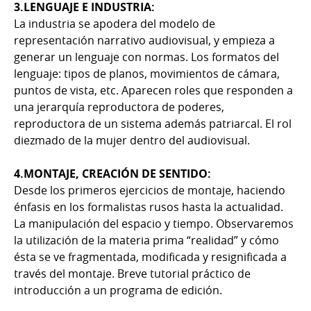
3.LENGUAJE E INDUSTRIA:
La industria se apodera del modelo de
representación narrativo audiovisual, y empieza a
generar un lenguaje con normas. Los formatos del
lenguaje: tipos de planos, movimientos de cámara,
puntos de vista, etc. Aparecen roles que responden a
una jerarquía reproductora de poderes,
reproductora de un sistema además patriarcal. El rol
diezmado de la mujer dentro del audiovisual.
4.MONTAJE, CREACIÓN DE SENTIDO:
Desde los primeros ejercicios de montaje, haciendo
énfasis en los formalistas rusos hasta la actualidad.
La manipulación del espacio y tiempo. Observaremos
la utilización de la materia prima “realidad” y cómo
ésta se ve fragmentada, modificada y resignificada a
través del montaje. Breve tutorial práctico de
introducción a un programa de edición.