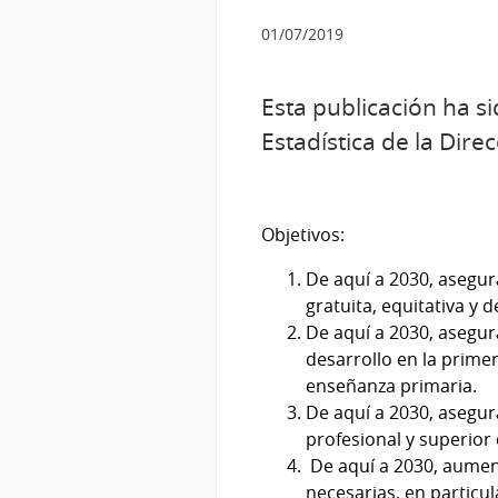
01/07/2019
Esta publicación ha si
Estadística de la Dire
Objetivos:
De aquí a 2030, asegur
gratuita, equitativa y 
De aquí a 2030, asegur
desarrollo en la primer
enseñanza primaria.
De aquí a 2030, asegur
profesional y superior 
De aquí a 2030, aumen
necesarias, en particul