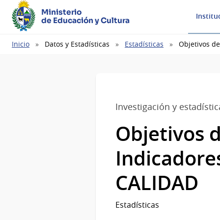
Ministerio
Institu
de Educación y Cultura
Ruta
Inicio
Datos y Estadísticas
Estadísticas
Objetivos d
de
navegación
Investigación y estadístic
Objetivos d
Indicador
CALIDAD
Estadísticas