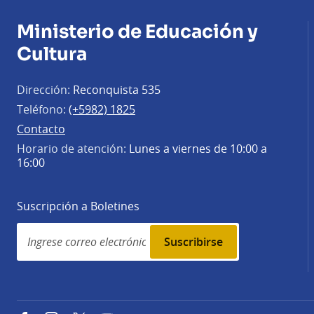
Ministerio de Educación y
Cultura
Dirección:
Reconquista 535
Teléfono:
(+5982) 1825
Contacto
Horario de atención:
Lunes a viernes de 10:00 a
16:00
Suscripción a Boletines
Simplenews
subscription