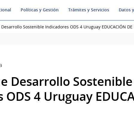
cional
Políticas y Gestión
Trámites y Servicios
Datos y
e Desarrollo Sostenible Indicadores ODS 4 Uruguay EDUCACIÓN DE
a
e Desarrollo Sostenible
es ODS 4 Uruguay EDUC