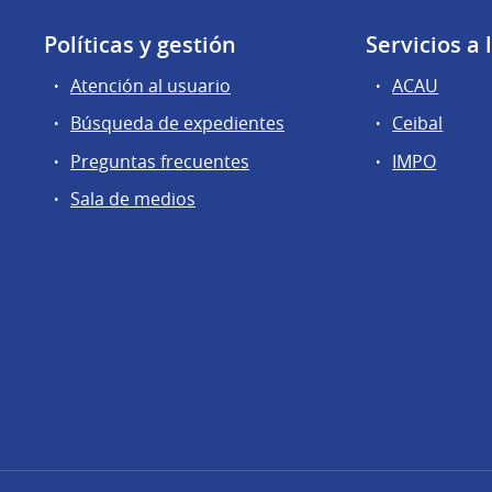
Políticas y gestión
Servicios a
Atención al usuario
ACAU
Búsqueda de expedientes
Ceibal
Preguntas frecuentes
IMPO
Sala de medios