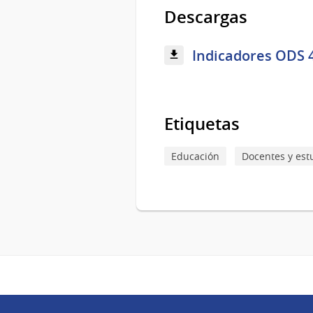
Descargas
Indicadores ODS 4
Etiquetas
Educación
Docentes y est