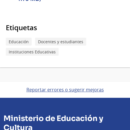
Etiquetas
Educación
Docentes y estudiantes
Instituciones Educativas
Reportar errores o sugerir mejoras
Ministerio de Educación y
Cultura