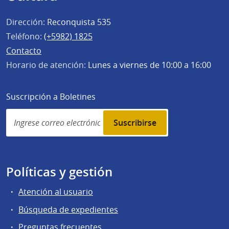
Dirección:
Reconquista 535
Teléfono:
(+5982) 1825
Contacto
Horario de atención:
Lunes a viernes de 10:00 a 16:00
Suscripción a Boletines
Simplenews
subscription
Políticas y gestión
Atención al usuario
Búsqueda de expedientes
Preguntas frecuentes