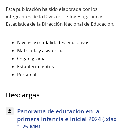
Esta publicación ha sido elaborada por los
integrantes de la División de Investigación y
Estadística de la Dirección Nacional de Educación.
Niveles y modalidades educativas
Matrícula y asistencia
Organigrama
Establecimientos
Personal
Descargas
Panorama de educación en la
primera infancia e inicial 2024 (.xlsx
1.75 MB)