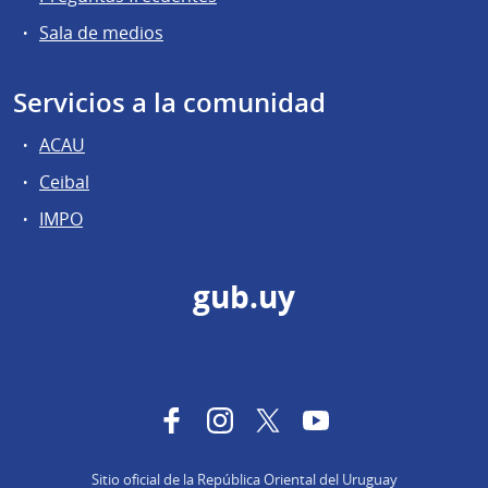
Sala de medios
Servicios a la comunidad
ACAU
Ceibal
IMPO
gub.uy
Facebook
Instagram
Twitter
YouTube
Sitio oficial de la República Oriental del Uruguay