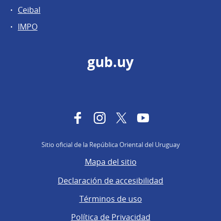
Ceibal
IMPO
gub.uy
Facebook
Instagram
Twitter
YouTube
Sitio oficial de la República Oriental del Uruguay
Mapa del sitio
Declaración de accesibilidad
Términos de uso
Política de Privacidad