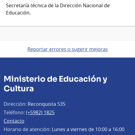
Secretaría técnica de la Dirección Nacional de
Educación.
Reportar errores o sugerir mejoras
Ministerio de Educación y
Cultura
Dirección:
Reconquista 535
Teléfono:
(+5982) 1825
Contacto
Horario de atención:
Lunes a viernes de 10:00 a 16:00