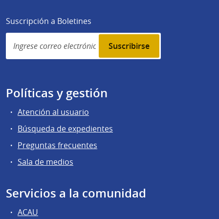
Suscripción a Boletines
Simplenews
subscription
Políticas y gestión
Atención al usuario
Búsqueda de expedientes
Preguntas frecuentes
Sala de medios
Servicios a la comunidad
ACAU