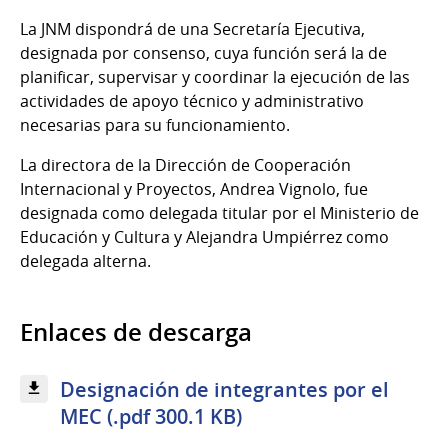
La JNM dispondrá de una Secretaría Ejecutiva,
designada por consenso, cuya función será la de
planificar, supervisar y coordinar la ejecución de las
actividades de apoyo técnico y administrativo
necesarias para su funcionamiento.
La directora de la Dirección de Cooperación
Internacional y Proyectos, Andrea Vignolo, fue
designada como delegada titular por el Ministerio de
Educación y Cultura y Alejandra Umpiérrez como
delegada alterna.
Enlaces de descarga
Designación de integrantes por el
MEC (.pdf 300.1 KB)