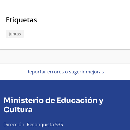
Etiquetas
Juntas
Reportar errores o sugerir mejoras
Ministerio de Educación y
Cultura
Dirección:
Reconquista 535