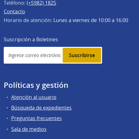
Teléfono:
(+5982) 1825
Contacto
Horario de atención:
Lunes a viernes de 10:00 a 16:00
Suscripción a Boletines
Simplenews
subscription
Políticas y gestión
Atención al usuario
Búsqueda de expedientes
Preguntas frecuentes
Sala de medios