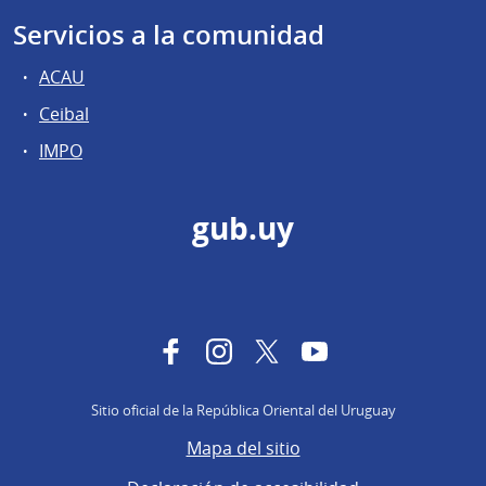
Servicios a la comunidad
ACAU
Ceibal
IMPO
gub.uy
Facebook
Instagram
Twitter
YouTube
Sitio oficial de la República Oriental del Uruguay
Mapa del sitio