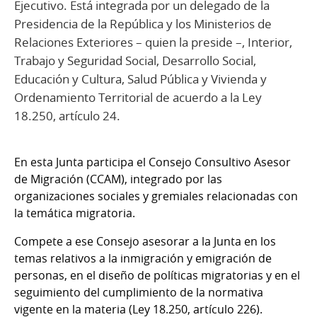
Ejecutivo. Está integrada por un delegado de la
Presidencia de la República y los Ministerios de
Relaciones Exteriores – quien la preside –, Interior,
Trabajo y Seguridad Social, Desarrollo Social,
Educación y Cultura, Salud Pública y Vivienda y
Ordenamiento Territorial de acuerdo a la Ley
18.250, artículo 24.
En esta Junta participa el Consejo Consultivo Asesor
de Migración (CCAM), integrado por las
organizaciones sociales y gremiales relacionadas con
la temática migratoria.
Compete a ese Consejo asesorar a la Junta en los
temas relativos a la inmigración y emigración de
personas, en el diseño de políticas migratorias y en el
seguimiento del cumplimiento de la normativa
vigente en la materia (Ley 18.250, artículo 226).