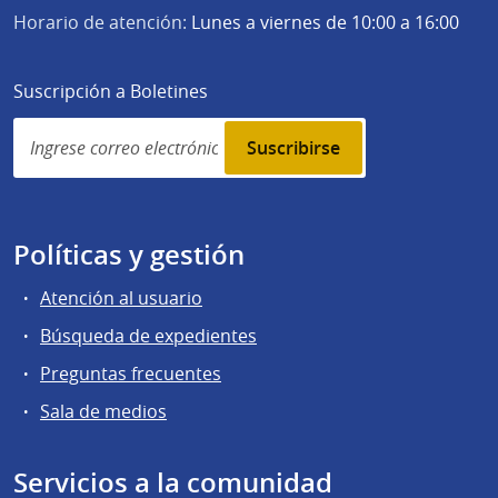
Horario de atención:
Lunes a viernes de 10:00 a 16:00
Suscripción a Boletines
Simplenews
subscription
Políticas y gestión
Atención al usuario
Búsqueda de expedientes
Preguntas frecuentes
Sala de medios
Servicios a la comunidad