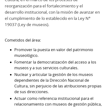
reorganización para el fortalecimiento y el
desarrollo institucional, con la misión de avanzar en
el cumplimiento de lo establecido en la Ley N°
19037 (Ley de museos).
Cometidos del área:
Promover la puesta en valor del patrimonio
museológico.
Fomentar la democratización del acceso a los
museos y a sus servicios culturales.
Nuclear y articular la gestión de los museos
dependientes de la Dirección Nacional de
Cultura, sin perjuicio de las atribuciones propias
de sus direcciones.
Actuar como referencia institucional para el
relacionamiento con museos de gestión pública,