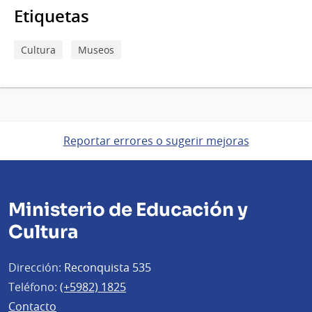
Etiquetas
Cultura
Museos
Reportar errores o sugerir mejoras
Ministerio de Educación y
Cultura
Dirección:
Reconquista 535
Teléfono:
(+5982) 1825
Contacto