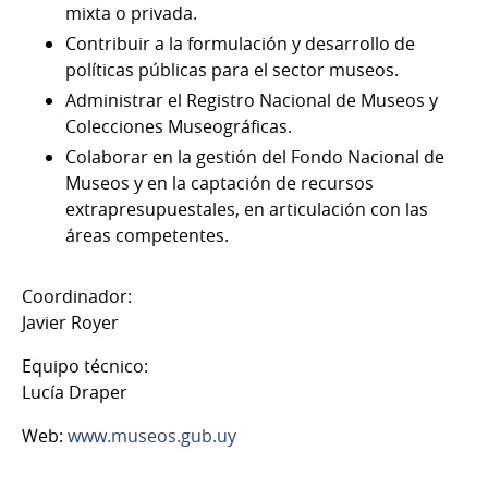
mixta o privada.
Contribuir a la formulación y desarrollo de
políticas públicas para el sector museos.
Administrar el Registro Nacional de Museos y
Colecciones Museográficas.
Colaborar en la gestión del Fondo Nacional de
Museos y en la captación de recursos
extrapresupuestales, en articulación con las
áreas competentes.
Coordinador:
Javier Royer
Equipo técnico:
Lucía Draper
Web:
www.museos.gub.uy