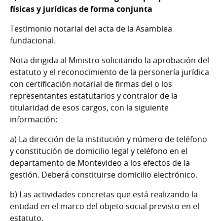
físicas y jurídicas de forma conjunta
Testimonio notarial del acta de la Asamblea
fundacional.
Nota dirigida al Ministro solicitando la aprobación del
estatuto y el reconocimiento de la personería jurídica
con certificación notarial de firmas del o los
representantes estatutarios y contralor de la
titularidad de esos cargos, con la siguiente
información:
a) La dirección de la institución y número de teléfono
y constitución de domicilio legal y teléfono en el
departamento de Montevideo a los efectos de la
gestión. Deberá constituirse domicilio electrónico.
b) Las actividades concretas que está realizando la
entidad en el marco del objeto social previsto en el
estatuto.