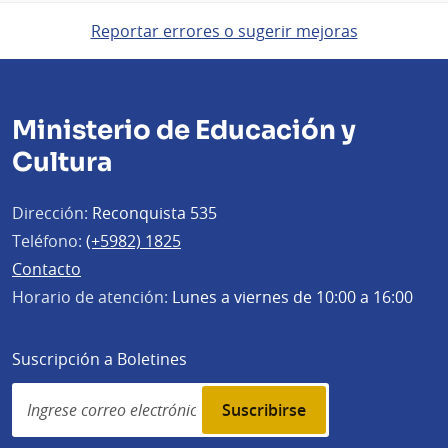
Reportar errores o sugerir mejoras
Ministerio de Educación y
Cultura
Dirección:
Reconquista 535
Teléfono:
(+5982) 1825
Contacto
Horario de atención:
Lunes a viernes de 10:00 a 16:00
Suscripción a Boletines
Simplenews
subscription