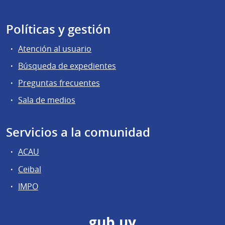
Políticas y gestión
Atención al usuario
Búsqueda de expedientes
Preguntas frecuentes
Sala de medios
Servicios a la comunidad
ACAU
Ceibal
IMPO
gub.uy