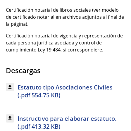
Certificación notarial de libros sociales (ver modelo
de certificado notarial en archivos adjuntos al final de
la página).
Certificación notarial de vigencia y representación de
cada persona jurídica asociada y control de
cumplimiento Ley 19.484, si correspondiere.
Descargas
Estatuto tipo Asociaciones Civiles
(.pdf 554.75 KB)
Instructivo para elaborar estatuto.
(.pdf 413.32 KB)