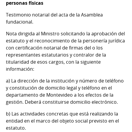
personas físicas
Testimonio notarial del acta de la Asamblea
fundacional.
Nota dirigida al Ministro solicitando la aprobación del
estatuto y el reconocimiento de la personería jurídica
con certificación notarial de firmas del o los
representantes estatutarios y contralor de la
titularidad de esos cargos, con la siguiente
información:
a) La dirección de la institución y número de teléfono
y constitución de domicilio legal y teléfono en el
departamento de Montevideo a los efectos de la
gestión. Deberá constituirse domicilio electrónico.
b) Las actividades concretas que está realizando la
entidad en el marco del objeto social previsto en el
estatuto.