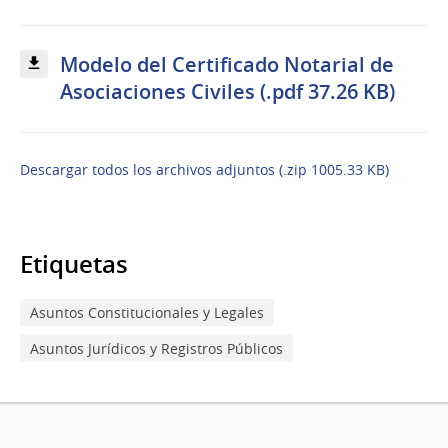
Modelo del Certificado Notarial de
Asociaciones Civiles (.pdf 37.26 KB)
Descargar todos los archivos adjuntos (.zip 1005.33 KB)
Etiquetas
Asuntos Constitucionales y Legales
Asuntos Jurídicos y Registros Públicos