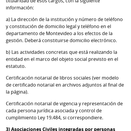
titularidad de esos cargos, con la siguiente
información:
a) La dirección de la institución y número de teléfono
y constitución de domicilio legal y teléfono en el
departamento de Montevideo a los efectos de la
gestión. Deberá constituirse domicilio electrónico.
b) Las actividades concretas que está realizando la
entidad en el marco del objeto social previsto en el
estatuto.
Certificación notarial de libros sociales (ver modelo
de certificado notarial en archivos adjuntos al final de
la página).
Certificación notarial de vigencia y representación de
cada persona jurídica asociada y control de
cumplimiento Ley 19.484, si correspondiere.
3) Asociaciones Civiles integradas por personas