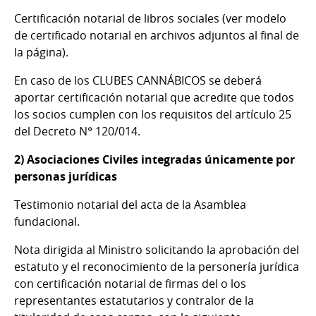
Certificación notarial de libros sociales (ver modelo
de certificado notarial en archivos adjuntos al final de
la página).
En caso de los CLUBES CANNÁBICOS se deberá
aportar certificación notarial que acredite que todos
los socios cumplen con los requisitos del artículo 25
del Decreto N° 120/014.
2) Asociaciones Civiles integradas únicamente por
personas jurídicas
Testimonio notarial del acta de la Asamblea
fundacional.
Nota dirigida al Ministro solicitando la aprobación del
estatuto y el reconocimiento de la personería jurídica
con certificación notarial de firmas del o los
representantes estatutarios y contralor de la