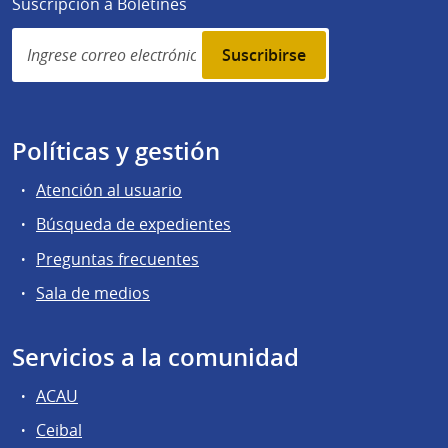
Suscripción a Boletines
Simplenews
subscription
Políticas y gestión
Atención al usuario
Búsqueda de expedientes
Preguntas frecuentes
Sala de medios
Servicios a la comunidad
ACAU
Ceibal