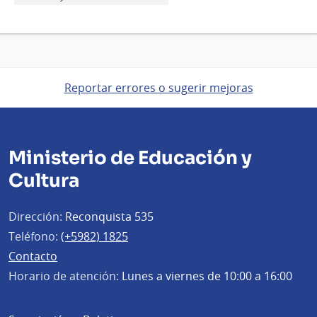
Reportar errores o sugerir mejoras
Ministerio de Educación y
Cultura
Dirección:
Reconquista 535
Teléfono:
(+5982) 1825
Contacto
Horario de atención:
Lunes a viernes de 10:00 a 16:00