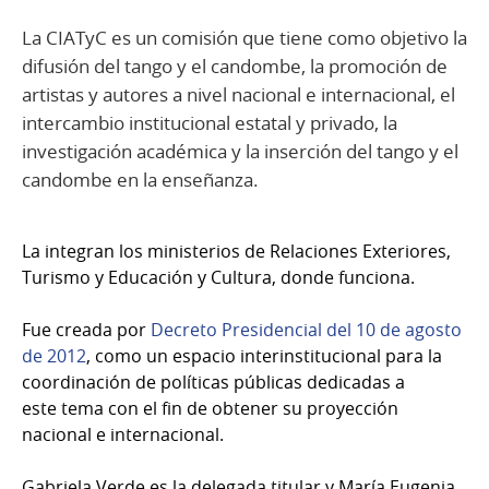
La CIATyC es un comisión que tiene como objetivo la
difusión del tango y el candombe, la promoción de
artistas y autores a nivel nacional e internacional, el
intercambio institucional estatal y privado, la
investigación académica y la inserción del tango y el
candombe en la enseñanza.
La integran los ministerios de Relaciones Exteriores,
Turismo y Educación y Cultura, donde funciona.
Fue creada por
Decreto Presidencial del 10 de agosto
de 2012
, como un espacio interinstitucional para la
coordinación de políticas públicas dedicadas a
este tema con el fin de obtener su proyección
nacional e internacional.
Gabriela Verde es la delegada titular y María Eugenia