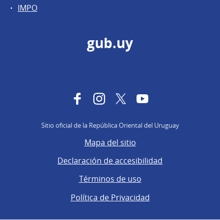
IMPO
gub.uy
Facebook
Instagram
Twitter
YouTube
Sitio oficial de la República Oriental del Uruguay
Mapa del sitio
Declaración de accesibilidad
Términos de uso
Política de Privacidad