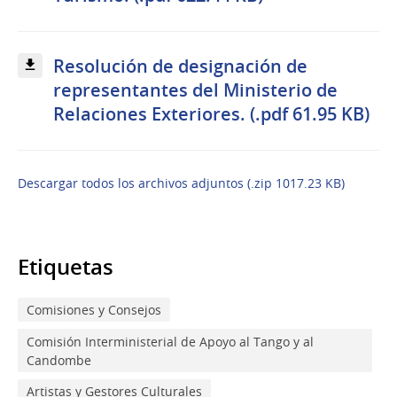
Resolución de designación de
representantes del Ministerio de
Relaciones Exteriores. (.pdf 61.95 KB)
Descargar todos los archivos adjuntos (.zip 1017.23 KB)
Etiquetas
Comisiones y Consejos
Comisión Interministerial de Apoyo al Tango y al
Candombe
Artistas y Gestores Culturales