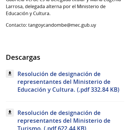
Larrosa, delegada alterna por el Ministerio de
Educación y Cultura.
Contacto: tangoycandombe@mec.gub.uy
Descargas
Resolución de designación de
representantes del Ministerio de
Educación y Cultura. (.pdf 332.84 KB)
Resolución de designación de
representantes del Ministerio de
Turismo. (.pdf 622.44 KB)